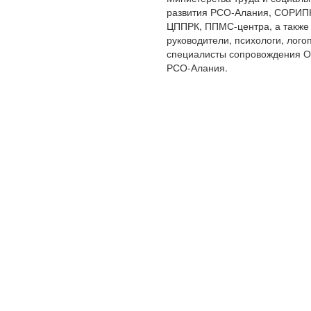
развития РСО-Алания, СОРИП
ЦППРК, ППМС-центра, а также
руководители, психологи, лого
специалисты сопровождения 
РСО-Алания.