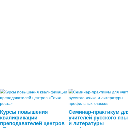
Курсы повышения
Семинар-практикум дл
квалификации
учителей русского язы
преподавателей центров
и литературы