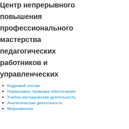
Центр непрерывного
повышения
профессионального
мастерства
педагогических
работников и
управленческих
Кадровый состав
Нормативно-правовое обеспечение
Учебно-методическая деятельность
Аналитическая деятельность
Мероприятия