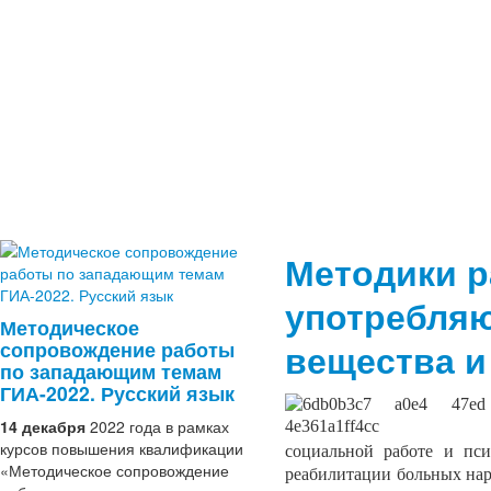
Методики р
употребля
Методическое
сопровождение работы
вещества 
по западающим темам
ГИА-2022. Русский язык
14 декабря
2022 года в рамках
курсов повышения квалификации
социальной работе и пси
«Методическое сопровождение
реабилитации больных на