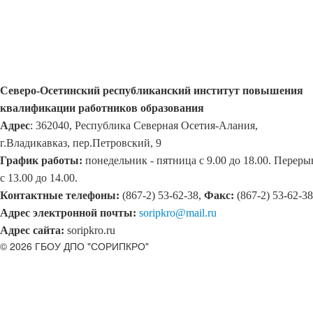
Северо-Осетинский республиканский институт повышения
квалификации работников образования
Адрес
: 362040, Республика Северная Осетия-Алания,
г.Владикавказ, пер.Петровский, 9
График работы:
понедельник - пятница с 9.00 до 18.00. Переры
с 13.00 до 14.00.
Контактные телефоны:
(867-2) 53-62-38,
Факс:
(867-2) 53-62-38
Адрес электронной почты:
soripkro@mail.ru
Адрес сайта:
soripkro.ru
© 2026 ГБОУ ДПО "СОРИПКРО"