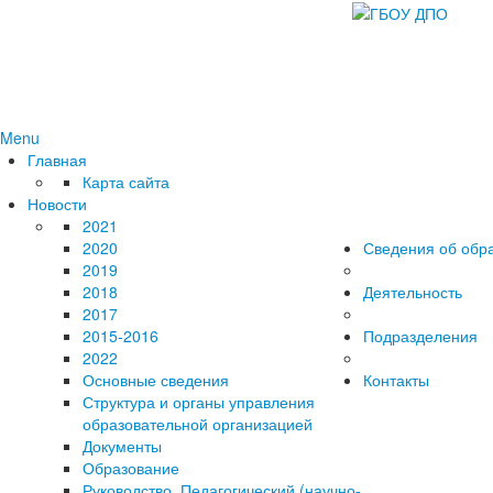
Menu
Главная
Карта сайта
Новости
2021
2020
Сведения об обр
2019
2018
Деятельность
2017
2015-2016
Подразделения
2022
Основные сведения
Контакты
Структура и органы управления
образовательной организацией
Документы
Образование
Руководство. Педагогический (научно-