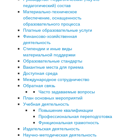
педагогический) состав
Материально-техническое
обеспечение, оснащенность
образовательного процесса
Платные образовательные услуги
Финансово-хозяйственная
деятельность
Стипендии и иные виды
материальной поддержки
Образовательные стандарты
Вакантные места для приема
Доступная среда
Международное сотрудничество
Обратная связь
Часто задаваемые вопросы
План основных мероприятий
Учебная деятельность
Повышение квалификации
Профессиональная переподготовка
Функциональная грамотность
Издательская деятельность
Научно-методическая деятельность