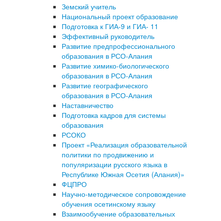
Земский учитель
Национальный проект образование
Подготовка к ГИА-9 и ГИА- 11
Эффективный руководитель
Развитие предпрофессионального
образования в РСО-Алания
Развитие химико-биологического
образования в РСО-Алания
Развитие географического
образования в РСО-Алания
Наставничество
Подготовка кадров для системы
образования
РСОКО
Проект «Реализация образовательной
политики по продвижению и
популяризации русского языка в
Республике Южная Осетия (Алания)»
ФЦПРО
Научно-методическое сопровождение
обучения осетинскому языку
Взаимообучение образовательных