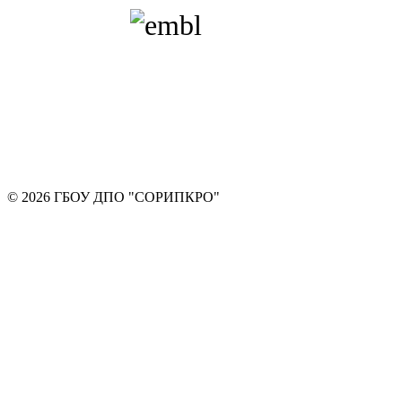
© 2026 ГБОУ ДПО "СОРИПКРО"