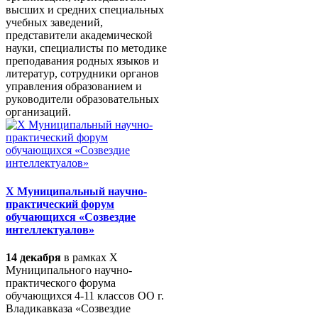
высших и средних специальных
учебных заведений,
представители академической
науки, специалисты по методике
преподавания родных языков и
литератур, сотрудники органов
управления образованием и
руководители образовательных
организаций.
X Муниципальный научно-
практический форум
обучающихся «Созвездие
интеллектуалов»
14 декабря
в рамках X
Муниципального научно-
практического форума
обучающихся 4-11 классов ОО г.
Владикавказа «Созвездие