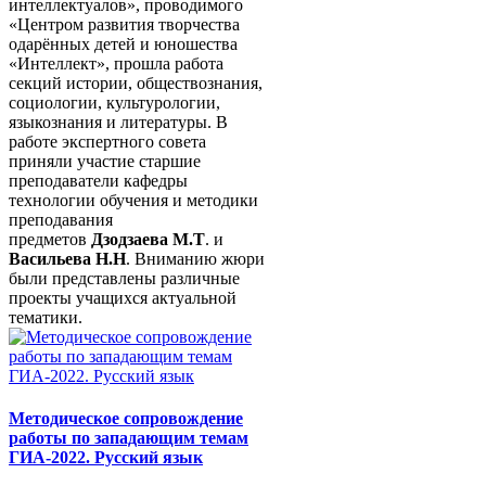
интеллектуалов», проводимого
«Центром развития творчества
одарённых детей и юношества
«Интеллект», прошла работа
секций истории, обществознания,
социологии, культурологии,
языкознания и литературы. В
работе экспертного совета
приняли участие старшие
преподаватели кафедры
технологии обучения и методики
преподавания
предметов
Дзодзаева М.Т
. и
Васильева Н.Н
. Вниманию жюри
были представлены различные
проекты учащихся актуальной
тематики.
Методическое сопровождение
работы по западающим темам
ГИА-2022. Русский язык