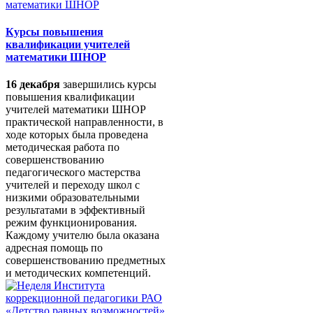
Курсы повышения
квалификации учителей
математики ШНОР
16 декабря
завершились курсы
повышения квалификации
учителей математики ШНОР
практической направленности, в
ходе которых была проведена
методическая работа по
совершенствованию
педагогического мастерства
учителей и переходу школ с
низкими образовательными
результатами в эффективный
режим функционирования.
Каждому учителю была оказана
адресная помощь по
совершенствованию предметных
и методических компетенций.