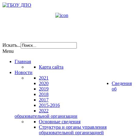
Искать...
Menu
Главная
Карта сайта
Новости
2021
2020
Сведения
2019
об
2018
2017
2015-2016
2022
образовательной организации
Основные сведения
Структура и органы управления
образовательной организацией