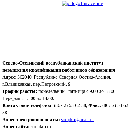
Северо-Осетинский республиканский институт
повышения квалификации работников образования
Адрес
: 362040, Республика Северная Осетия-Алания,
г.Владикавказ, пер.Петровский, 9
График работы:
понедельник - пятница с 9.00 до 18.00.
Перерыв с 13.00 до 14.00.
Контактные телефоны:
(867-2) 53-62-38,
Факс:
(867-2) 53-62-
38
Адрес электронной почты:
soripkro@mail.ru
Адрес сайта:
soripkro.ru