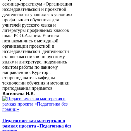
семинар-практикум «Организация
исследовательской и проектной
деятельности учащихся в условиях
профильного обучения» для
учителей русского языка и
литературы профильных классов
школ РСО-Алания. Учителя
познакомились с методикой
организации проектной и
исследовательской деятельности
старшеклассников по русскому
языку и литературе, поделились
опытом работы по данному
направлению. Куратор -
ст.преподаватель кафедры
технологии обучения и методики
преподавания предметов
Васильева Н.В
.
Педагогическая мастерская в
рамках проекта «Педагогика без