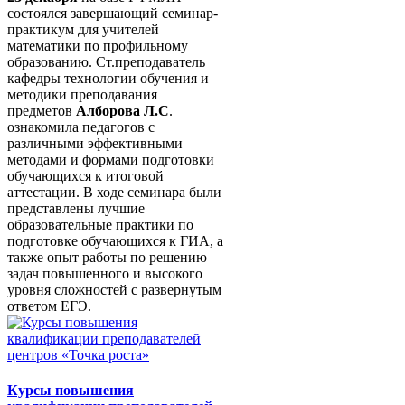
состоялся завершающий семинар-
практикум для учителей
математики по профильному
образованию. Ст.преподаватель
кафедры технологии обучения и
методики преподавания
предметов
Алборова Л.С
.
ознакомила педагогов с
различными эффективными
методами и формами подготовки
обучающихся к итоговой
аттестации. В ходе семинара были
представлены лучшие
образовательные практики по
подготовке обучающихся к ГИА, а
также опыт работы по решению
задач повышенного и высокого
уровня сложностей с развернутым
ответом ЕГЭ.
Курсы повышения