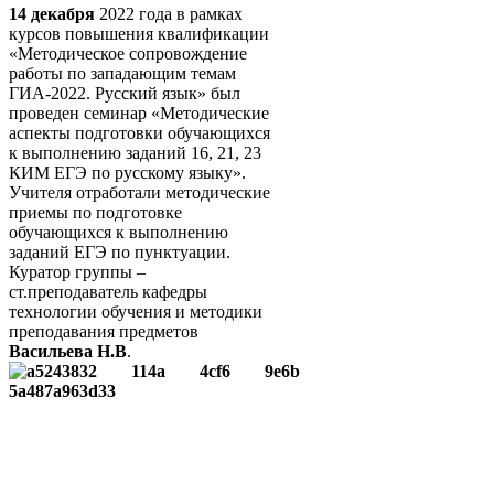
14 декабря
2022 года в рамках
курсов повышения квалификации
«Методическое сопровождение
работы по западающим темам
ГИА-2022. Русский язык» был
проведен семинар «Методические
аспекты подготовки обучающихся
к выполнению заданий 16, 21, 23
КИМ ЕГЭ по русскому языку».
Учителя отработали методические
приемы по подготовке
обучающихся к выполнению
заданий ЕГЭ по пунктуации.
Куратор группы –
ст.преподаватель кафедры
технологии обучения и методики
преподавания предметов
Васильева Н.В
.