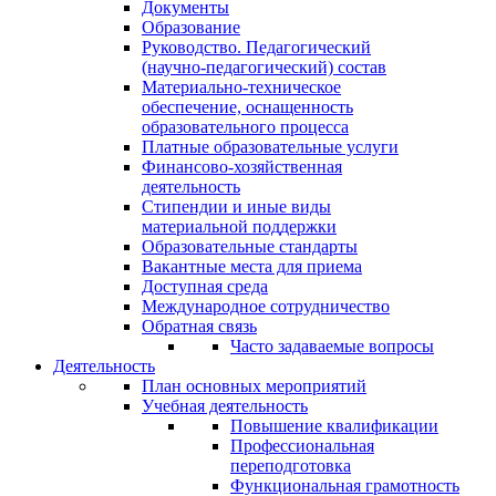
Документы
Образование
Руководство. Педагогический
(научно-педагогический) состав
Материально-техническое
обеспечение, оснащенность
образовательного процесса
Платные образовательные услуги
Финансово-хозяйственная
деятельность
Стипендии и иные виды
материальной поддержки
Образовательные стандарты
Вакантные места для приема
Доступная среда
Международное сотрудничество
Обратная связь
Часто задаваемые вопросы
Деятельность
План основных мероприятий
Учебная деятельность
Повышение квалификации
Профессиональная
переподготовка
Функциональная грамотность