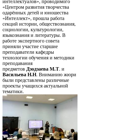
интеллектуалов», проводимого
«Центром развития творчества
одарённых детей и юношества
«Интеллект», прошла работа
секций истории, обществознания,
социологии, культурологии,
языкознания и литературы. В
работе экспертного совета
приняли участие старшие
преподаватели кафедры
технологии обучения и методики
преподавания
предметов
Дзодзаева М.Т
. и
Васильева Н.Н
. Вниманию жюри
были представлены различные
проекты учащихся актуальной
тематики.