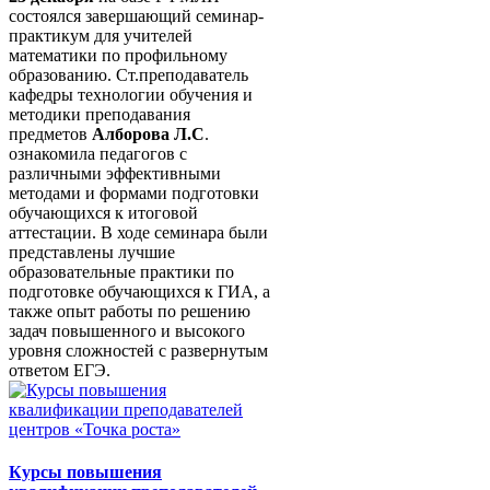
состоялся завершающий семинар-
практикум для учителей
математики по профильному
образованию. Ст.преподаватель
кафедры технологии обучения и
методики преподавания
предметов
Алборова Л.С
.
ознакомила педагогов с
различными эффективными
методами и формами подготовки
обучающихся к итоговой
аттестации. В ходе семинара были
представлены лучшие
образовательные практики по
подготовке обучающихся к ГИА, а
также опыт работы по решению
задач повышенного и высокого
уровня сложностей с развернутым
ответом ЕГЭ.
Курсы повышения