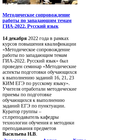
Методическое сопровождение
работы по западающим темам
ГИА-2022. Русский язык
14 декабря
2022 года в рамках
курсов повышения квалификации
«Методическое сопровождение
работы по западающим темам
ГИА-2022. Русский язык» был
проведен семинар «Методические
аспекты подготовки обучающихся
к выполнению заданий 16, 21, 23
КИМ ЕГЭ по русскому языку».
Учителя отработали методические
приемы по подготовке
обучающихся к выполнению
заданий ЕГЭ по пунктуации.
Куратор группы –
ст.преподаватель кафедры
технологии обучения и методики
преподавания предметов
Васильева Н.В
.