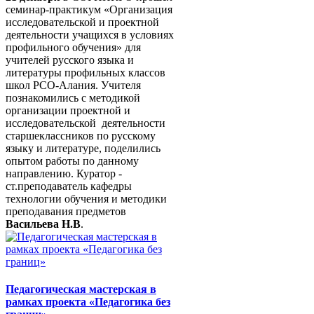
семинар-практикум «Организация
исследовательской и проектной
деятельности учащихся в условиях
профильного обучения» для
учителей русского языка и
литературы профильных классов
школ РСО-Алания. Учителя
познакомились с методикой
организации проектной и
исследовательской деятельности
старшеклассников по русскому
языку и литературе, поделились
опытом работы по данному
направлению. Куратор -
ст.преподаватель кафедры
технологии обучения и методики
преподавания предметов
Васильева Н.В
.
Педагогическая мастерская в
рамках проекта «Педагогика без