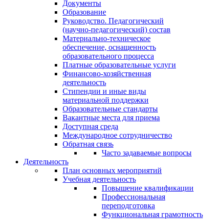
Документы
Образование
Руководство. Педагогический
(научно-педагогический) состав
Материально-техническое
обеспечение, оснащенность
образовательного процесса
Платные образовательные услуги
Финансово-хозяйственная
деятельность
Стипендии и иные виды
материальной поддержки
Образовательные стандарты
Вакантные места для приема
Доступная среда
Международное сотрудничество
Обратная связь
Часто задаваемые вопросы
Деятельность
План основных мероприятий
Учебная деятельность
Повышение квалификации
Профессиональная
переподготовка
Функциональная грамотность