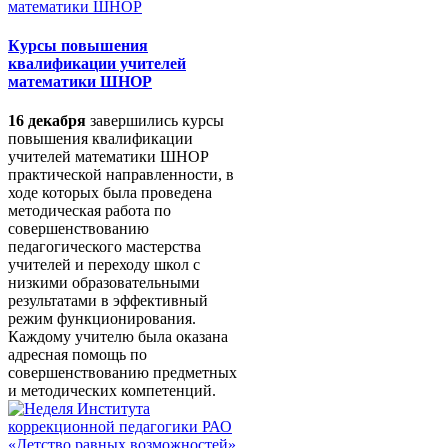
Курсы повышения
квалификации учителей
математики ШНОР
16 декабря
завершились курсы
повышения квалификации
учителей математики ШНОР
практической направленности, в
ходе которых была проведена
методическая работа по
совершенствованию
педагогического мастерства
учителей и переходу школ с
низкими образовательными
результатами в эффективный
режим функционирования.
Каждому учителю была оказана
адресная помощь по
совершенствованию предметных
и методических компетенций.