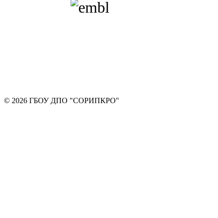
© 2026 ГБОУ ДПО "СОРИПКРО"