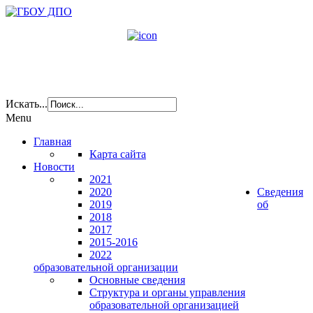
Искать...
Menu
Главная
Карта сайта
Новости
2021
2020
Сведения
2019
об
2018
2017
2015-2016
2022
образовательной организации
Основные сведения
Структура и органы управления
образовательной организацией