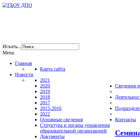
Искать...
Menu
Главная
Карта сайта
Новости
2021
2020
Сведения о
2019
2018
Деятельнос
2017
2015-2016
Подразделе
2022
Основные сведения
Контакты
Структура и органы управления
образовательной организацией
Семина
Документы