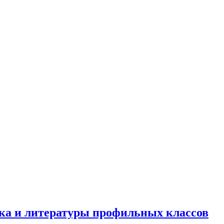
ка и литературы профильных классов