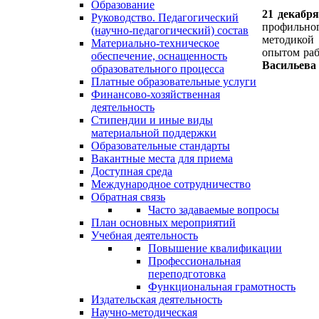
Образование
21 декабря
Руководство. Педагогический
профильно
(научно-педагогический) состав
методикой 
Материально-техническое
опытом раб
обеспечение, оснащенность
Васильева
образовательного процесса
Платные образовательные услуги
Финансово-хозяйственная
деятельность
Стипендии и иные виды
материальной поддержки
Образовательные стандарты
Вакантные места для приема
Доступная среда
Международное сотрудничество
Обратная связь
Часто задаваемые вопросы
План основных мероприятий
Учебная деятельность
Повышение квалификации
Профессиональная
переподготовка
Функциональная грамотность
Издательская деятельность
Научно-методическая