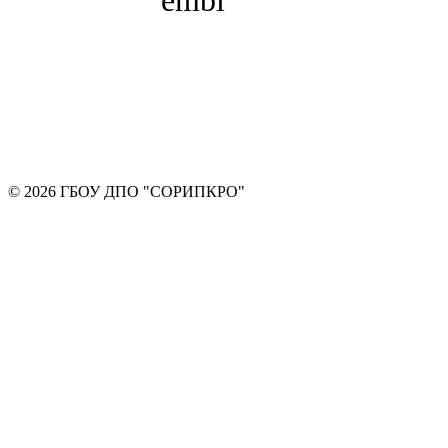
© 2026 ГБОУ ДПО "СОРИПКРО"