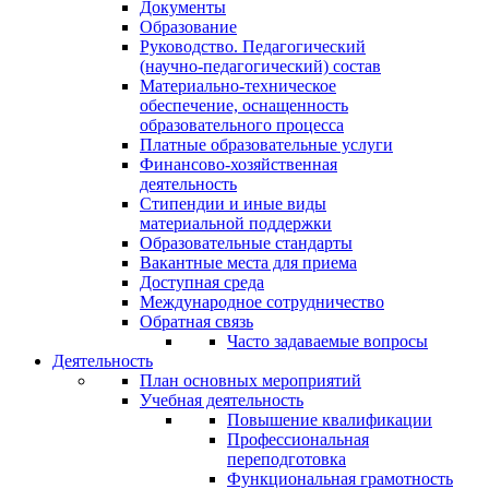
Документы
Образование
Руководство. Педагогический
(научно-педагогический) состав
Материально-техническое
обеспечение, оснащенность
образовательного процесса
Платные образовательные услуги
Финансово-хозяйственная
деятельность
Стипендии и иные виды
материальной поддержки
Образовательные стандарты
Вакантные места для приема
Доступная среда
Международное сотрудничество
Обратная связь
Часто задаваемые вопросы
Деятельность
План основных мероприятий
Учебная деятельность
Повышение квалификации
Профессиональная
переподготовка
Функциональная грамотность