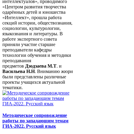
интеллектуалов», проводимого
«Центром развития творчества
одарённых детей и юношества
«Интеллект», прошла работа
секций истории, обществознания,
социологии, культурологии,
языкознания и литературы. В
работе экспертного совета
приняли участие старшие
преподаватели кафедры
технологии обучения и методики
преподавания
предметов
Дзодзаева М.Т
. и
Васильева Н.Н
. Вниманию жюри
были представлены различные
проекты учащихся актуальной
тематики.
Методическое сопровождение
работы по западающим темам
ГИА-2022. Русский язык