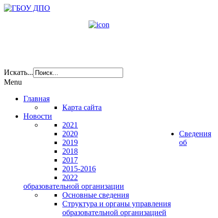
Искать...
Menu
Главная
Карта сайта
Новости
2021
2020
Сведения
2019
об
2018
2017
2015-2016
2022
образовательной организации
Основные сведения
Структура и органы управления
образовательной организацией