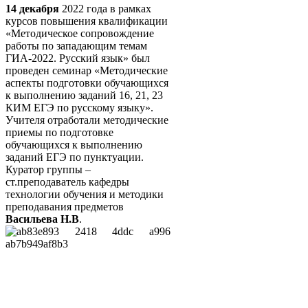
14 декабря
2022 года в рамках
курсов повышения квалификации
«Методическое сопровождение
работы по западающим темам
ГИА-2022. Русский язык» был
проведен семинар «Методические
аспекты подготовки обучающихся
к выполнению заданий 16, 21, 23
КИМ ЕГЭ по русскому языку».
Учителя отработали методические
приемы по подготовке
обучающихся к выполнению
заданий ЕГЭ по пунктуации.
Куратор группы –
ст.преподаватель кафедры
технологии обучения и методики
преподавания предметов
Васильева Н.В
.