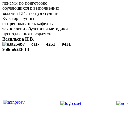
приемы по подготовке
обучающихся к выполнению
заданий ЕГЭ по пунктуации.
Куратор группы –
ст.преподаватель кафедры
технологии обучения и методики
преподавания предметов
Васильева Н.В
.