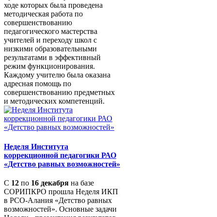
ходе которых была проведена
методическая работа по
совершенствованию
педагогического мастерства
учителей и переходу школ с
низкими образовательными
результатами в эффективный
режим функционирования.
Каждому учителю была оказана
адресная помощь по
совершенствованию предметных
и методических компетенций.
Неделя Института
коррекционной педагогики РАО
«Детство равных возможностей»
С
12
по
16 декабря
на базе
СОРИПКРО прошла Неделя ИКП
в РСО-Алания «Детство равных
возможностей». Основные задачи