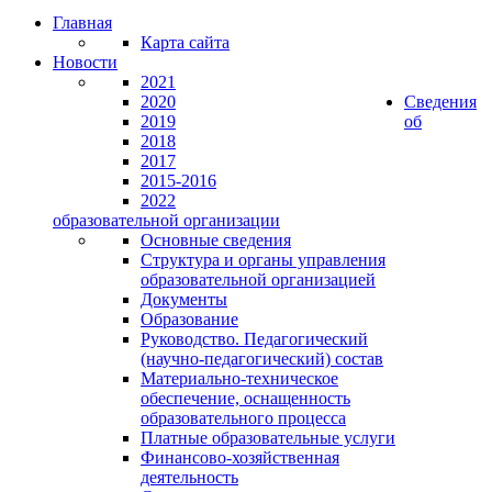
Главная
Карта сайта
Новости
2021
2020
Сведения
2019
об
2018
2017
2015-2016
2022
образовательной организации
Основные сведения
Структура и органы управления
образовательной организацией
Документы
Образование
Руководство. Педагогический
(научно-педагогический) состав
Материально-техническое
обеспечение, оснащенность
образовательного процесса
Платные образовательные услуги
Финансово-хозяйственная
деятельность