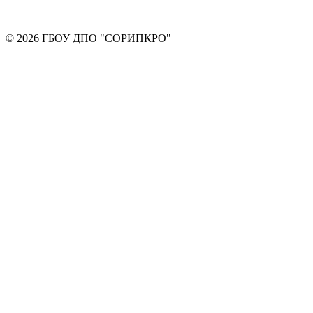
© 2026 ГБОУ ДПО "СОРИПКРО"