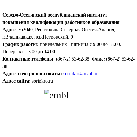
Северо-Осетинский республиканский институт
повышения квалификации работников образования
Адрес
: 362040, Республика Северная Осетия-Алания,
г.Владикавказ, пер.Петровский, 9
График работы:
понедельник - пятница с 9.00 до 18.00.
Перерыв с 13.00 до 14.00.
Контактные телефоны:
(867-2) 53-62-38,
Факс:
(867-2) 53-62-
38
Адрес электронной почты:
soripkro@mail.ru
Адрес сайта:
soripkro.ru