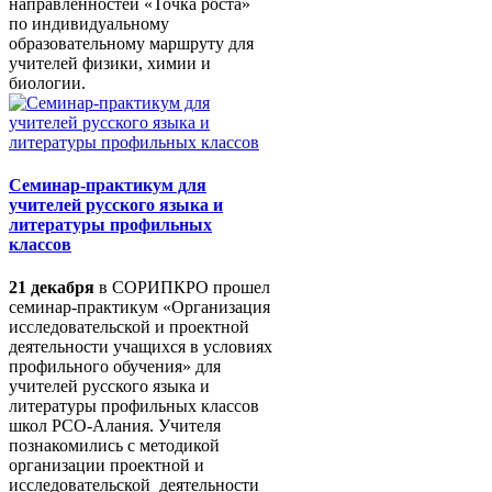
направленностей «Точка роста»
по индивидуальному
образовательному маршруту для
учителей физики, химии и
биологии.
Семинар-практикум для
учителей русского языка и
литературы профильных
классов
21 декабря
в СОРИПКРО прошел
семинар-практикум «Организация
исследовательской и проектной
деятельности учащихся в условиях
профильного обучения» для
учителей русского языка и
литературы профильных классов
школ РСО-Алания. Учителя
познакомились с методикой
организации проектной и
исследовательской деятельности