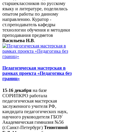
старшеклассников по русскому
языку и литературе, поделились
опытом работы по данному
направлению. Куратор -
ст.преподаватель кафедры
технологии обучения и методики
преподавания предметов
Васильева Н.В
.
Педагогическая мастерская в
рамках проекта «Педагогика без
границ»
15-16 декабря
на базе
СОРИПКРО работала
педагогическая мастерская
заслуженного учителя РФ,
кандидата педагогических наук,
научного руководителя ГБОУ
Академическая гимназия №56
(г.Санкт-Петербург)
Тенютиной