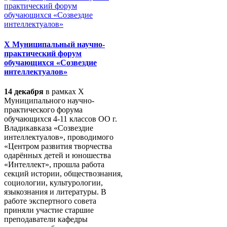
X Муниципальный научно-
практический форум
обучающихся «Созвездие
интеллектуалов»
14 декабря
в рамках X
Муниципального научно-
практического форума
обучающихся 4-11 классов ОО г.
Владикавказа «Созвездие
интеллектуалов», проводимого
«Центром развития творчества
одарённых детей и юношества
«Интеллект», прошла работа
секций истории, обществознания,
социологии, культурологии,
языкознания и литературы. В
работе экспертного совета
приняли участие старшие
преподаватели кафедры