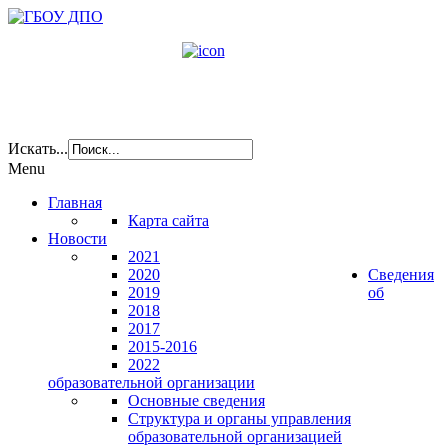
Искать...
Menu
Главная
Карта сайта
Новости
2021
2020
Сведения
2019
об
2018
2017
2015-2016
2022
образовательной организации
Основные сведения
Структура и органы управления
образовательной организацией