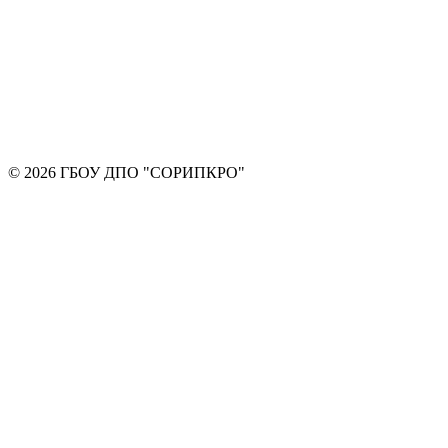
© 2026 ГБОУ ДПО "СОРИПКРО"