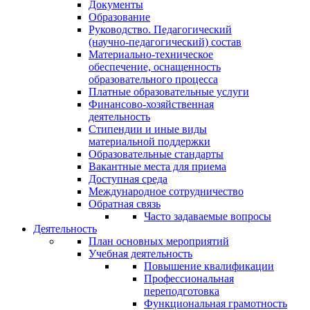
Документы
Образование
Руководство. Педагогический
(научно-педагогический) состав
Материально-техническое
обеспечение, оснащенность
образовательного процесса
Платные образовательные услуги
Финансово-хозяйственная
деятельность
Стипендии и иные виды
материальной поддержки
Образовательные стандарты
Вакантные места для приема
Доступная среда
Международное сотрудничество
Обратная связь
Часто задаваемые вопросы
Деятельность
План основных мероприятий
Учебная деятельность
Повышение квалификации
Профессиональная
переподготовка
Функциональная грамотность