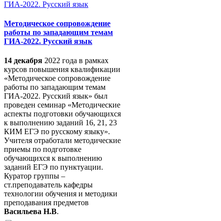
Методическое сопровождение
работы по западающим темам
ГИА-2022. Русский язык
14 декабря
2022 года в рамках
курсов повышения квалификации
«Методическое сопровождение
работы по западающим темам
ГИА-2022. Русский язык» был
проведен семинар «Методические
аспекты подготовки обучающихся
к выполнению заданий 16, 21, 23
КИМ ЕГЭ по русскому языку».
Учителя отработали методические
приемы по подготовке
обучающихся к выполнению
заданий ЕГЭ по пунктуации.
Куратор группы –
ст.преподаватель кафедры
технологии обучения и методики
преподавания предметов
Васильева Н.В
.