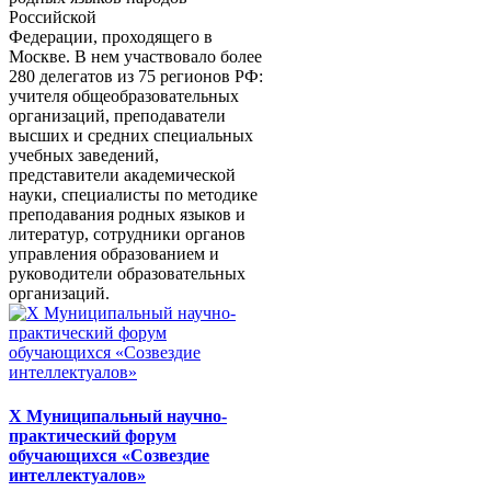
Российской
Федерации, проходящего в
Москве. В нем участвовало более
280 делегатов из 75 регионов РФ:
учителя общеобразовательных
организаций, преподаватели
высших и средних специальных
учебных заведений,
представители академической
науки, специалисты по методике
преподавания родных языков и
литератур, сотрудники органов
управления образованием и
руководители образовательных
организаций.
X Муниципальный научно-
практический форум
обучающихся «Созвездие
интеллектуалов»