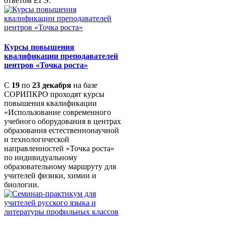
ответом ЕГЭ.
Курсы повышения
квалификации преподавателей
центров «Точка роста»
С
19
по
23 декабря
на базе
СОРИПКРО проходят курсы
повышения квалификации
«Использование современного
учебного оборудования в центрах
образования естественнонаучной
и технологической
направленностей «Точка роста»
по индивидуальному
образовательному маршруту для
учителей физики, химии и
биологии.