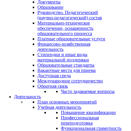
Документы
Образование
Руководство. Педагогический
(научно-педагогический) состав
Материально-техническое
обеспечение, оснащенность
образовательного процесса
Платные образовательные услуги
Финансово-хозяйственная
деятельность
Стипендии и иные виды
материальной поддержки
Образовательные стандарты
Вакантные места для приема
Доступная среда
Международное сотрудничество
Обратная связь
Часто задаваемые вопросы
Деятельность
План основных мероприятий
Учебная деятельность
Повышение квалификации
Профессиональная
переподготовка
Функциональная грамотность