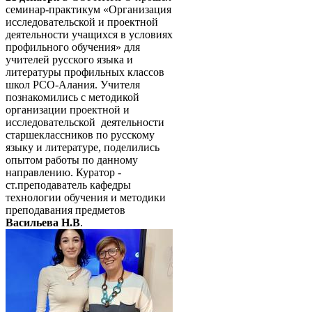
семинар-практикум «Организация
исследовательской и проектной
деятельности учащихся в условиях
профильного обучения» для
учителей русского языка и
литературы профильных классов
школ РСО-Алания. Учителя
познакомились с методикой
организации проектной и
исследовательской деятельности
старшеклассников по русскому
языку и литературе, поделились
опытом работы по данному
направлению. Куратор -
ст.преподаватель кафедры
технологии обучения и методики
преподавания предметов
Васильева Н.В
.