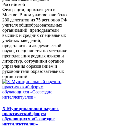
Российской
Федерации, проходящего в
Москве. В нем участвовало более
280 делегатов из 75 регионов РФ:
учителя общеобразовательных
организаций, преподаватели
высших и средних специальных
учебных заведений,
представители академической
науки, специалисты по методике
преподавания родных языков и
литератур, сотрудники органов
управления образованием и
руководители образовательных
организаций.
X Муниципальный научно-
практический форум
обучающихся «Созвездие
интеллектуалов»