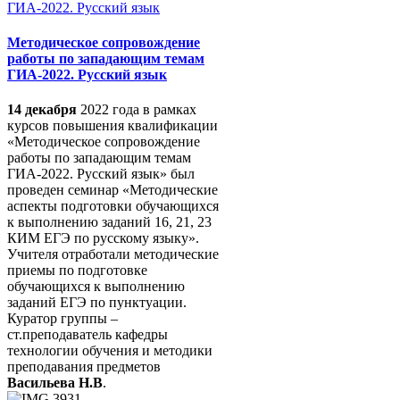
Методическое сопровождение
работы по западающим темам
ГИА-2022. Русский язык
14 декабря
2022 года в рамках
курсов повышения квалификации
«Методическое сопровождение
работы по западающим темам
ГИА-2022. Русский язык» был
проведен семинар «Методические
аспекты подготовки обучающихся
к выполнению заданий 16, 21, 23
КИМ ЕГЭ по русскому языку».
Учителя отработали методические
приемы по подготовке
обучающихся к выполнению
заданий ЕГЭ по пунктуации.
Куратор группы –
ст.преподаватель кафедры
технологии обучения и методики
преподавания предметов
Васильева Н.В
.