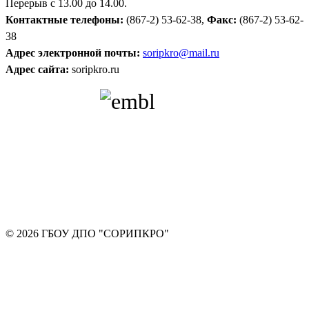
Перерыв с 13.00 до 14.00.
Контактные телефоны:
(867-2) 53-62-38,
Факс:
(867-2) 53-62-
38
Адрес электронной почты:
soripkro@mail.ru
Адрес сайта:
soripkro.ru
© 2026 ГБОУ ДПО "СОРИПКРО"