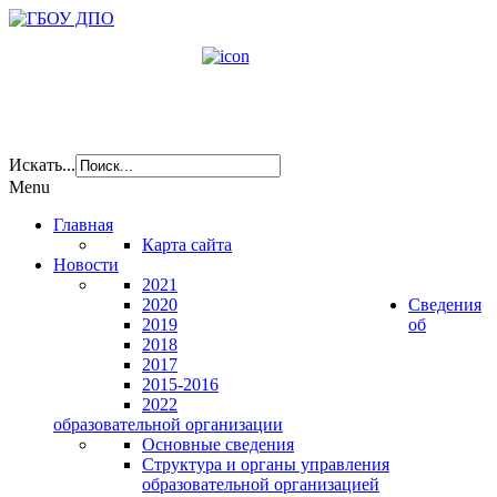
Искать...
Menu
Главная
Карта сайта
Новости
2021
2020
Сведения
2019
об
2018
2017
2015-2016
2022
образовательной организации
Основные сведения
Структура и органы управления
образовательной организацией