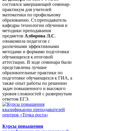
состоялся завершающий семинар-
практикум для учителей
математики по профильному
образованию. Ст.преподаватель
кафедры технологии обучения и
методики преподавания
предметов
Алборова Л.С
.
ознакомила педагогов с
различными эффективными
методами и формами подготовки
обучающихся к итоговой
аттестации. В ходе семинара были
представлены лучшие
образовательные практики по
подготовке обучающихся к ГИА, а
также опыт работы по решению
задач повышенного и высокого
уровня сложностей с развернутым
ответом ЕГЭ.
Курсы повышения