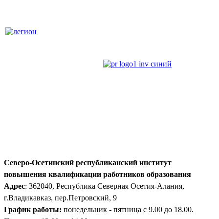
Северо-Осетинский республиканский институт
повышения квалификации работников образования
Адрес
: 362040, Республика Северная Осетия-Алания,
г.Владикавказ, пер.Петровский, 9
График работы:
понедельник - пятница с 9.00 до 18.00.