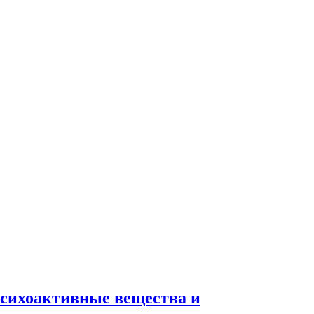
сихоактивные вещества и