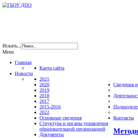
Искать...
Menu
Главная
Карта сайта
Новости
2021
2020
Сведения о
2019
2018
Деятельнос
2017
2015-2016
Подразделе
2022
Основные сведения
Контакты
Структура и органы управления
образовательной организацией
Методи
Документы