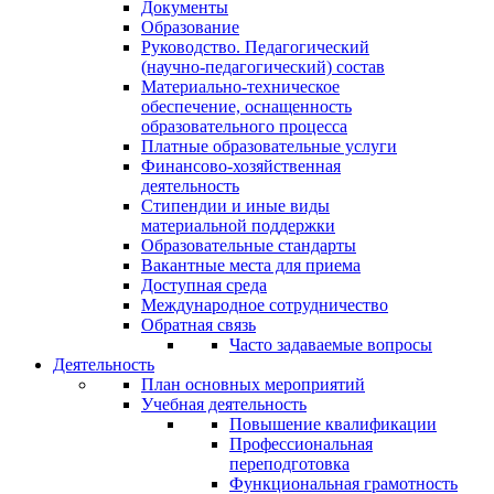
Документы
Образование
Руководство. Педагогический
(научно-педагогический) состав
Материально-техническое
обеспечение, оснащенность
образовательного процесса
Платные образовательные услуги
Финансово-хозяйственная
деятельность
Стипендии и иные виды
материальной поддержки
Образовательные стандарты
Вакантные места для приема
Доступная среда
Международное сотрудничество
Обратная связь
Часто задаваемые вопросы
Деятельность
План основных мероприятий
Учебная деятельность
Повышение квалификации
Профессиональная
переподготовка
Функциональная грамотность