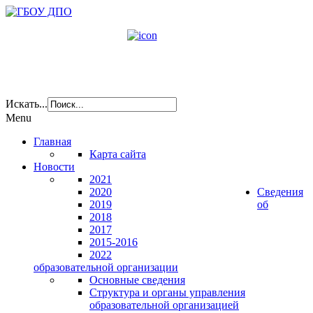
Искать...
Menu
Главная
Карта сайта
Новости
2021
2020
Сведения
2019
об
2018
2017
2015-2016
2022
образовательной организации
Основные сведения
Структура и органы управления
образовательной организацией