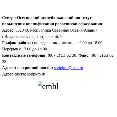
Северо-Осетинский республиканский институт
повышения квалификации работников образования
Адрес
: 362040, Республика Северная Осетия-Алания,
г.Владикавказ, пер.Петровский, 9
График работы:
понедельник - пятница с 9.00 до 18.00.
Перерыв с 13.00 до 14.00.
Контактные телефоны:
(867-2) 53-62-38,
Факс:
(867-2) 53-62-
38
Адрес электронной почты:
soripkro@mail.ru
Адрес сайта:
soripkro.ru