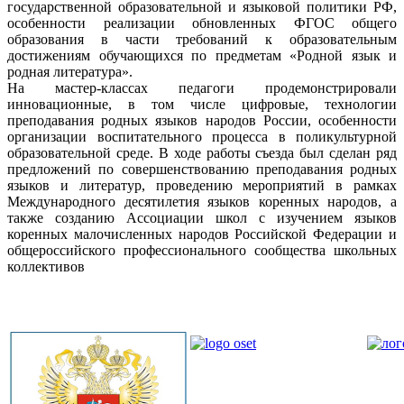
государственной образовательной и языковой политики РФ,
особенности реализации обновленных ФГОС общего
образования в части требований к образовательным
достижениям обучающихся по предметам «Родной язык и
родная литература».
На мастер-классах педагоги продемонстрировали
инновационные, в том числе цифровые, технологии
преподавания родных языков народов России, особенности
организации воспитательного процесса в поликультурной
образовательной среде. В ходе работы съезда был сделан ряд
предложений по совершенствованию преподавания родных
языков и литератур, проведению мероприятий в рамках
Международного десятилетия языков коренных народов, а
также созданию Ассоциации школ с изучением языков
коренных малочисленных народов Российской Федерации и
общероссийского профессионального сообщества школьных
коллективов