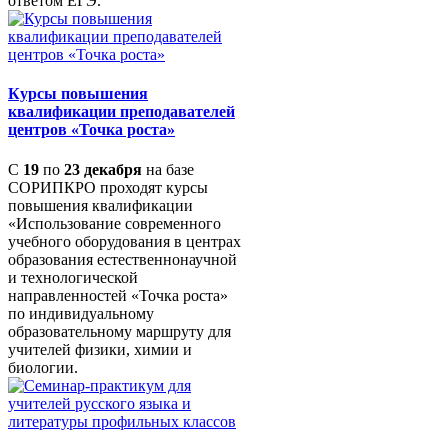
ответом ЕГЭ.
Курсы повышения
квалификации преподавателей
центров «Точка роста»
С
19
по
23 декабря
на базе
СОРИПКРО проходят курсы
повышения квалификации
«Использование современного
учебного оборудования в центрах
образования естественнонаучной
и технологической
направленностей «Точка роста»
по индивидуальному
образовательному маршруту для
учителей физики, химии и
биологии.