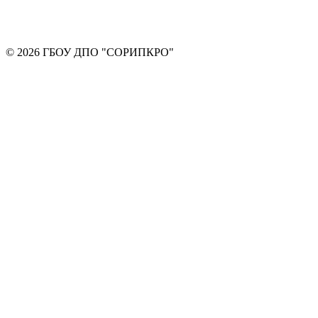
© 2026 ГБОУ ДПО "СОРИПКРО"