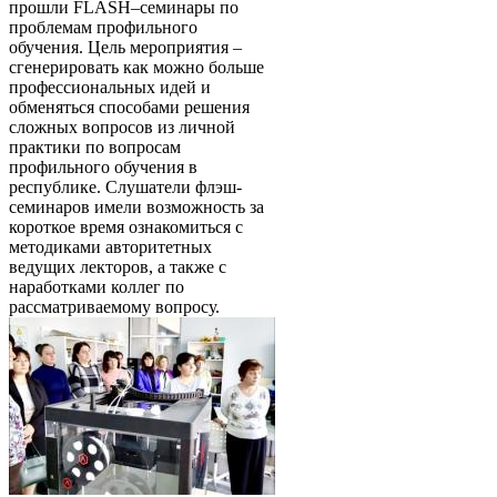
прошли FLASH–семинары по
проблемам профильного
обучения. Цель мероприятия –
сгенерировать как можно больше
профессиональных идей и
обменяться способами решения
сложных вопросов из личной
практики по вопросам
профильного обучения в
республике. Слушатели флэш-
семинаров имели возможность за
короткое время ознакомиться с
методиками авторитетных
ведущих лекторов, а также с
наработками коллег по
рассматриваемому вопросу.