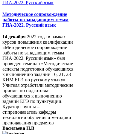
Методическое сопровождение
работы по западающим темам
ГИА-2022. Русский язык
14 декабря
2022 года в рамках
курсов повышения квалификации
«Методическое сопровождение
работы по западающим темам
ГИА-2022. Русский язык» был
проведен семинар «Методические
аспекты подготовки обучающихся
к выполнению заданий 16, 21, 23
КИМ ЕГЭ по русскому языку».
Учителя отработали методические
приемы по подготовке
обучающихся к выполнению
заданий ЕГЭ по пунктуации.
Куратор группы –
ст.преподаватель кафедры
технологии обучения и методики
преподавания предметов
Васильева Н.В
.