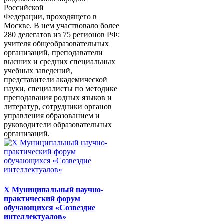
Российской
Федерации, проходящего в
Москве. В нем участвовало более
280 делегатов из 75 регионов РФ:
учителя общеобразовательных
организаций, преподаватели
высших и средних специальных
учебных заведений,
представители академической
науки, специалисты по методике
преподавания родных языков и
литератур, сотрудники органов
управления образованием и
руководители образовательных
организаций.
X Муниципальный научно-
практический форум
обучающихся «Созвездие
интеллектуалов»