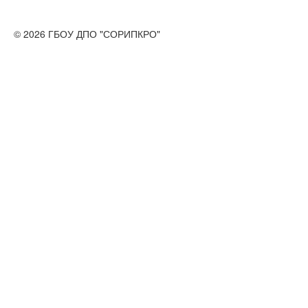
© 2026 ГБОУ ДПО "СОРИПКРО"