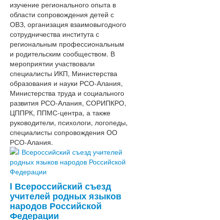
изучение регионального опыта в
области сопровождения детей с
ОВЗ, организация взаимовыгодного
сотрудничества института с
региональным профессиональным
и родительским сообществом. В
мероприятии участвовали
специалисты ИКП, Министерства
образования и науки РСО-Алания,
Министерства труда и социального
развития РСО-Алания, СОРИПКРО,
ЦППРК, ППМС-центра, а также
руководители, психологи, логопеды,
специалисты сопровождения ОО
РСО-Алания.
I Всероссийский съезд
учителей родных языков
народов Российской
Федерации