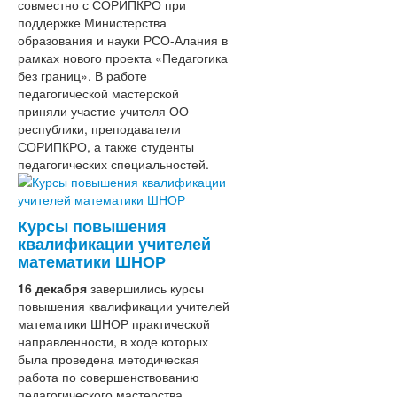
совместно с СОРИПКРО при
поддержке Министерства
образования и науки РСО-Алания в
рамках нового проекта «Педагогика
без границ». В работе
педагогической мастерской
приняли участие учителя ОО
республики, преподаватели
СОРИПКРО, а также студенты
педагогических специальностей.
Курсы повышения
квалификации учителей
математики ШНОР
16 декабря
завершились курсы
повышения квалификации учителей
математики ШНОР практической
направленности, в ходе которых
была проведена методическая
работа по совершенствованию
педагогического мастерства