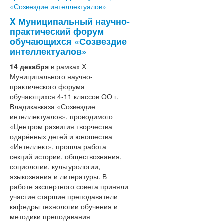
X Муниципальный научно-
практический форум
обучающихся «Созвездие
интеллектуалов»
14 декабря
в рамках X
Муниципального научно-
практического форума
обучающихся 4-11 классов ОО г.
Владикавказа «Созвездие
интеллектуалов», проводимого
«Центром развития творчества
одарённых детей и юношества
«Интеллект», прошла работа
секций истории, обществознания,
социологии, культурологии,
языкознания и литературы. В
работе экспертного совета приняли
участие старшие преподаватели
кафедры технологии обучения и
методики преподавания