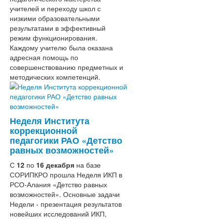
учителей и переходу школ с
низкими образовательными
результатами в эффективный
режим функционирования.
Каждому учителю была оказана
адресная помощь по
совершенствованию предметных и
методических компетенций.
Неделя Института
коррекционной
педагогики РАО «Детство
равных возможностей»
С
12
по
16 декабря
на базе
СОРИПКРО прошла Неделя ИКП в
РСО-Алания «Детство равных
возможностей». Основные задачи
Недели - презентация результатов
новейших исследований ИКП,