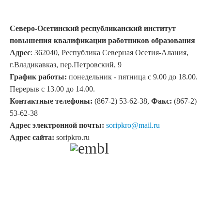
Северо-Осетинский республиканский институт
повышения квалификации работников образования
Адрес
: 362040, Республика Северная Осетия-Алания,
г.Владикавказ, пер.Петровский, 9
График работы:
понедельник - пятница с 9.00 до 18.00.
Перерыв с 13.00 до 14.00.
Контактные телефоны:
(867-2) 53-62-38,
Факс:
(867-2)
53-62-38
Адрес электронной почты:
soripkro@mail.ru
Адрес сайта:
soripkro.ru