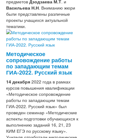
предметов
Дзодзаева М.Т
. и
Васильева Н.Н
. Вниманию жюри
были представлены различные
проекты учащихся актуальной
тематики.
Методическое
сопровождение работы
по западающим темам
ГИА-2022. Русский язык
14 декабря
2022 года в рамках
курсов повышения квалификации
«Методическое сопровождение
работы по западающим темам
ГИА-2022. Русский язык» был
проведен семинар «Методические
аспекты подготовки обучающихся к
выполнению заданий 16, 21, 23
КИМ ЕГЭ по русскому языку».
Учителя отработали методические