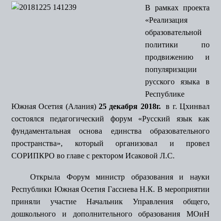
В рамках проекта
«Реализация
образовательной
политики по
продвижению и
популяризации
русского языка в
Республике
Южная Осетия (Алания)
25 декабря 2018г.
в г. Цхинвал
состоялся педагогический форум «Русский язык как
фундаментальная основа единства образовательного
пространства», который организовал и провел
СОРИПКРО во главе с ректором Исаковой Л.С.
Открыла Форум министр образования и науки
Республики Южная Осетия Гассиева Н.К. В мероприятии
приняли участие Начальник Управления общего,
дошкольного и дополнительного образования МОиН