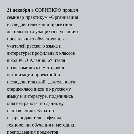
21 декабря
в СОРИПКРО прошел
семинар-практикум «Организация
исследовательской и проектной
деятельности учащихся в условиях
профильного обучения» для
учителей русского языка и
литературы профильных классов
школ РСО-Алания. Учителя
познакомились с методикой
организации проектной и
исследовательской деятельности
старшеклассников по русскому
языку и литературе, поделились
опытом работы по данному
направлению. Куратор -
ст.преподаватель кафедры
технологии обучения и методики
преподавания предметов