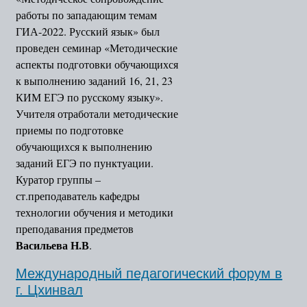
работы по западающим темам
ГИА-2022. Русский язык» был
проведен семинар «Методические
аспекты подготовки обучающихся
к выполнению заданий 16, 21, 23
КИМ ЕГЭ по русскому языку».
Учителя отработали методические
приемы по подготовке
обучающихся к выполнению
заданий ЕГЭ по пунктуации.
Куратор группы –
ст.преподаватель кафедры
технологии обучения и методики
преподавания предметов
Васильева Н.В
.
Международный педагогический форум в
г. Цхинвал