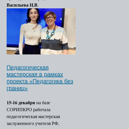
Васильева Н.В
.
Педагогическая
мастерская в рамках
проекта «Педагогика без
границ»
15-16 декабря
на базе
СОРИПКРО работала
педагогическая мастерская
заслуженного учителя РФ,