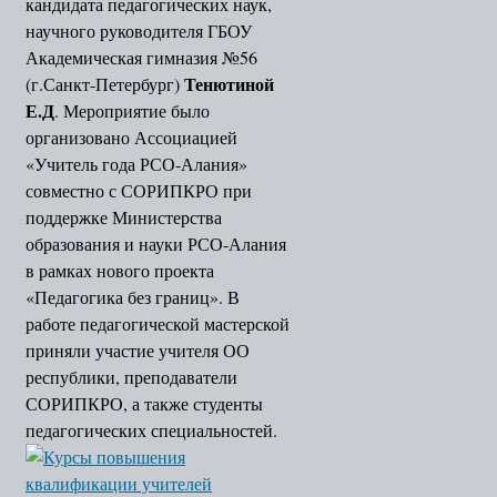
кандидата педагогических наук,
научного руководителя ГБОУ
Академическая гимназия №56
Тенютиной
(г.Санкт-Петербург)
Е.Д
. Мероприятие было
организовано Ассоциацией
«Учитель года РСО-Алания»
совместно с СОРИПКРО при
поддержке Министерства
образования и науки РСО-Алания
в рамках нового проекта
«Педагогика без границ». В
работе педагогической мастерской
приняли участие учителя ОО
республики, преподаватели
СОРИПКРО, а также студенты
педагогических специальностей.