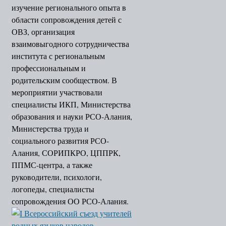
изучение регионального опыта в
области сопровождения детей с
ОВЗ, организация
взаимовыгодного сотрудничества
института с региональным
профессиональным и
родительским сообществом. В
мероприятии участвовали
специалисты ИКП, Министерства
образования и науки РСО-Алания,
Министерства труда и
социального развития РСО-
Алания, СОРИПКРО, ЦППРК,
ППМС-центра, а также
руководители, психологи,
логопеды, специалисты
сопровождения ОО РСО-Алания.