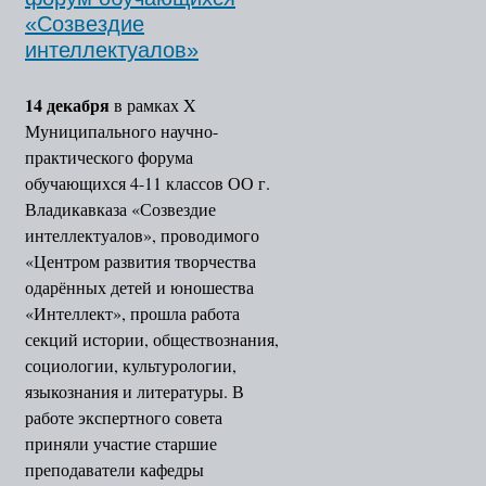
«Созвездие
интеллектуалов»
14 декабря
в рамках X
Муниципального научно-
практического форума
обучающихся 4-11 классов ОО г.
Владикавказа «Созвездие
интеллектуалов», проводимого
«Центром развития творчества
одарённых детей и юношества
«Интеллект», прошла работа
секций истории, обществознания,
социологии, культурологии,
языкознания и литературы. В
работе экспертного совета
приняли участие старшие
преподаватели кафедры