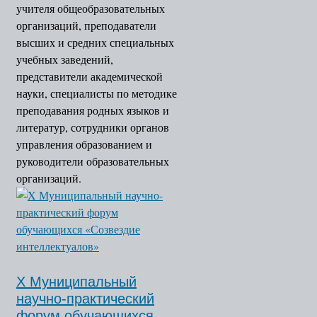
учителя общеобразовательных
организаций, преподаватели
высших и средних специальных
учебных заведений,
представители академической
науки, специалисты по методике
преподавания родных языков и
литератур, сотрудники органов
управления образованием и
руководители образовательных
организаций.
X Муниципальный
научно-практический
форум обучающихся