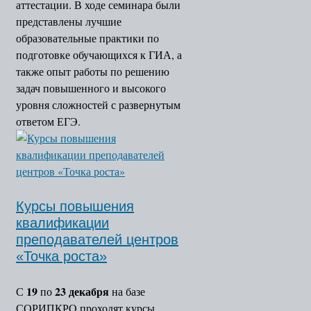
аттестации. В ходе семинара были
представлены лучшие
образовательные практики по
подготовке обучающихся к ГИА, а
также опыт работы по решению
задач повышенного и высокого
уровня сложностей с развернутым
ответом ЕГЭ.
Курсы повышения
квалификации
преподавателей центров
«Точка роста»
19
23 декабря
С
по
на базе
СОРИПКРО проходят курсы