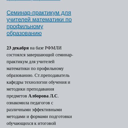
Семинар-практикум для
учителей математики по
профильному
образованию
23 декабря
на базе РФМЛИ
состоялся завершающий семинар-
практикум для учителей
математики по профильному
образованию. Ст.преподаватель
кафедры технологии обучения и
методики преподавания
Алборова Л.С
предметов
.
ознакомила педагогов с
различными эффективными
методами и формами подготовки
обучающихся к итоговой