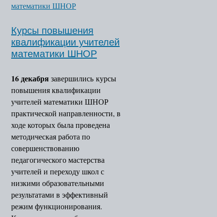
Курсы повышения
квалификации учителей
математики ШНОР
16 декабря
завершились курсы
повышения квалификации
учителей математики ШНОР
практической направленности, в
ходе которых была проведена
методическая работа по
совершенствованию
педагогического мастерства
учителей и переходу школ с
низкими образовательными
результатами в эффективный
режим функционирования.