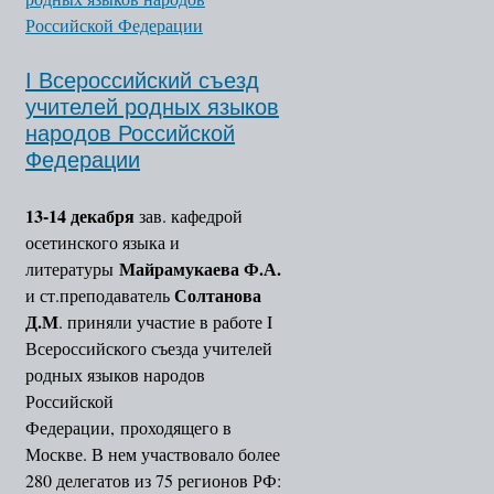
I Всероссийский съезд
учителей родных языков
народов Российской
Федерации
13-14 декабря
зав. кафедрой
осетинского языка и
Майрамукаева Ф.А.
литературы
Солтанова
и ст.преподаватель
Д.М
. приняли участие в работе I
Всероссийского съезда учителей
родных языков народов
Российской
Федерации, проходящего в
Москве. В нем участвовало более
280 делегатов из 75 регионов РФ: