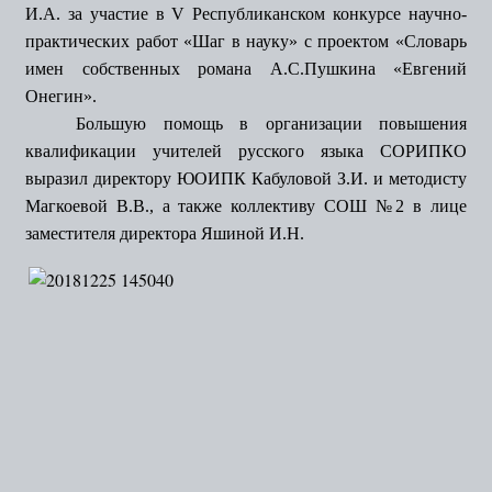
И.А. за участие в V Республиканском конкурсе научно-
практических работ «Шаг в науку» с проектом «Словарь
имен собственных романа А.С.Пушкина «Евгений
Онегин».
Большую помощь в организации повышения
квалификации учителей русского языка СОРИПКО
выразил директору ЮОИПК Кабуловой З.И. и методисту
Магкоевой В.В., а также коллективу СОШ №2 в лице
заместителя директора Яшиной И.Н.