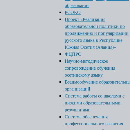
образования
РСОКО
Проект «Реализация
образовательной политики по
продвижению и популяризации
русского языка в Республике
Южная Осетия (Алания)»
ФЦПРО
Научно-методическое
сопровождение обучения
осетинскому языку
Взаимообучение образовательн
организаций
Система работы со школами с
низкими образовательными
результатами
Система обеспечения
профессионального развития