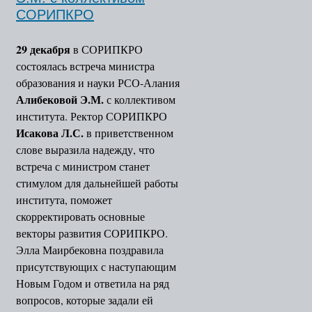
СОРИПКРО
29 декабря
в СОРИПКРО
состоялась встреча министра
образования и науки РСО-Алания
Алибековой Э.М.
с коллективом
института. Ректор СОРИПКРО
Исакова Л.С.
в приветственном
слове выразила надежду, что
встреча с министром станет
стимулом для дальнейшей работы
института, поможет
скорректировать основные
векторы развития СОРИПКРО.
Элла Маирбековна поздравила
присутствующих с наступающим
Новым Годом и ответила на ряд
вопросов, которые задали ей