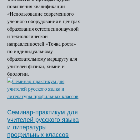
повышения квалификации
«Использование современного
учебного оборудования в центрах
образования естественнонаучной
и технологической
направленностей «Точка роста»
по индивидуальному
образовательному маршруту для
учителей физики, химии и
биологии.
Семинар-практикум для
учителей русского языка
и литературы
профильных классов