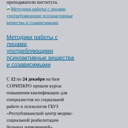
преподаватели института.
Методики работы с
лицами,
употребляющими
психоактивные вещества
и созависимыми
12
24 декабря
С
по
на базе
СОРИПКРО прошли курсы
повышения квалификации для
специалистов по социальной
работе и психологов ГБУЗ
«Республиканский центр медико-
социальной реабилитации
больных наркоманией»