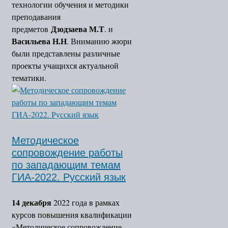
технологии обучения и методики
преподавания
Дзодзаева М.Т
предметов
. и
Васильева Н.Н
. Вниманию жюри
были представлены различные
проекты учащихся актуальной
тематики.
Методическое
сопровождение работы
по западающим темам
ГИА-2022. Русский язык
14 декабря
2022 года в рамках
курсов повышения квалификации
«Методическое сопровождение