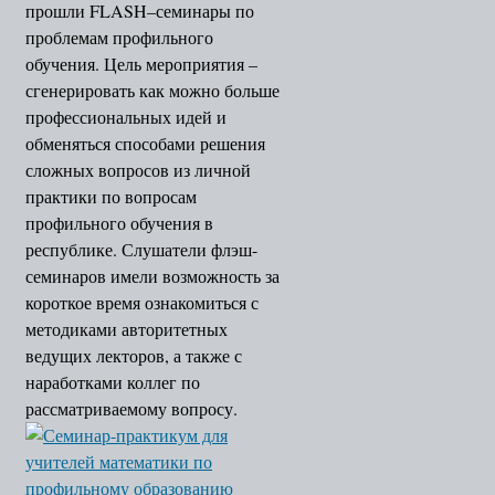
прошли FLASH–семинары по
проблемам профильного
обучения. Цель мероприятия –
сгенерировать как можно больше
профессиональных идей и
обменяться способами решения
сложных вопросов из личной
практики по вопросам
профильного обучения в
республике. Слушатели флэш-
семинаров имели возможность за
короткое время ознакомиться с
методиками авторитетных
ведущих лекторов, а также с
наработками коллег по
рассматриваемому вопросу.