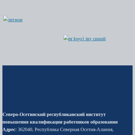
Северо-Осетинский республиканский институт
повышения квалификации работников образования
Адрес
: 362040, Республика Северная Осетия-Алания,