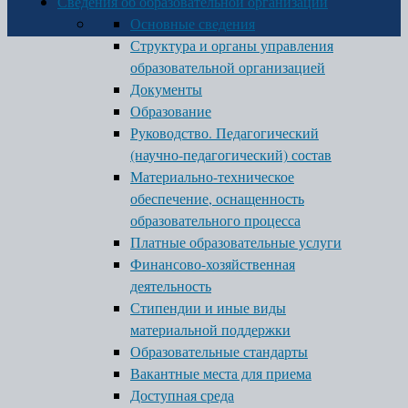
Сведения об образовательной организации
Основные сведения
Структура и органы управления
образовательной организацией
Документы
Образование
Руководство. Педагогический
(научно-педагогический) состав
Материально-техническое
обеспечение, оснащенность
образовательного процесса
Платные образовательные услуги
Финансово-хозяйственная
деятельность
Стипендии и иные виды
материальной поддержки
Образовательные стандарты
Вакантные места для приема
Доступная среда