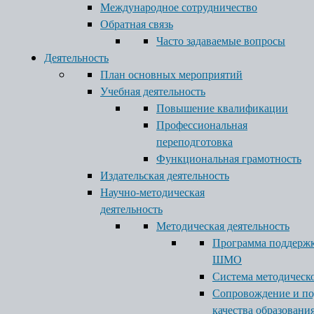
Международное сотрудничество
Обратная связь
Часто задаваемые вопросы
Деятельность
План основных мероприятий
Учебная деятельность
Повышение квалификации
Профессиональная
переподготовка
Функциональная грамотность
Издательская деятельность
Научно-методическая
деятельность
Методическая деятельность
Программа поддерж
ШМО
Система методическ
Сопровождение и п
качества образовани