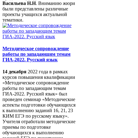
Васильева Н.Н
. Вниманию жюри
были представлены различные
проекты учащихся актуальной
тематики.
Методическое сопровождение
работы по западающим темам
ГИА-2022. Русский язык
14 декабря
2022 года в рамках
курсов повышения квалификации
«Методическое сопровождение
работы по западающим темам
ГИА-2022. Русский язык» был
проведен семинар «Методические
аспекты подготовки обучающихся
к выполнению заданий 16, 21, 23
КИМ ЕГЭ по русскому языку».
Учителя отработали методические
приемы по подготовке
обучающихся к выполнению