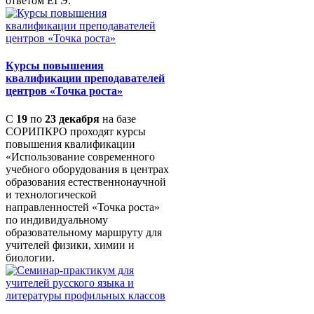
ответом ЕГЭ.
Курсы повышения
квалификации преподавателей
центров «Точка роста»
С
19
по
23 декабря
на базе
СОРИПКРО проходят курсы
повышения квалификации
«Использование современного
учебного оборудования в центрах
образования естественнонаучной
и технологической
направленностей «Точка роста»
по индивидуальному
образовательному маршруту для
учителей физики, химии и
биологии.