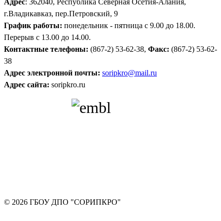
Адрес
: 362040, Республика Северная Осетия-Алания,
г.Владикавказ, пер.Петровский, 9
График работы:
понедельник - пятница с 9.00 до 18.00.
Перерыв с 13.00 до 14.00.
Контактные телефоны:
(867-2) 53-62-38,
Факс:
(867-2) 53-62-
38
Адрес электронной почты:
soripkro@mail.ru
Адрес сайта:
soripkro.ru
© 2026 ГБОУ ДПО "СОРИПКРО"