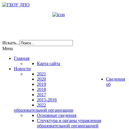
Искать...
Menu
Главная
Карта сайта
Новости
2021
2020
Сведения
2019
об
2018
2017
2015-2016
2022
образовательной организации
Основные сведения
Структура и органы управления
образовательной организацией