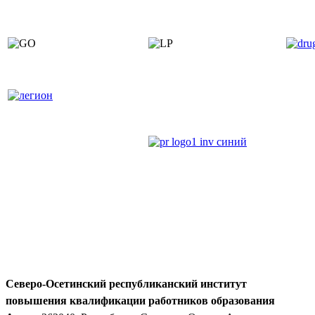
Северо-Осетинский республиканский институт
повышения квалификации работников образования