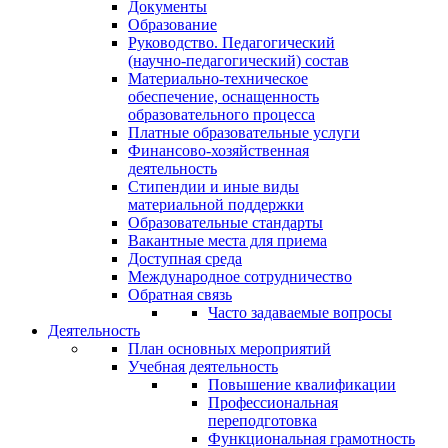
Документы
Образование
Руководство. Педагогический
(научно-педагогический) состав
Материально-техническое
обеспечение, оснащенность
образовательного процесса
Платные образовательные услуги
Финансово-хозяйственная
деятельность
Стипендии и иные виды
материальной поддержки
Образовательные стандарты
Вакантные места для приема
Доступная среда
Международное сотрудничество
Обратная связь
Часто задаваемые вопросы
Деятельность
План основных мероприятий
Учебная деятельность
Повышение квалификации
Профессиональная
переподготовка
Функциональная грамотность