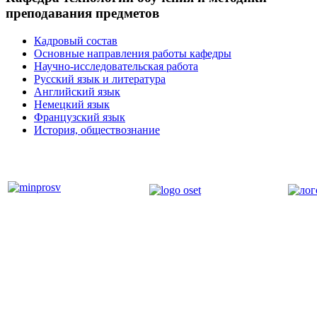
преподавания предметов
Кадровый состав
Основные направления работы кафедры
Научно-исследовательская работа
Русский язык и литература
Английский язык
Немецкий язык
Французский язык
История, обществознание