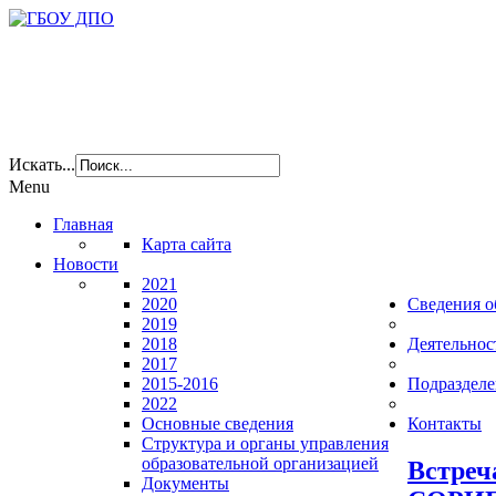
Искать...
Menu
Главная
Карта сайта
Новости
2021
2020
Сведения о
2019
2018
Деятельнос
2017
2015-2016
Подразделе
2022
Основные сведения
Контакты
Структура и органы управления
образовательной организацией
Встреч
Документы