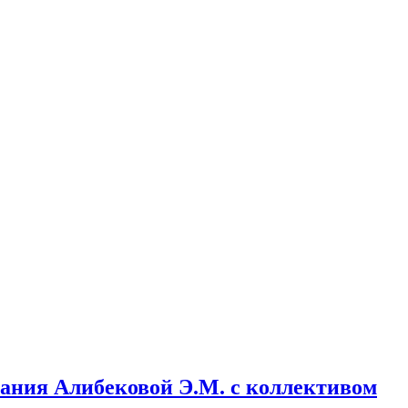
ания Алибековой Э.М. с коллективом