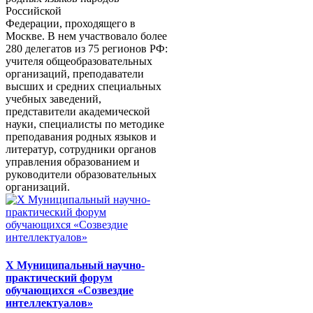
Российской
Федерации, проходящего в
Москве. В нем участвовало более
280 делегатов из 75 регионов РФ:
учителя общеобразовательных
организаций, преподаватели
высших и средних специальных
учебных заведений,
представители академической
науки, специалисты по методике
преподавания родных языков и
литератур, сотрудники органов
управления образованием и
руководители образовательных
организаций.
X Муниципальный научно-
практический форум
обучающихся «Созвездие
интеллектуалов»