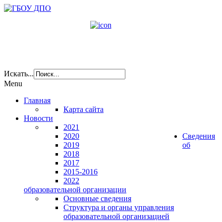
Искать...
Menu
Главная
Карта сайта
Новости
2021
2020
Сведения
2019
об
2018
2017
2015-2016
2022
образовательной организации
Основные сведения
Структура и органы управления
образовательной организацией