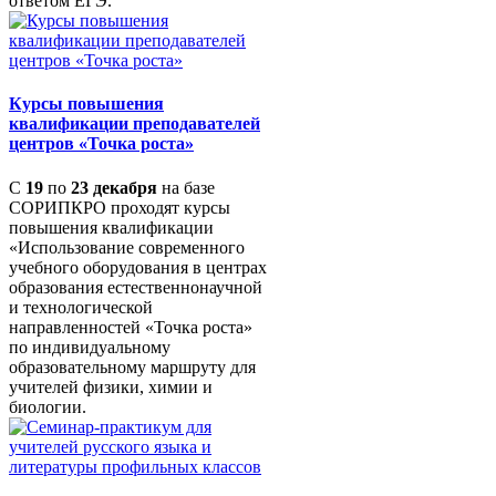
ответом ЕГЭ.
Курсы повышения
квалификации преподавателей
центров «Точка роста»
С
19
по
23 декабря
на базе
СОРИПКРО проходят курсы
повышения квалификации
«Использование современного
учебного оборудования в центрах
образования естественнонаучной
и технологической
направленностей «Точка роста»
по индивидуальному
образовательному маршруту для
учителей физики, химии и
биологии.