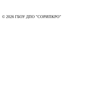
© 2026 ГБОУ ДПО "СОРИПКРО"