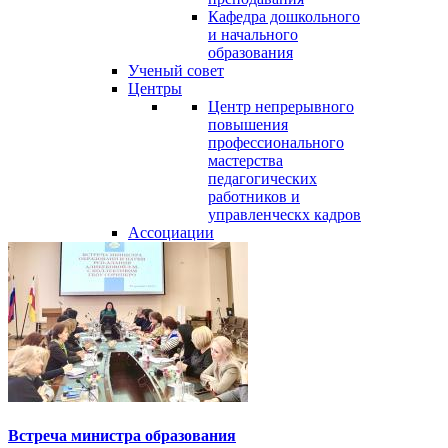
Кафедра дошкольного
и начального
образования
Ученый совет
Центры
Центр непрерывного
повышения
профессионального
мастерства
педагогических
работников и
управленческх кадров
Ассоциации
Встреча министра образования