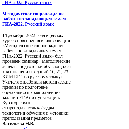
Методическое сопровождение
работы по западающим темам
ГИА-2022. Русский язык
14 декабря
2022 года в рамках
курсов повышения квалификации
«Методическое сопровождение
работы по западающим темам
ГИА-2022. Русский язык» был
проведен семинар «Методические
аспекты подготовки обучающихся
к выполнению заданий 16, 21, 23
КИМ ЕГЭ по русскому языку».
Учителя отработали методические
приемы по подготовке
обучающихся к выполнению
заданий ЕГЭ по пунктуации.
Куратор группы –
ст.преподаватель кафедры
технологии обучения и методики
преподавания предметов
Васильева Н.В
.