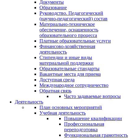
Документы
Образование
Руководство. Педагогический
(научно-педагогический) состав
Материально-техническое
обеспечение, оснащенность
образовательного процесса
Платные образовательные услуги
Финансово-хозяйственная
деятельность
Стипендии и иные виды
материальной поддержки
Образовательные стандарты
Вакантные места для приема
Доступная среда
Международное сотрудничество
Обратная связь
Часто задаваемые вопросы
Деятельность
План основных мероприятий
Учебная деятельность
Повышение квалификации
Профессиональная
переподготовка
Функциональная грамотность