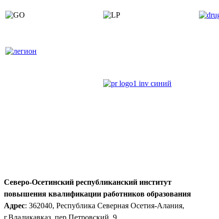
Северо-Осетинский республиканский институт
повышения квалификации работников образования
Адрес
: 362040, Республика Северная Осетия-Алания,
г.Владикавказ, пер.Петровский, 9