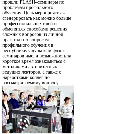
прошли FLASH–семинары по
проблемам профильного
обучения. Цель мероприятия –
сгенерировать как можно больше
профессиональных идей и
обменяться способами решения
сложных вопросов из личной
практики по вопросам
профильного обучения в
республике. Слушатели флэш-
семинаров имели возможность за
короткое время ознакомиться с
методиками авторитетных
ведущих лекторов, а также с
наработками коллег по
рассматриваемому вопросу.