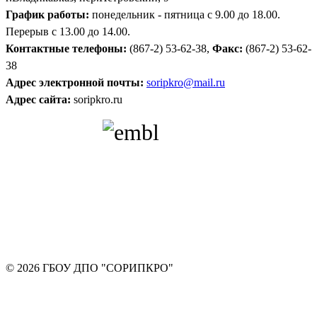
График работы:
понедельник - пятница с 9.00 до 18.00.
Перерыв с 13.00 до 14.00.
Контактные телефоны:
(867-2) 53-62-38,
Факс:
(867-2) 53-62-
38
Адрес электронной почты:
soripkro@mail.ru
Адрес сайта:
soripkro.ru
© 2026 ГБОУ ДПО "СОРИПКРО"