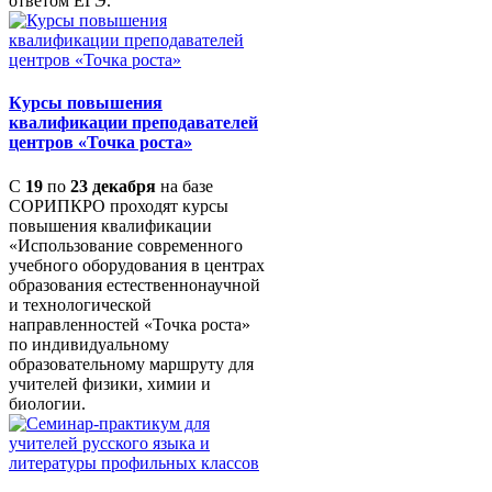
ответом ЕГЭ.
Курсы повышения
квалификации преподавателей
центров «Точка роста»
С
19
по
23 декабря
на базе
СОРИПКРО проходят курсы
повышения квалификации
«Использование современного
учебного оборудования в центрах
образования естественнонаучной
и технологической
направленностей «Точка роста»
по индивидуальному
образовательному маршруту для
учителей физики, химии и
биологии.