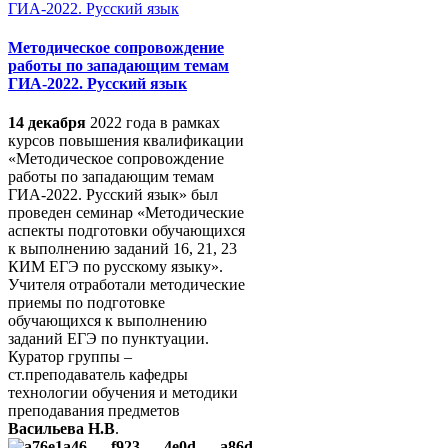
Методическое сопровождение
работы по западающим темам
ГИА-2022. Русский язык
14 декабря
2022 года в рамках
курсов повышения квалификации
«Методическое сопровождение
работы по западающим темам
ГИА-2022. Русский язык» был
проведен семинар «Методические
аспекты подготовки обучающихся
к выполнению заданий 16, 21, 23
КИМ ЕГЭ по русскому языку».
Учителя отработали методические
приемы по подготовке
обучающихся к выполнению
заданий ЕГЭ по пунктуации.
Куратор группы –
ст.преподаватель кафедры
технологии обучения и методики
преподавания предметов
Васильева Н.В
.