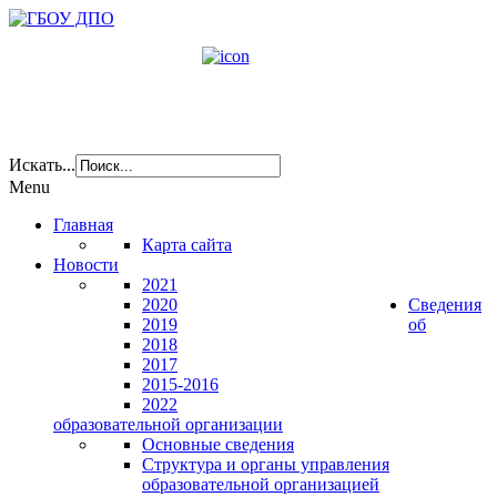
Искать...
Menu
Главная
Карта сайта
Новости
2021
2020
Сведения
2019
об
2018
2017
2015-2016
2022
образовательной организации
Основные сведения
Структура и органы управления
образовательной организацией