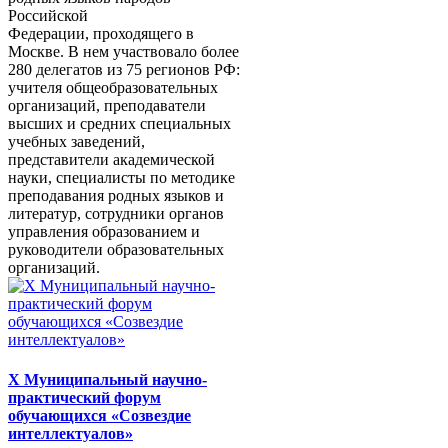
Российской
Федерации, проходящего в
Москве. В нем участвовало более
280 делегатов из 75 регионов РФ:
учителя общеобразовательных
организаций, преподаватели
высших и средних специальных
учебных заведений,
представители академической
науки, специалисты по методике
преподавания родных языков и
литератур, сотрудники органов
управления образованием и
руководители образовательных
организаций.
X Муниципальный научно-
практический форум
обучающихся «Созвездие
интеллектуалов»