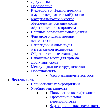
Документы
Образование
Руководство. Педагогический
(научно-педагогический) состав
Материально-техническое
обеспечение, оснащенность
образовательного процесса
Платные образовательные услуги
Финансово-хозяйственная
деятельность
Стипендии и иные виды
материальной поддержки
Образовательные стандарты
Вакантные места для приема
Доступная среда
Международное сотрудничество
Обратная связь
Часто задаваемые вопросы
Деятельность
План основных мероприятий
Учебная деятельность
Повышение квалификации
Профессиональная
переподготовка
Функциональная грамотность