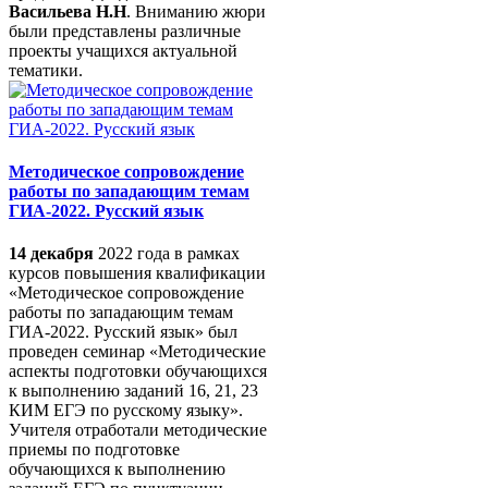
Васильева Н.Н
. Вниманию жюри
были представлены различные
проекты учащихся актуальной
тематики.
Методическое сопровождение
работы по западающим темам
ГИА-2022. Русский язык
14 декабря
2022 года в рамках
курсов повышения квалификации
«Методическое сопровождение
работы по западающим темам
ГИА-2022. Русский язык» был
проведен семинар «Методические
аспекты подготовки обучающихся
к выполнению заданий 16, 21, 23
КИМ ЕГЭ по русскому языку».
Учителя отработали методические
приемы по подготовке
обучающихся к выполнению