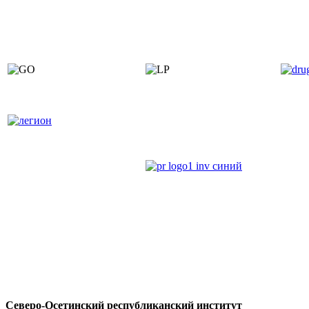
Северо-Осетинский республиканский институт