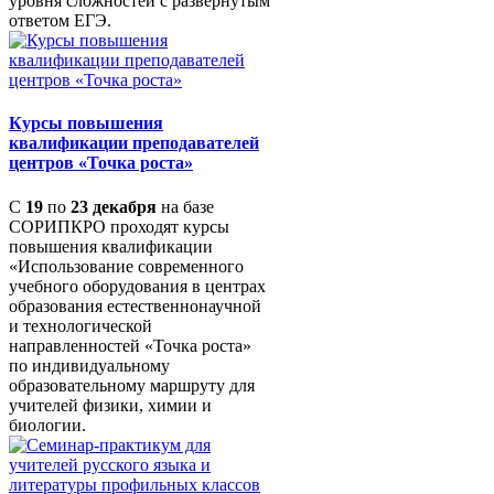
уровня сложностей с развернутым
ответом ЕГЭ.
Курсы повышения
квалификации преподавателей
центров «Точка роста»
С
19
по
23 декабря
на базе
СОРИПКРО проходят курсы
повышения квалификации
«Использование современного
учебного оборудования в центрах
образования естественнонаучной
и технологической
направленностей «Точка роста»
по индивидуальному
образовательному маршруту для
учителей физики, химии и
биологии.