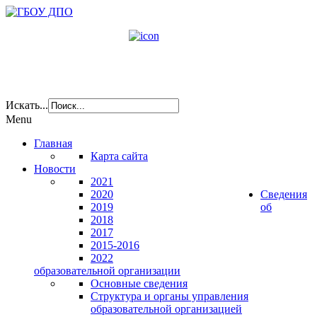
Искать...
Menu
Главная
Карта сайта
Новости
2021
2020
Сведения
2019
об
2018
2017
2015-2016
2022
образовательной организации
Основные сведения
Структура и органы управления
образовательной организацией