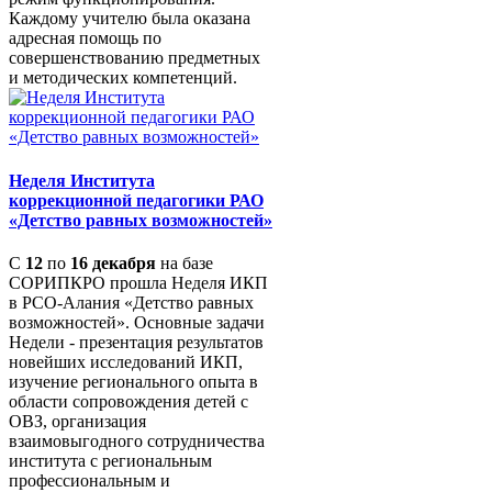
Каждому учителю была оказана
адресная помощь по
совершенствованию предметных
и методических компетенций.
Неделя Института
коррекционной педагогики РАО
«Детство равных возможностей»
С
12
по
16 декабря
на базе
СОРИПКРО прошла Неделя ИКП
в РСО-Алания «Детство равных
возможностей». Основные задачи
Недели - презентация результатов
новейших исследований ИКП,
изучение регионального опыта в
области сопровождения детей с
ОВЗ, организация
взаимовыгодного сотрудничества
института с региональным
профессиональным и