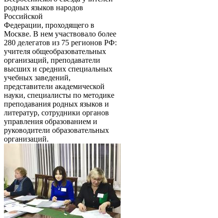
родных языков народов
Российской
Федерации, проходящего в
Москве. В нем участвовало более
280 делегатов из 75 регионов РФ:
учителя общеобразовательных
организаций, преподаватели
высших и средних специальных
учебных заведений,
представители академической
науки, специалисты по методике
преподавания родных языков и
литератур, сотрудники органов
управления образованием и
руководители образовательных
организаций.