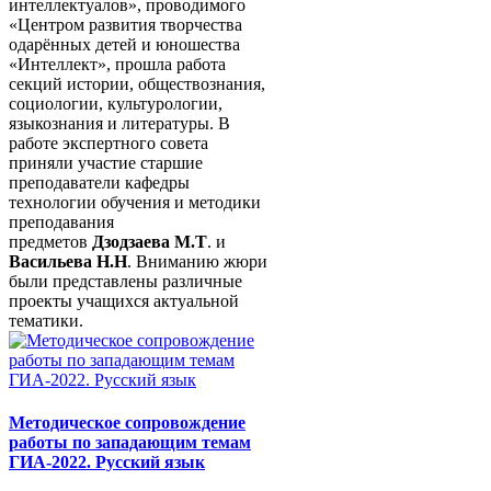
интеллектуалов», проводимого
«Центром развития творчества
одарённых детей и юношества
«Интеллект», прошла работа
секций истории, обществознания,
социологии, культурологии,
языкознания и литературы. В
работе экспертного совета
приняли участие старшие
преподаватели кафедры
технологии обучения и методики
преподавания
предметов
Дзодзаева М.Т
. и
Васильева Н.Н
. Вниманию жюри
были представлены различные
проекты учащихся актуальной
тематики.
Методическое сопровождение
работы по западающим темам
ГИА-2022. Русский язык