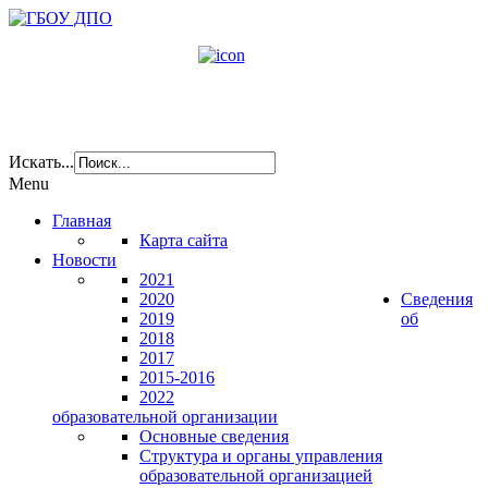
Искать...
Menu
Главная
Карта сайта
Новости
2021
2020
Сведения
2019
об
2018
2017
2015-2016
2022
образовательной организации
Основные сведения
Структура и органы управления
образовательной организацией