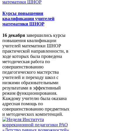
Курсы повышения
квалификации учителей
математики ШНОР
16 декабря
завершились курсы
повышения квалификации
учителей математики ШНОР
практической направленности, в
ходе которых была проведена
методическая работа по
совершенствованию
педагогического мастерства
учителей и переходу школ с
низкими образовательными
результатами в эффективный
режим функционирования.
Каждому учителю была оказана
адресная помощь по
совершенствованию предметных
и методических компетенций.