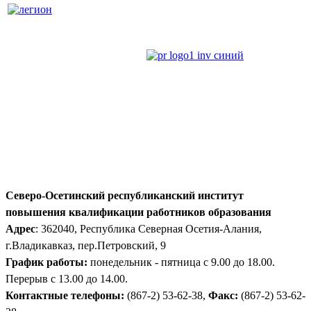
Северо-Осетинский республиканский институт
повышения квалификации работников образования
Адрес
: 362040, Республика Северная Осетия-Алания,
г.Владикавказ, пер.Петровский, 9
График работы:
понедельник - пятница с 9.00 до 18.00.
Перерыв с 13.00 до 14.00.
Контактные телефоны:
(867-2) 53-62-38,
Факс:
(867-2) 53-62-