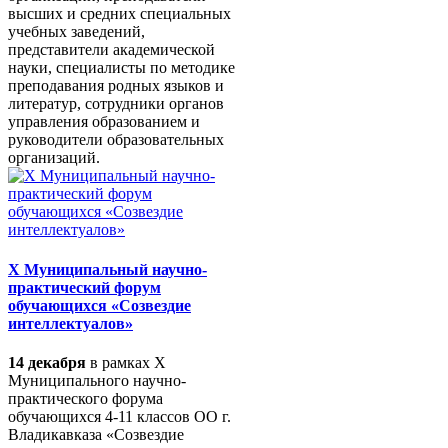
высших и средних специальных
учебных заведений,
представители академической
науки, специалисты по методике
преподавания родных языков и
литератур, сотрудники органов
управления образованием и
руководители образовательных
организаций.
X Муниципальный научно-
практический форум
обучающихся «Созвездие
интеллектуалов»
14 декабря
в рамках X
Муниципального научно-
практического форума
обучающихся 4-11 классов ОО г.
Владикавказа «Созвездие