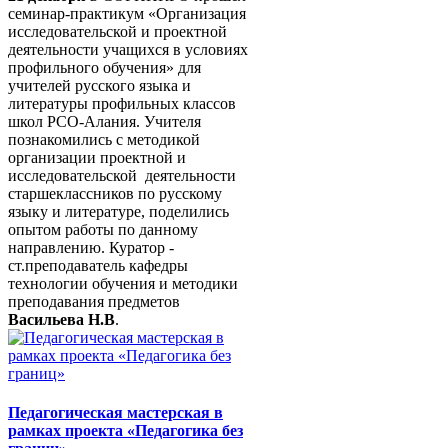
семинар-практикум «Организация
исследовательской и проектной
деятельности учащихся в условиях
профильного обучения» для
учителей русского языка и
литературы профильных классов
школ РСО-Алания. Учителя
познакомились с методикой
организации проектной и
исследовательской деятельности
старшеклассников по русскому
языку и литературе, поделились
опытом работы по данному
направлению. Куратор -
ст.преподаватель кафедры
технологии обучения и методики
преподавания предметов
Васильева Н.В
.
Педагогическая мастерская в
рамках проекта «Педагогика без