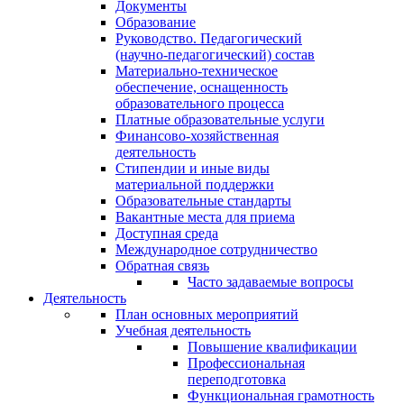
Документы
Образование
Руководство. Педагогический
(научно-педагогический) состав
Материально-техническое
обеспечение, оснащенность
образовательного процесса
Платные образовательные услуги
Финансово-хозяйственная
деятельность
Стипендии и иные виды
материальной поддержки
Образовательные стандарты
Вакантные места для приема
Доступная среда
Международное сотрудничество
Обратная связь
Часто задаваемые вопросы
Деятельность
План основных мероприятий
Учебная деятельность
Повышение квалификации
Профессиональная
переподготовка
Функциональная грамотность