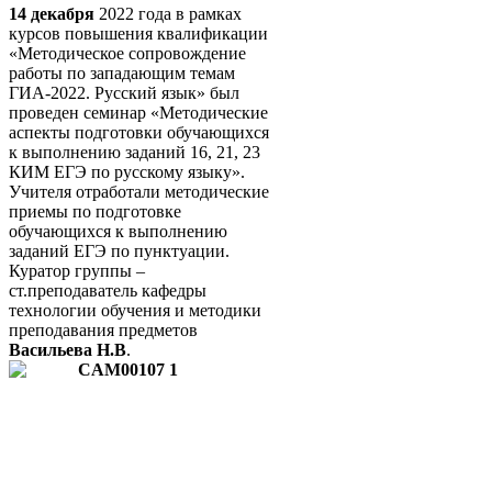
14 декабря
2022 года в рамках
курсов повышения квалификации
«Методическое сопровождение
работы по западающим темам
ГИА-2022. Русский язык» был
проведен семинар «Методические
аспекты подготовки обучающихся
к выполнению заданий 16, 21, 23
КИМ ЕГЭ по русскому языку».
Учителя отработали методические
приемы по подготовке
обучающихся к выполнению
заданий ЕГЭ по пунктуации.
Куратор группы –
ст.преподаватель кафедры
технологии обучения и методики
преподавания предметов
Васильева Н.В
.