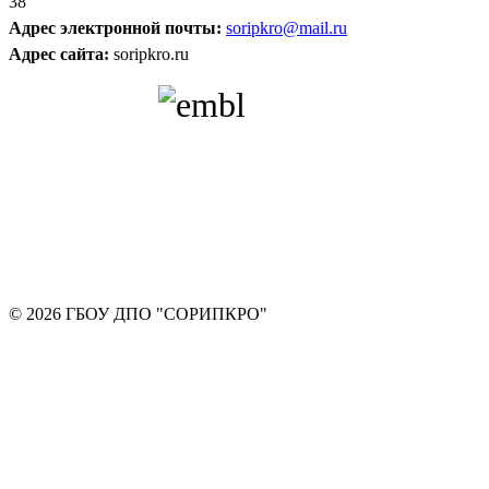
38
Адрес электронной почты:
soripkro@mail.ru
Адрес сайта:
soripkro.ru
© 2026 ГБОУ ДПО "СОРИПКРО"