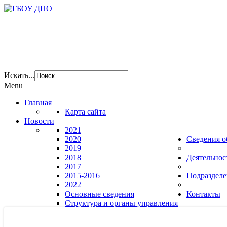
Искать...
Menu
Главная
Карта сайта
Новости
2021
2020
Сведения о
2019
2018
Деятельнос
2017
2015-2016
Подразделе
2022
Основные сведения
Контакты
Структура и органы управления
образовательной организацией
Документы