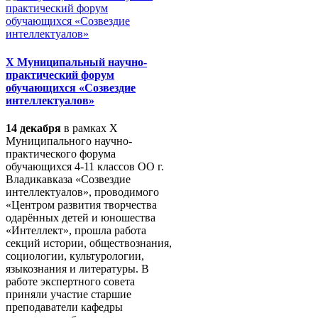
X Муниципальный научно-
практический форум
обучающихся «Созвездие
интеллектуалов»
14 декабря
в рамках X
Муниципального научно-
практического форума
обучающихся 4-11 классов ОО г.
Владикавказа «Созвездие
интеллектуалов», проводимого
«Центром развития творчества
одарённых детей и юношества
«Интеллект», прошла работа
секций истории, обществознания,
социологии, культурологии,
языкознания и литературы. В
работе экспертного совета
приняли участие старшие
преподаватели кафедры