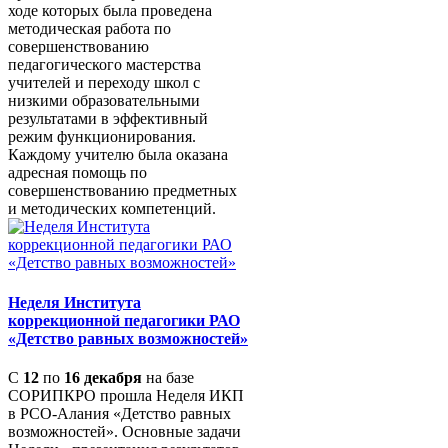
ходе которых была проведена
методическая работа по
совершенствованию
педагогического мастерства
учителей и переходу школ с
низкими образовательными
результатами в эффективный
режим функционирования.
Каждому учителю была оказана
адресная помощь по
совершенствованию предметных
и методических компетенций.
Неделя Института
коррекционной педагогики РАО
«Детство равных возможностей»
С
12
по
16 декабря
на базе
СОРИПКРО прошла Неделя ИКП
в РСО-Алания «Детство равных
возможностей». Основные задачи