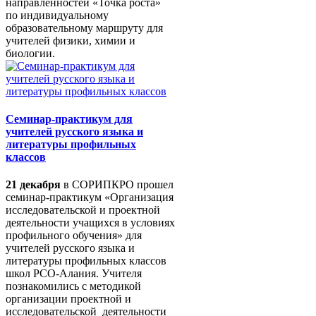
направленностей «Точка роста»
по индивидуальному
образовательному маршруту для
учителей физики, химии и
биологии.
Семинар-практикум для
учителей русского языка и
литературы профильных
классов
21 декабря
в СОРИПКРО прошел
семинар-практикум «Организация
исследовательской и проектной
деятельности учащихся в условиях
профильного обучения» для
учителей русского языка и
литературы профильных классов
школ РСО-Алания. Учителя
познакомились с методикой
организации проектной и
исследовательской деятельности