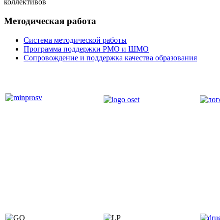
коллективов
Методическая работа
Система методической работы
Программа поддержки РМО и ШМО
Сопровождение и поддержка качества образования