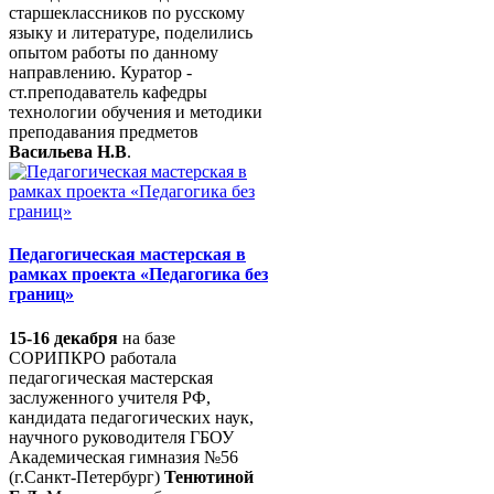
старшеклассников по русскому
языку и литературе, поделились
опытом работы по данному
направлению. Куратор -
ст.преподаватель кафедры
технологии обучения и методики
преподавания предметов
Васильева Н.В
.
Педагогическая мастерская в
рамках проекта «Педагогика без
границ»
15-16 декабря
на базе
СОРИПКРО работала
педагогическая мастерская
заслуженного учителя РФ,
кандидата педагогических наук,
научного руководителя ГБОУ
Академическая гимназия №56
(г.Санкт-Петербург)
Тенютиной