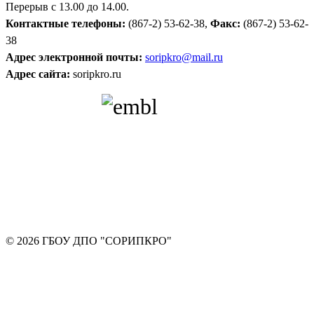
Перерыв с 13.00 до 14.00.
Контактные телефоны:
(867-2) 53-62-38,
Факс:
(867-2) 53-62-
38
Адрес электронной почты:
soripkro@mail.ru
Адрес сайта:
soripkro.ru
© 2026 ГБОУ ДПО "СОРИПКРО"