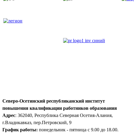
Северо-Осетинский республиканский институт
повышения квалификации работников образования
Адрес
: 362040, Республика Северная Осетия-Алания,
г.Владикавказ, пер.Петровский, 9
График работы:
понедельник - пятница с 9.00 до 18.00.