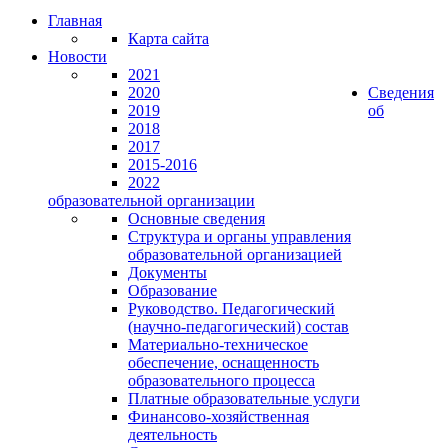
Главная
Карта сайта
Новости
2021
2020
Сведения
2019
об
2018
2017
2015-2016
2022
образовательной организации
Основные сведения
Структура и органы управления
образовательной организацией
Документы
Образование
Руководство. Педагогический
(научно-педагогический) состав
Материально-техническое
обеспечение, оснащенность
образовательного процесса
Платные образовательные услуги
Финансово-хозяйственная
деятельность