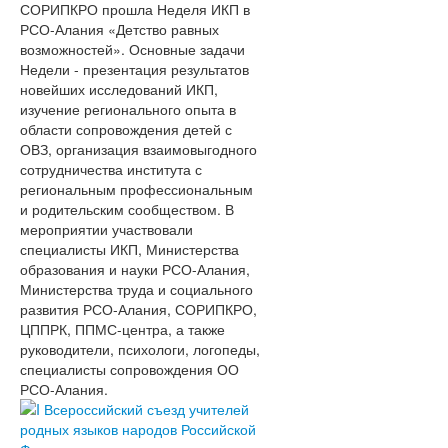
СОРИПКРО прошла Неделя ИКП в
РСО-Алания «Детство равных
возможностей». Основные задачи
Недели - презентация результатов
новейших исследований ИКП,
изучение регионального опыта в
области сопровождения детей с
ОВЗ, организация взаимовыгодного
сотрудничества института с
региональным профессиональным
и родительским сообществом. В
мероприятии участвовали
специалисты ИКП, Министерства
образования и науки РСО-Алания,
Министерства труда и социального
развития РСО-Алания, СОРИПКРО,
ЦППРК, ППМС-центра, а также
руководители, психологи, логопеды,
специалисты сопровождения ОО
РСО-Алания.