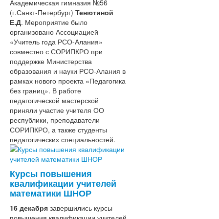
Академическая гимназия №56
(г.Санкт-Петербург)
Тенютиной
Е.Д
. Мероприятие было
организовано Ассоциацией
«Учитель года РСО-Алания»
совместно с СОРИПКРО при
поддержке Министерства
образования и науки РСО-Алания в
рамках нового проекта «Педагогика
без границ». В работе
педагогической мастерской
приняли участие учителя ОО
республики, преподаватели
СОРИПКРО, а также студенты
педагогических специальностей.
Курсы повышения
квалификации учителей
математики ШНОР
16 декабря
завершились курсы
повышения квалификации учителей