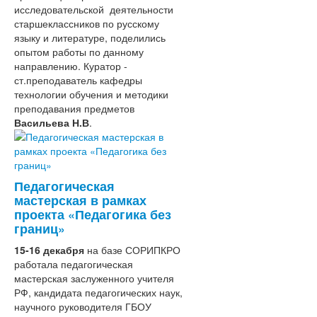
исследовательской деятельности
старшеклассников по русскому
языку и литературе, поделились
опытом работы по данному
направлению. Куратор -
ст.преподаватель кафедры
технологии обучения и методики
преподавания предметов
Васильева Н.В
.
Педагогическая
мастерская в рамках
проекта «Педагогика без
границ»
15-16 декабря
на базе СОРИПКРО
работала педагогическая
мастерская заслуженного учителя
РФ, кандидата педагогических наук,
научного руководителя ГБОУ