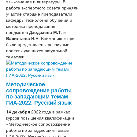
языкознания и литературы. В
работе экспертного совета приняли
участие старшие преподаватели
кафедры технологии обучения и
методики преподавания
предметов
Дзодзаева М.Т
. и
Васильева Н.Н
. Вниманию жюри
были представлены различные
проекты учащихся актуальной
тематики.
Методическое
сопровождение работы
по западающим темам
ГИА-2022. Русский язык
14 декабря
2022 года в рамках
курсов повышения квалификации
«Методическое сопровождение
работы по западающим темам
ГИА-2022. Русский язык» был