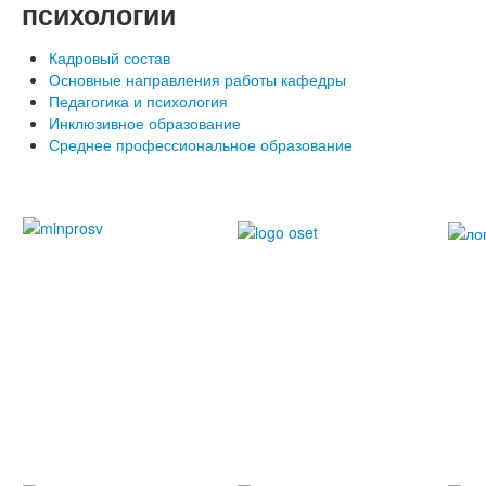
психологии
Кадровый состав
Основные направления работы кафедры
Педагогика и психология
Инклюзивное образование
Среднее профессиональное образование