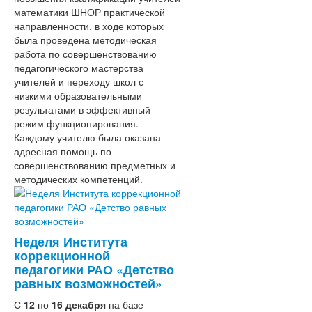
математики ШНОР практической
направленности, в ходе которых
была проведена методическая
работа по совершенствованию
педагогического мастерства
учителей и переходу школ с
низкими образовательными
результатами в эффективный
режим функционирования.
Каждому учителю была оказана
адресная помощь по
совершенствованию предметных и
методических компетенций.
Неделя Института
коррекционной
педагогики РАО «Детство
равных возможностей»
С
12
по
16 декабря
на базе