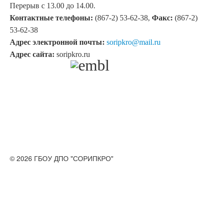
Перерыв с 13.00 до 14.00.
Контактные телефоны:
(867-2) 53-62-38,
Факс:
(867-2)
53-62-38
Адрес электронной почты:
soripkro@mail.ru
Адрес сайта:
soripkro.ru
© 2026 ГБОУ ДПО "СОРИПКРО"