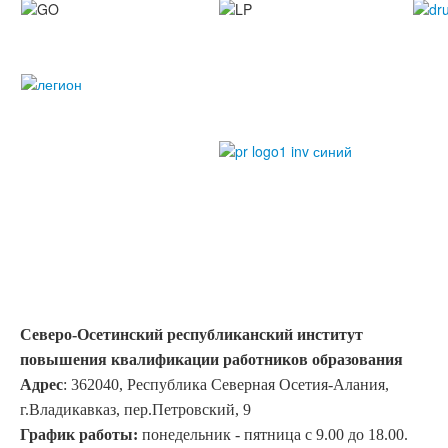
Северо-Осетинский республиканский институт
повышения квалификации работников образования
Адрес
: 362040, Республика Северная Осетия-Алания,
г.Владикавказ, пер.Петровский, 9
График работы:
понедельник - пятница с 9.00 до 18.00.