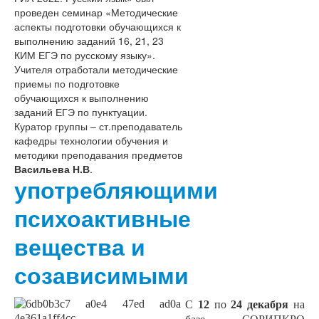
проведен семинар «Методические
аспекты подготовки обучающихся к
выполнению заданий 16, 21, 23
КИМ ЕГЭ по русскому языку».
Учителя отработали методические
приемы по подготовке
обучающихся к выполнению
заданий ЕГЭ по пунктуации.
Куратор группы – ст.преподаватель
кафедры технологии обучения и
методики преподавания предметов
Васильева Н.В
.
употребляющими
психоактивные
вещества и
созависимыми
С
12
по
24 декабря
на