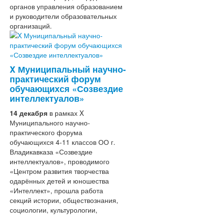
органов управления образованием
и руководители образовательных
организаций.
X Муниципальный научно-
практический форум
обучающихся «Созвездие
интеллектуалов»
14 декабря
в рамках X
Муниципального научно-
практического форума
обучающихся 4-11 классов ОО г.
Владикавказа «Созвездие
интеллектуалов», проводимого
«Центром развития творчества
одарённых детей и юношества
«Интеллект», прошла работа
секций истории, обществознания,
социологии, культурологии,