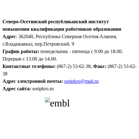
Северо-Осетинский республиканский институт
повышения квалификации работников образования
Адрес
: 362040, Республика Северная Осетия-Алания,
г.Владикавказ, пер.Петровский, 9
График работы:
понедельник - пятница с 9.00 до 18.00.
Перерыв с 13.00 до 14.00.
Контактные телефоны:
(867-2) 53-62-38,
Факс:
(867-2) 53-62-
38
Адрес электронной почты:
soripkro@mail.ru
Адрес сайта:
soripkro.ru