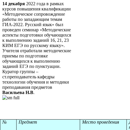
14 декабря
2022 года в рамках
курсов повышения квалификации
«Методическое сопровождение
работы по западающим темам
ГИА-2022. Русский язык» был
проведен семинар «Методические
аспекты подготовки обучающихся
к выполнению заданий 16, 21, 23
КИМ ЕГЭ по русскому языку».
Учителя отработали методические
приемы по подготовке
обучающихся к выполнению
заданий ЕГЭ по пунктуации.
Куратор группы –
ст.преподаватель кафедры
технологии обучения и методики
преподавания предметов
Васильева Н.В
.
№
Предмет
Место проведения