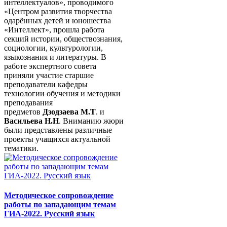
интеллектуалов», проводимого
«Центром развития творчества
одарённых детей и юношества
«Интеллект», прошла работа
секций истории, обществознания,
социологии, культурологии,
языкознания и литературы. В
работе экспертного совета
приняли участие старшие
преподаватели кафедры
технологии обучения и методики
преподавания
предметов
Дзодзаева М.Т
. и
Васильева Н.Н
. Вниманию жюри
были представлены различные
проекты учащихся актуальной
тематики.
Методическое сопровождение
работы по западающим темам
ГИА-2022. Русский язык