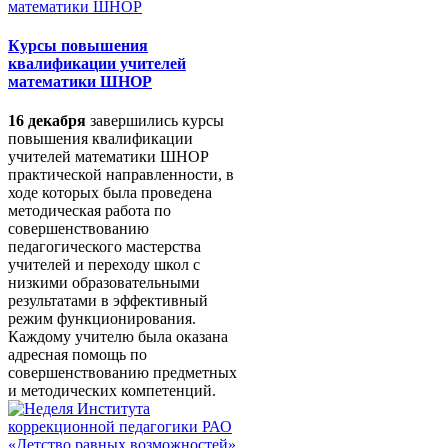
Курсы повышения
квалификации учителей
математики ШНОР
16 декабря
завершились курсы
повышения квалификации
учителей математики ШНОР
практической направленности, в
ходе которых была проведена
методическая работа по
совершенствованию
педагогического мастерства
учителей и переходу школ с
низкими образовательными
результатами в эффективный
режим функционирования.
Каждому учителю была оказана
адресная помощь по
совершенствованию предметных
и методических компетенций.