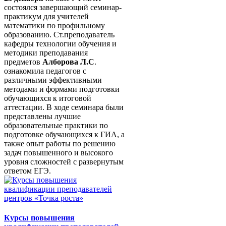
состоялся завершающий семинар-
практикум для учителей
математики по профильному
образованию. Ст.преподаватель
кафедры технологии обучения и
методики преподавания
предметов
Алборова Л.С
.
ознакомила педагогов с
различными эффективными
методами и формами подготовки
обучающихся к итоговой
аттестации. В ходе семинара были
представлены лучшие
образовательные практики по
подготовке обучающихся к ГИА, а
также опыт работы по решению
задач повышенного и высокого
уровня сложностей с развернутым
ответом ЕГЭ.
Курсы повышения