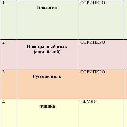
1.
СОРИПКРО
Биология
2.
СОРИПКРО
Иностранный язык
(английский)
3.
СОРИПКРО
Русский язык
4.
РФМЛИ
Физика