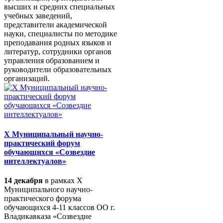
высших и средних специальных
учебных заведений,
представители академической
науки, специалисты по методике
преподавания родных языков и
литератур, сотрудники органов
управления образованием и
руководители образовательных
организаций.
X Муниципальный научно-
практический форум
обучающихся «Созвездие
интеллектуалов»
14 декабря
в рамках X
Муниципального научно-
практического форума
обучающихся 4-11 классов ОО г.
Владикавказа «Созвездие