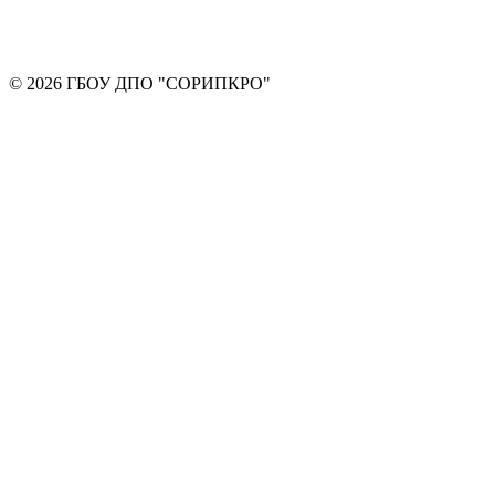
© 2026 ГБОУ ДПО "СОРИПКРО"