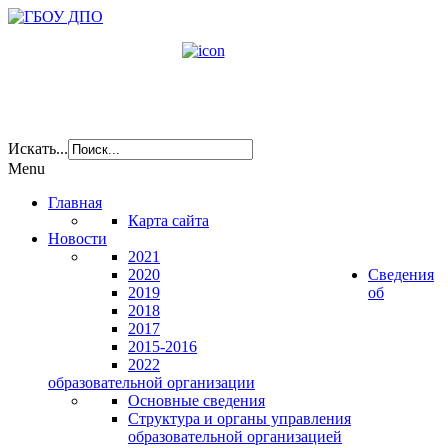
Искать...
Menu
Главная
Карта сайта
Новости
2021
2020
Сведения
2019
об
2018
2017
2015-2016
2022
образовательной организации
Основные сведения
Структура и органы управления
образовательной организацией