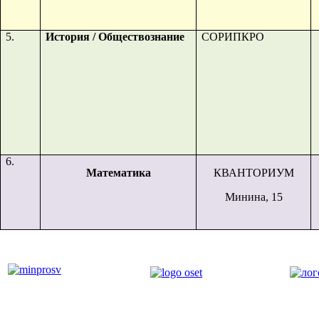
5.
История / Обществознание
СОРИПКРО
6.
Математика
КВАНТОРИУМ
Минина, 15