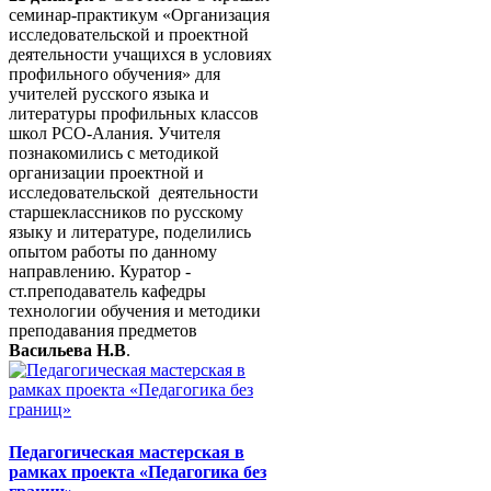
семинар-практикум «Организация
исследовательской и проектной
деятельности учащихся в условиях
профильного обучения» для
учителей русского языка и
литературы профильных классов
школ РСО-Алания. Учителя
познакомились с методикой
организации проектной и
исследовательской деятельности
старшеклассников по русскому
языку и литературе, поделились
опытом работы по данному
направлению. Куратор -
ст.преподаватель кафедры
технологии обучения и методики
преподавания предметов
Васильева Н.В
.
Педагогическая мастерская в
рамках проекта «Педагогика без