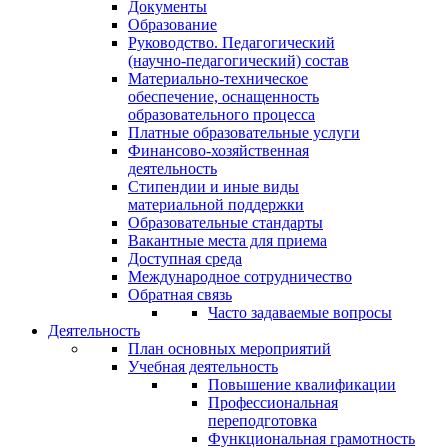
Документы
Образование
Руководство. Педагогический
(научно-педагогический) состав
Материально-техническое
обеспечение, оснащенность
образовательного процесса
Платные образовательные услуги
Финансово-хозяйственная
деятельность
Стипендии и иные виды
материальной поддержки
Образовательные стандарты
Вакантные места для приема
Доступная среда
Международное сотрудничество
Обратная связь
Часто задаваемые вопросы
Деятельность
План основных мероприятий
Учебная деятельность
Повышение квалификации
Профессиональная
переподготовка
Функциональная грамотность