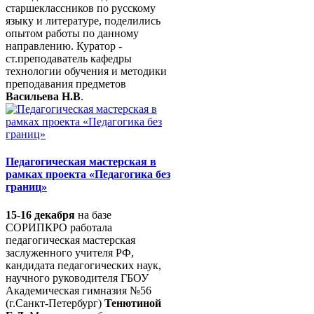
старшеклассников по русскому
языку и литературе, поделились
опытом работы по данному
направлению. Куратор -
ст.преподаватель кафедры
технологии обучения и методики
преподавания предметов
Васильева Н.В
.
Педагогическая мастерская в
рамках проекта «Педагогика без
границ»
15-16 декабря
на базе
СОРИПКРО работала
педагогическая мастерская
заслуженного учителя РФ,
кандидата педагогических наук,
научного руководителя ГБОУ
Академическая гимназия №56
(г.Санкт-Петербург)
Тенютиной