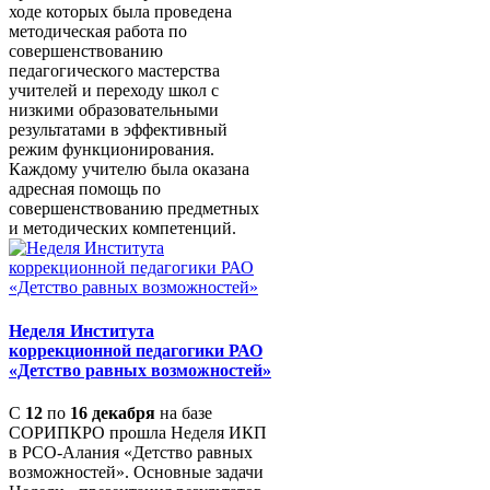
ходе которых была проведена
методическая работа по
совершенствованию
педагогического мастерства
учителей и переходу школ с
низкими образовательными
результатами в эффективный
режим функционирования.
Каждому учителю была оказана
адресная помощь по
совершенствованию предметных
и методических компетенций.
Неделя Института
коррекционной педагогики РАО
«Детство равных возможностей»
С
12
по
16 декабря
на базе
СОРИПКРО прошла Неделя ИКП
в РСО-Алания «Детство равных
возможностей». Основные задачи