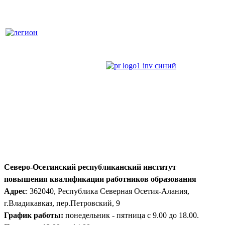
Северо-Осетинский республиканский институт
повышения квалификации работников образования
Адрес
: 362040, Республика Северная Осетия-Алания,
г.Владикавказ, пер.Петровский, 9
График работы:
понедельник - пятница с 9.00 до 18.00.