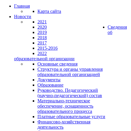
Главная
Карта сайта
Новости
2021
2020
Сведения
2019
об
2018
2017
2015-2016
2022
образовательной организации
Основные сведения
Структура и органы управления
образовательной организацией
Документы
Образование
Руководство. Педагогический
(научно-педагогический) состав
Материально-техническое
обеспечение, оснащенность
образовательного процесса
Платные образовательные услуги
Финансово-хозяйственная
деятельность