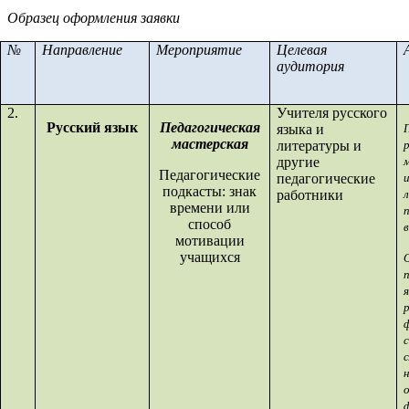
Образец оформления заявки
№
Направление
Мероприятие
Целевая
аудитория
2.
Учителя русского
Русский язык
Педагогическая
языка и
мастерская
литературы и
другие
Педагогические
педагогические
подкасты: знак
работники
времени или
способ
мотивации
учащихся