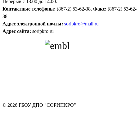
Перерыв с 13.00 до 14.00.
Контактные телефоны:
(867-2) 53-62-38,
Факс:
(867-2) 53-62-
38
Адрес электронной почты:
soripkro@mail.ru
Адрес сайта:
soripkro.ru
© 2026 ГБОУ ДПО "СОРИПКРО"