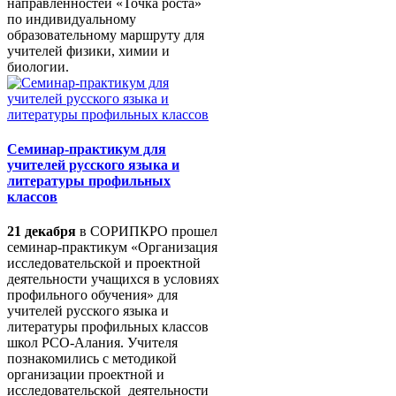
направленностей «Точка роста»
по индивидуальному
образовательному маршруту для
учителей физики, химии и
биологии.
Семинар-практикум для
учителей русского языка и
литературы профильных
классов
21 декабря
в СОРИПКРО прошел
семинар-практикум «Организация
исследовательской и проектной
деятельности учащихся в условиях
профильного обучения» для
учителей русского языка и
литературы профильных классов
школ РСО-Алания. Учителя
познакомились с методикой
организации проектной и
исследовательской деятельности