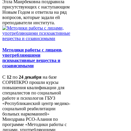
Элла Маирбековна поздравила
присутствующих с наступающим
Новым Годом и ответила на ряд
вопросов, которые задали ей
преподаватели института.
Методики работы с лицами,
употребляющими
психоактивные вещества и
созависимыми
С
12
по
24 декабря
на базе
СОРИПКРО прошли курсы
повышения квалификации для
специалистов по социальной
работе и психологов ГБУЗ
«Республиканский центр медико-
социальной реабилитации
больных наркоманией»
Минздрава РСО-Алания по
программе «Методики работы с
лицами, употребляющими