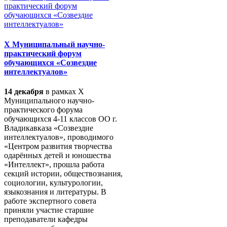
X Муниципальный научно-
практический форум
обучающихся «Созвездие
интеллектуалов»
14 декабря
в рамках X
Муниципального научно-
практического форума
обучающихся 4-11 классов ОО г.
Владикавказа «Созвездие
интеллектуалов», проводимого
«Центром развития творчества
одарённых детей и юношества
«Интеллект», прошла работа
секций истории, обществознания,
социологии, культурологии,
языкознания и литературы. В
работе экспертного совета
приняли участие старшие
преподаватели кафедры