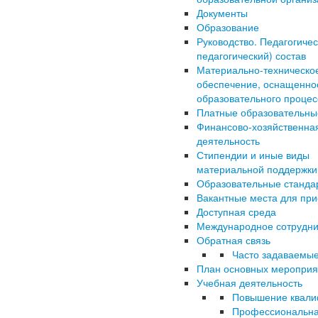
Документы
Образование
Руководство. Педагогичес
педагогический) состав
Материально-техническо
обеспечение, оснащенно
образовательного процес
Платные образовательны
Финансово-хозяйственна
деятельность
Стипендии и иные виды
материальной поддержки
Образовательные станда
Вакантные места для пр
Доступная среда
Международное сотрудни
Обратная связь
Часто задаваемы
План основных мероприя
Учебная деятельность
Повышение квали
Профессиональна