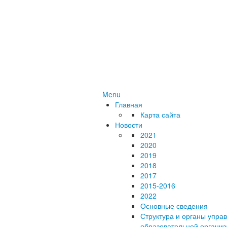
Menu
Главная
Карта сайта
Новости
2021
2020
2019
2018
2017
2015-2016
2022
Основные сведения
Структура и органы упра
образовательной органи