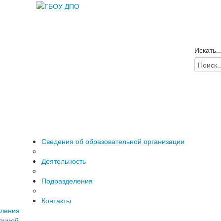
Искать..
Сведения об образовательной организации
Деятельность
Подразделения
Контакты
вления
зацией