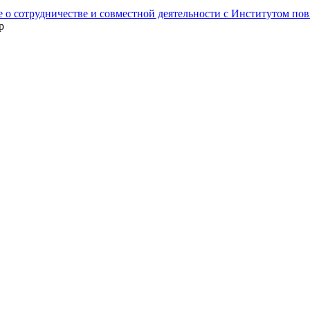
 о сотрудничестве и совместной деятельности с Институтом п