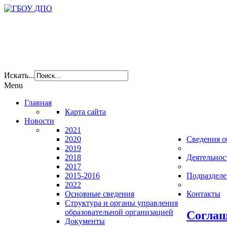
Искать...
Menu
Главная
Карта сайта
Новости
2021
2020
Сведения о
2019
2018
Деятельнос
2017
2015-2016
Подразделе
2022
Основные сведения
Контакты
Структура и органы управления
образовательной организацией
Соглаш
Документы