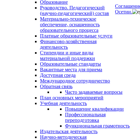
Образование
Соглашение
Руководство. Педагогический
Осетии.
(научно-педагогический) состав
Материально-техническое
обеспечение, оснащенность
образовательного процесса
Платные образовательные услуги
Финансово-хозяйственная
деятельность
Стипендии и иные виды
материальной поддержки
Образовательные стандарты
Вакантные места для приема
Доступная среда
Международное сотрудничество
Обратная связь
Часто задаваемые вопросы
План основных мероприятий
Учебная деятельность
Повышение квалификации
Профессиональная
переподготовка
Функциональная грамотность
Издательская деятельность
Научно-методическая