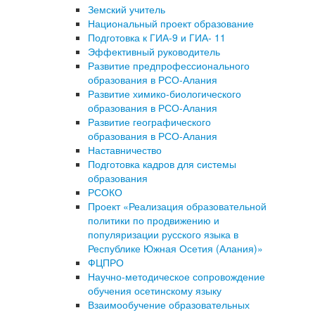
Земский учитель
Национальный проект образование
Подготовка к ГИА-9 и ГИА- 11
Эффективный руководитель
Развитие предпрофессионального
образования в РСО-Алания
Развитие химико-биологического
образования в РСО-Алания
Развитие географического
образования в РСО-Алания
Наставничество
Подготовка кадров для системы
образования
РСОКО
Проект «Реализация образовательной
политики по продвижению и
популяризации русского языка в
Республике Южная Осетия (Алания)»
ФЦПРО
Научно-методическое сопровождение
обучения осетинскому языку
Взаимообучение образовательных