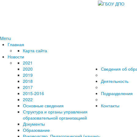
Menu
Главная
Карта сайта
Новости
2021
2020
Сведения об обр
2019
2018
Деятельность
2017
2015-2016
Подразделения
2022
Основные сведения
Контакты
Структура и органы управления
образовательной организацией
Документы
Образование
Руководство. Педагогический (научно-