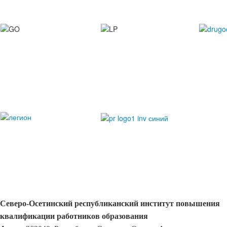
Северо-Осетинский республиканский институт повышения
квалификации работников образования