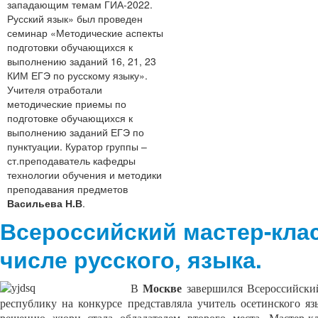
западающим темам ГИА-2022.
Русский язык» был проведен
семинар «Методические аспекты
подготовки обучающихся к
выполнению заданий 16, 21, 23
КИМ ЕГЭ по русскому языку».
Учителя отработали
методические приемы по
подготовке обучающихся к
выполнению заданий ЕГЭ по
пунктуации. Куратор группы –
ст.преподаватель кафедры
технологии обучения и методики
преподавания предметов
Васильева Н.В
.
Всероссийский мастер-клас
числе русского, языка.
В
Москве
завершился Всероссийский
республику на конкурсе представляла учитель осетинског