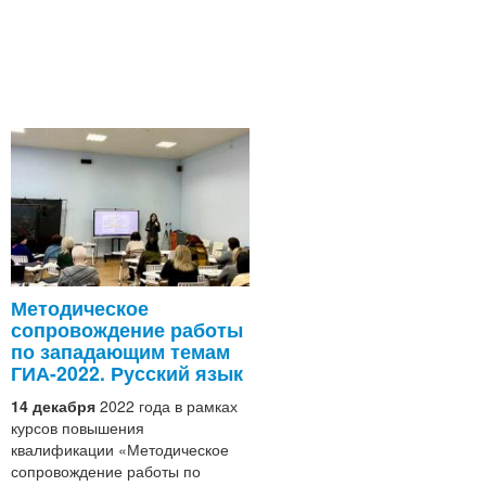
Методическое
сопровождение работы
по западающим темам
ГИА-2022. Русский язык
14 декабря
2022 года в рамках
курсов повышения
квалификации «Методическое
сопровождение работы по