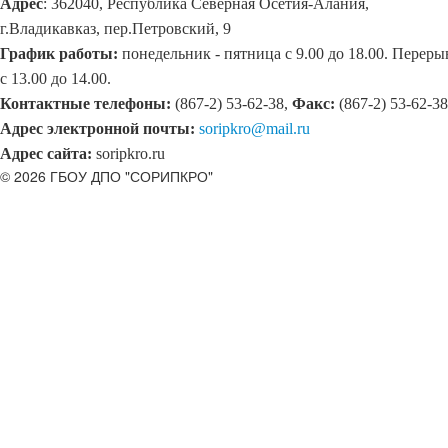
Адрес
: 362040, Республика Северная Осетия-Алания,
г.Владикавказ, пер.Петровский, 9
График работы:
понедельник - пятница с 9.00 до 18.00. Переры
с 13.00 до 14.00.
Контактные телефоны:
(867-2) 53-62-38,
Факс:
(867-2) 53-62-38
Адрес электронной почты:
soripkro@mail.ru
Адрес сайта:
soripkro.ru
© 2026 ГБОУ ДПО "СОРИПКРО"