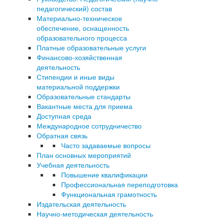
педагогический) состав
Материально-техническое
обеспечение, оснащенность
образовательного процесса
Платные образовательные услуги
Финансово-хозяйственная
деятельность
Стипендии и иные виды
материальной поддержки
Образовательные стандарты
Вакантные места для приема
Доступная среда
Международное сотрудничество
Обратная связь
Часто задаваемые вопросы
План основных мероприятий
Учебная деятельность
Повышение квалификации
Профессиональная переподготовка
Функциональная грамотность
Издательская деятельность
Научно-методическая деятельность