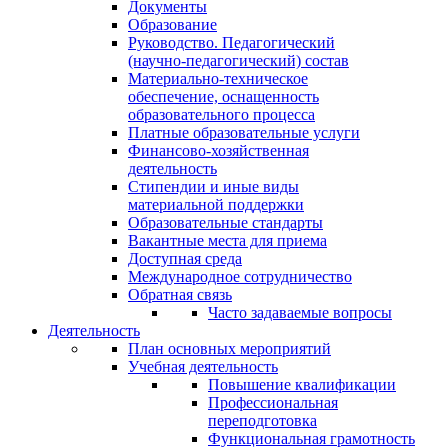
Документы
Образование
Руководство. Педагогический
(научно-педагогический) состав
Материально-техническое
обеспечение, оснащенность
образовательного процесса
Платные образовательные услуги
Финансово-хозяйственная
деятельность
Стипендии и иные виды
материальной поддержки
Образовательные стандарты
Вакантные места для приема
Доступная среда
Международное сотрудничество
Обратная связь
Часто задаваемые вопросы
Деятельность
План основных мероприятий
Учебная деятельность
Повышение квалификации
Профессиональная
переподготовка
Функциональная грамотность