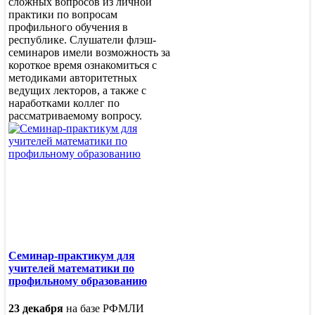
сложных вопросов из личной
практики по вопросам
профильного обучения в
республике. Слушатели флэш-
семинаров имели возможность за
короткое время ознакомиться с
методиками авторитетных
ведущих лекторов, а также с
наработками коллег по
рассматриваемому вопросу.
Семинар-практикум для
учителей математики по
профильному образованию
23 декабря
на базе РФМЛИ