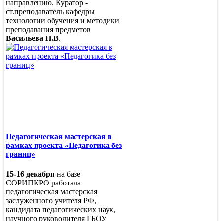
направлению. Куратор -
ст.преподаватель кафедры
технологии обучения и методики
преподавания предметов
Васильева Н.В
.
Педагогическая мастерская в
рамках проекта «Педагогика без
границ»
15-16 декабря
на базе
СОРИПКРО работала
педагогическая мастерская
заслуженного учителя РФ,
кандидата педагогических наук,
научного руководителя ГБОУ