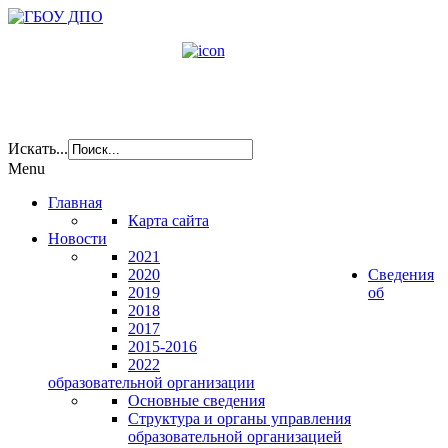
Искать...
Menu
Главная
Карта сайта
Новости
2021
2020
Сведения
2019
об
2018
2017
2015-2016
2022
образовательной организации
Основные сведения
Структура и органы управления
образовательной организацией