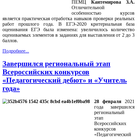
ПЕМЦ
Кантемирова З.А.
Отличительной
особенностью курсов
является практическая отработка навыков проверки реальных
работ прошлого года. В ЕГЭ-2020 критериальная база
оценивания ЕГЭ была изменена: увеличилось количество
оцениваемых элементов в заданиях для выставления от 2 до 3
баллов.
Подробнее...
Завершился региональный этап
Всероссийских конкурсов
«Педагогический дебют» и «Учитель
года»
28 февраля
2021
года завершился
региональный
этап
Всероссийских
конкурсов
«Педагогический