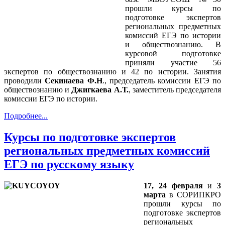
прошли курсы по
подготовке экспертов
региональных предметных
комиссий ЕГЭ по истории
и обществознанию. В
курсовой подготовке
приняли участие 56
экспертов по обществознанию и 42 по истории. Занятия
проводили
Секинаева Ф.Н
., председатель комиссии ЕГЭ по
обществознанию и
Джигкаева А.Т.
, заместитель председателя
комиссии ЕГЭ по истории.
Подробнее...
Курсы по подготовке экспертов
региональных предметных комиссий
ЕГЭ по русскому языку
17, 24 февраля
и
3
марта
в СОРИПКРО
прошли курсы по
подготовке экспертов
региональных