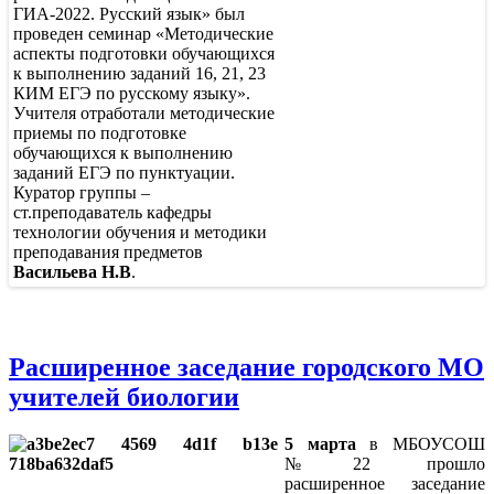
ГИА-2022. Русский язык» был
проведен семинар «Методические
аспекты подготовки обучающихся
к выполнению заданий 16, 21, 23
КИМ ЕГЭ по русскому языку».
Учителя отработали методические
приемы по подготовке
обучающихся к выполнению
заданий ЕГЭ по пунктуации.
Куратор группы –
ст.преподаватель кафедры
технологии обучения и методики
преподавания предметов
Васильева Н.В
.
Расширенное заседание городского МО
учителей биологии
5 марта
в МБОУСОШ
№22 прошло
расширенное заседание