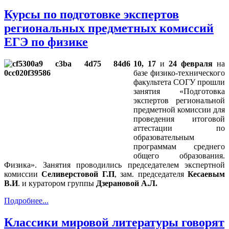
Курсы по подготовке экспертов
региональных предметных комиссий
ЕГЭ по физике
10, 17
и
24 февраля
на
базе физико-технического
факультета СОГУ прошли
занятия «Подготовка
экспертов региональной
предметной комиссии для
проведения итоговой
аттестации по
образовательным
программам среднего
общего образования.
Физика». Занятия проводились председателем экспертной
комиссии
Селиверстовой Г.П
, зам. председателя
Кесаевым
В.И
. и куратором группы
Дзерановой А.Л.
Подробнее...
Классики мировой литературы говорят