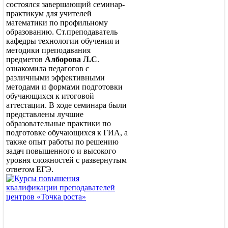
состоялся завершающий семинар-
практикум для учителей
математики по профильному
образованию. Ст.преподаватель
кафедры технологии обучения и
методики преподавания
предметов
Алборова Л.С
.
ознакомила педагогов с
различными эффективными
методами и формами подготовки
обучающихся к итоговой
аттестации. В ходе семинара были
представлены лучшие
образовательные практики по
подготовке обучающихся к ГИА, а
также опыт работы по решению
задач повышенного и высокого
уровня сложностей с развернутым
ответом ЕГЭ.