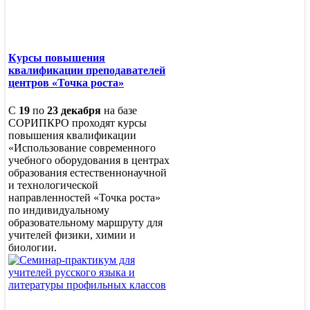
Курсы повышения
квалификации преподавателей
центров «Точка роста»
С
19
по
23 декабря
на базе
СОРИПКРО проходят курсы
повышения квалификации
«Использование современного
учебного оборудования в центрах
образования естественнонаучной
и технологической
направленностей «Точка роста»
по индивидуальному
образовательному маршруту для
учителей физики, химии и
биологии.