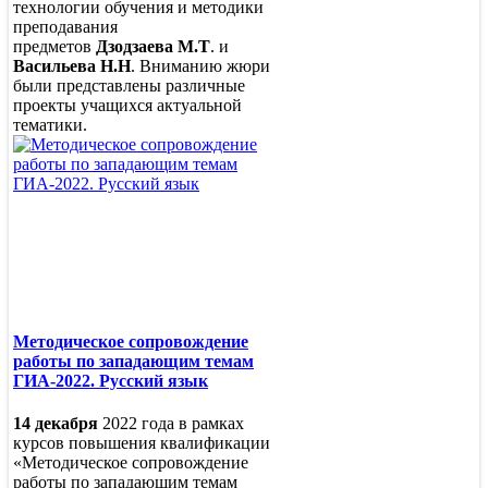
технологии обучения и методики
преподавания
предметов
Дзодзаева М.Т
. и
Васильева Н.Н
. Вниманию жюри
были представлены различные
проекты учащихся актуальной
тематики.
Методическое сопровождение
работы по западающим темам
ГИА-2022. Русский язык
14 декабря
2022 года в рамках
курсов повышения квалификации
«Методическое сопровождение
работы по западающим темам