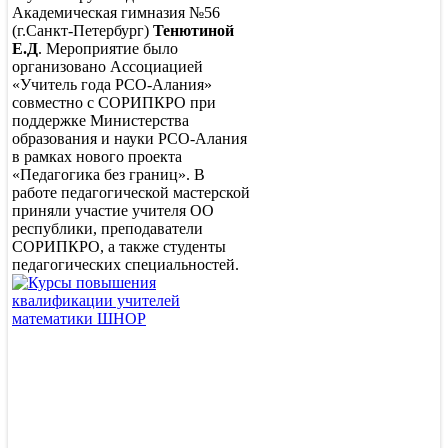
Академическая гимназия №56
(г.Санкт-Петербург)
Тенютиной
Е.Д
. Мероприятие было
организовано Ассоциацией
«Учитель года РСО-Алания»
совместно с СОРИПКРО при
поддержке Министерства
образования и науки РСО-Алания
в рамках нового проекта
«Педагогика без границ». В
работе педагогической мастерской
приняли участие учителя ОО
республики, преподаватели
СОРИПКРО, а также студенты
педагогических специальностей.