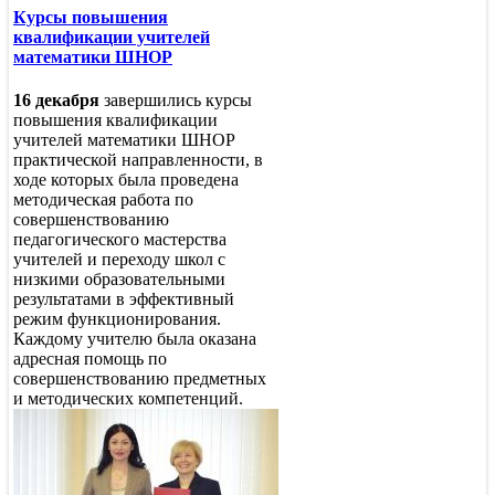
Курсы повышения
квалификации учителей
математики ШНОР
16 декабря
завершились курсы
повышения квалификации
учителей математики ШНОР
практической направленности, в
ходе которых была проведена
методическая работа по
совершенствованию
педагогического мастерства
учителей и переходу школ с
низкими образовательными
результатами в эффективный
режим функционирования.
Каждому учителю была оказана
адресная помощь по
совершенствованию предметных
и методических компетенций.