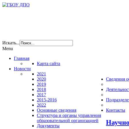
Искать...
Menu
Главная
Карта сайта
Новости
2021
2020
Сведения о
2019
2018
Деятельнос
2017
2015-2016
Подразделе
2022
Основные сведения
Контакты
Структура и органы управления
образовательной организацией
Научно
Документы