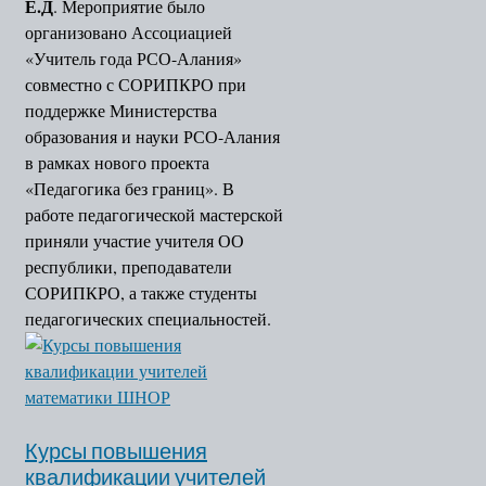
Е.Д
. Мероприятие было
организовано Ассоциацией
«Учитель года РСО-Алания»
совместно с СОРИПКРО при
поддержке Министерства
образования и науки РСО-Алания
в рамках нового проекта
«Педагогика без границ». В
работе педагогической мастерской
приняли участие учителя ОО
республики, преподаватели
СОРИПКРО, а также студенты
педагогических специальностей.
Курсы повышения
квалификации учителей