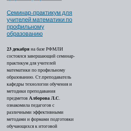
Семинар-практикум для
учителей математики по
профильному
образованию
23 декабря
на базе РФМЛИ
состоялся завершающий семинар-
практикум для учителей
математики по профильному
образованию. Ст.преподаватель
кафедры технологии обучения и
методики преподавания
Алборова Л.С
предметов
.
ознакомила педагогов с
различными эффективными
методами и формами подготовки
обучающихся к итоговой