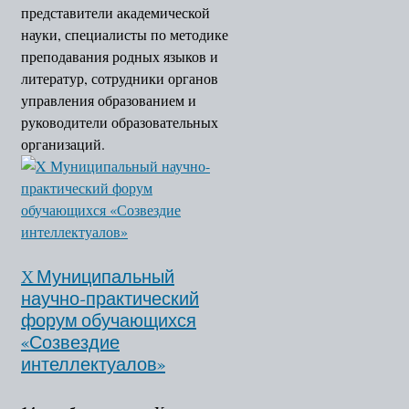
представители академической
науки, специалисты по методике
преподавания родных языков и
литератур, сотрудники органов
управления образованием и
руководители образовательных
организаций.
X Муниципальный
научно-практический
форум обучающихся
«Созвездие
интеллектуалов»