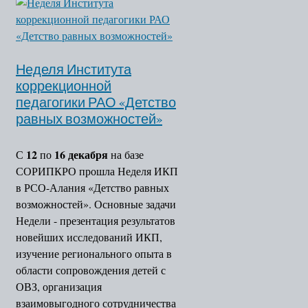
Неделя Института
коррекционной
педагогики РАО «Детство
равных возможностей»
12
16 декабря
С
по
на базе
СОРИПКРО прошла Неделя ИКП
в РСО-Алания «Детство равных
возможностей». Основные задачи
Недели - презентация результатов
новейших исследований ИКП,
изучение регионального опыта в
области сопровождения детей с
ОВЗ, организация
взаимовыгодного сотрудничества