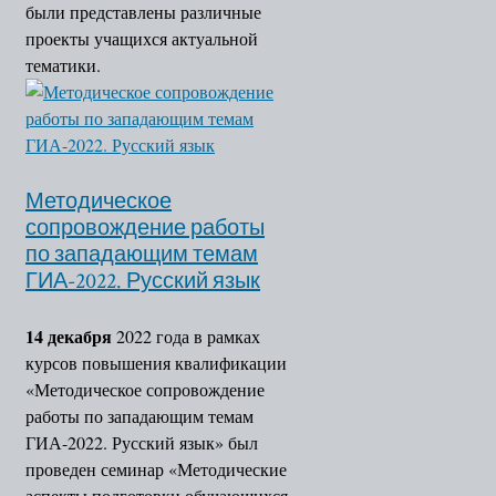
были представлены различные
проекты учащихся актуальной
тематики.
Методическое
сопровождение работы
по западающим темам
ГИА-2022. Русский язык
14 декабря
2022 года в рамках
курсов повышения квалификации
«Методическое сопровождение
работы по западающим темам
ГИА-2022. Русский язык» был
проведен семинар «Методические
аспекты подготовки обучающихся