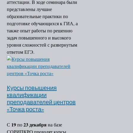
аттестации. В ходе семинара были
представлены лучшие
образовательные практики по
подготовке обучающихся к ГИА, а
также опыт работы по решению
задач повышенного и высокого
уровня сложностей с развернутым
ответом ЕГЭ.
Курсы повышения
квалификации
преподавателей центров
«Точка роста»
19
23 декабря
С
по
на базе
СОРИПКРО проходят курсы