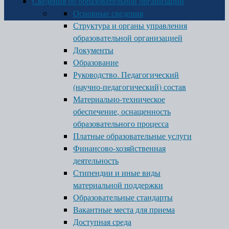
Сведения об образовательной организации
Основные сведения
Структура и органы управления
образовательной организацией
Документы
Образование
Руководство. Педагогический
(научно-педагогический) состав
Материально-техническое
обеспечение, оснащенность
образовательного процесса
Платные образовательные услуги
Финансово-хозяйственная
деятельность
Стипендии и иные виды
материальной поддержки
Образовательные стандарты
Вакантные места для приема
Доступная среда