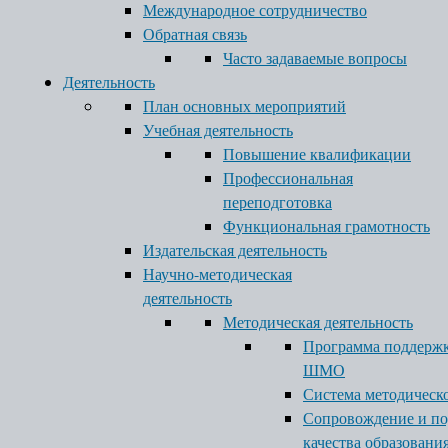
Международное сотрудничество
Обратная связь
Часто задаваемые вопросы
Деятельность
План основных мероприятий
Учебная деятельность
Повышение квалификации
Профессиональная
переподготовка
Функциональная грамотность
Издательская деятельность
Научно-методическая
деятельность
Методическая деятельность
Программа поддерж
ШМО
Система методическ
Сопровождение и п
качества образовани