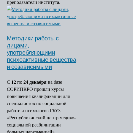
преподаватели института.
Методики работы с
лицами,
употребляющими
психоактивные вещества
и созависимыми
12
24 декабря
С
по
на базе
СОРИПКРО прошли курсы
повышения квалификации для
специалистов по социальной
работе и психологов ГБУЗ
«Республиканский центр медико-
социальной реабилитации
больных наркоманией»