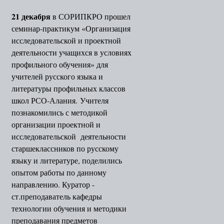
21 декабря
в СОРИПКРО прошел
семинар-практикум «Организация
исследовательской и проектной
деятельности учащихся в условиях
профильного обучения» для
учителей русского языка и
литературы профильных классов
школ РСО-Алания. Учителя
познакомились с методикой
организации проектной и
исследовательской деятельности
старшеклассников по русскому
языку и литературе, поделились
опытом работы по данному
направлению. Куратор -
ст.преподаватель кафедры
технологии обучения и методики
преподавания предметов