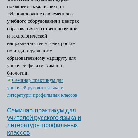
повышения квалификации
«Использование современного
учебного оборудования в центрах
образования естественнонаучной
и технологической
направленностей «Точка роста»
по индивидуальному
образовательному маршруту для
учителей физики, химии и
биологии.
Семинар-практикум для
учителей русского языка и
литературы профильных
классов