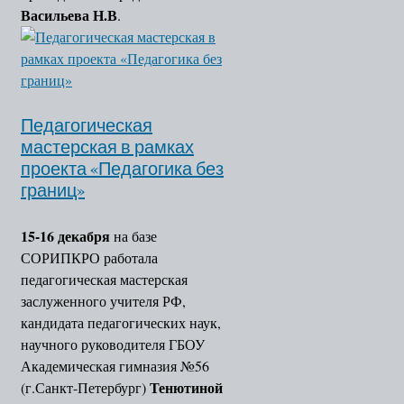
Васильева Н.В
.
Педагогическая
мастерская в рамках
проекта «Педагогика без
границ»
15-16 декабря
на базе
СОРИПКРО работала
педагогическая мастерская
заслуженного учителя РФ,
кандидата педагогических наук,
научного руководителя ГБОУ
Академическая гимназия №56
Тенютиной
(г.Санкт-Петербург)