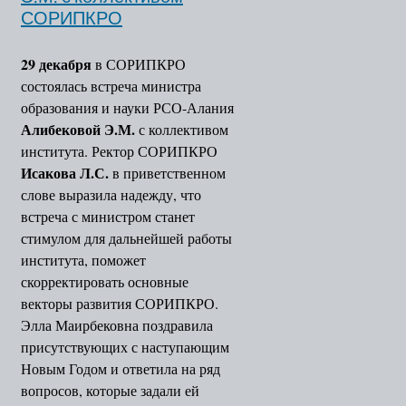
СОРИПКРО
29 декабря
в СОРИПКРО
состоялась встреча министра
образования и науки РСО-Алания
Алибековой Э.М.
с коллективом
института. Ректор СОРИПКРО
Исакова Л.С.
в приветственном
слове выразила надежду, что
встреча с министром станет
стимулом для дальнейшей работы
института, поможет
скорректировать основные
векторы развития СОРИПКРО.
Элла Маирбековна поздравила
присутствующих с наступающим
Новым Годом и ответила на ряд
вопросов, которые задали ей