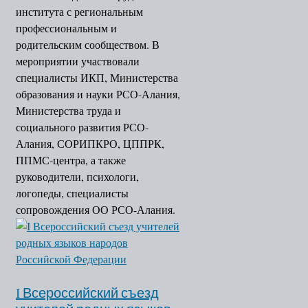
института с региональным
профессиональным и
родительским сообществом. В
мероприятии участвовали
специалисты ИКП, Министерства
образования и науки РСО-Алания,
Министерства труда и
социального развития РСО-
Алания, СОРИПКРО, ЦППРК,
ППМС-центра, а также
руководители, психологи,
логопеды, специалисты
сопровождения ОО РСО-Алания.
I Всероссийский съезд