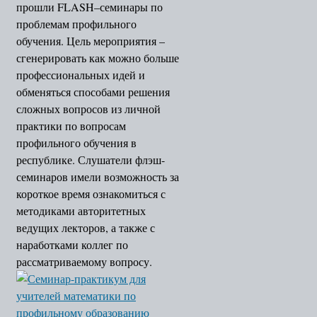
прошли FLASH–семинары по
проблемам профильного
обучения. Цель мероприятия –
сгенерировать как можно больше
профессиональных идей и
обменяться способами решения
сложных вопросов из личной
практики по вопросам
профильного обучения в
республике. Слушатели флэш-
семинаров имели возможность за
короткое время ознакомиться с
методиками авторитетных
ведущих лекторов, а также с
наработками коллег по
рассматриваемому вопросу.