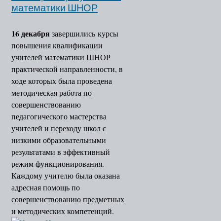
математики ШНОР
16 декабря
завершились курсы
повышения квалификации
учителей математики ШНОР
практической направленности, в
ходе которых была проведена
методическая работа по
совершенствованию
педагогического мастерства
учителей и переходу школ с
низкими образовательными
результатами в эффективный
режим функционирования.
Каждому учителю была оказана
адресная помощь по
совершенствованию предметных
и методических компетенций.