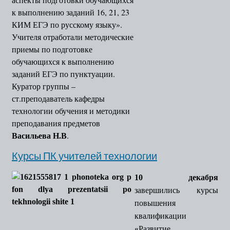
к выполнению заданий 16, 21, 23
КИМ ЕГЭ по русскому языку».
Учителя отработали методические
приемы по подготовке
обучающихся к выполнению
заданий ЕГЭ по пунктуации.
Куратор группы –
ст.преподаватель кафедры
технологии обучения и методики
преподавания предметов
Васильева Н.В
.
Курсы ПК учителей технологии
10 декабря
завершились курсы
повышения
квалификации
«Развитие