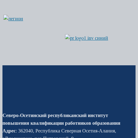
Северо-Осетинский республиканский институт
повышения квалификации работников образования
Адрес
: 362040, Республика Северная Осетия-Алания,