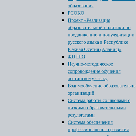
образования
РСОКО
Проект «Реализация
образовательной политики по
продвижению и популяризации
русского языка в Республике
Южная Осетия (Алания)»
ФЦПРО
Научно-методическое
сопровождение обучения
осетинскому языку
Взаимообучение образовательн
организаций
Система работы со школами с
низкими образовательными
результатами
Система обеспечения
профессионального развития