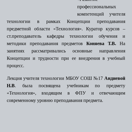
профессиональных
компетенций учителя
технологии в рамках Концепции преподавания
предметной области «Технология». Куратор курсов –
ст.преподаватель кафедры технологии обучения и
методики преподавания предметов
Коняева Т.В.
На
занятиях рассматривались основные направления
Концепции и трудности при ее внедрения в учебный
процесс.
Лекция учителя технологии МБОУ СОШ №17
Андиевой
Н.В
. была посвящена учебникам по предмету
«Технология», входящим в ФПУ и отвечающим
современному уровню преподавания предмета.