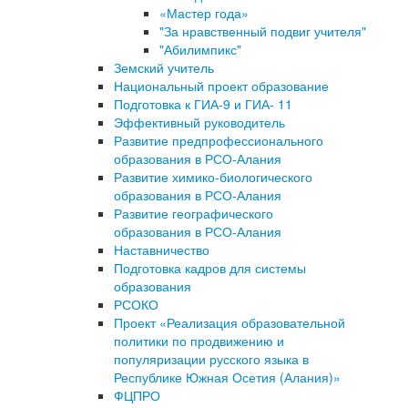
«Мастер года»
"За нравственный подвиг учителя"
"Абилимпикс"
Земский учитель
Национальный проект образование
Подготовка к ГИА-9 и ГИА- 11
Эффективный руководитель
Развитие предпрофессионального
образования в РСО-Алания
Развитие химико-биологического
образования в РСО-Алания
Развитие географического
образования в РСО-Алания
Наставничество
Подготовка кадров для системы
образования
РСОКО
Проект «Реализация образовательной
политики по продвижению и
популяризации русского языка в
Республике Южная Осетия (Алания)»
ФЦПРО