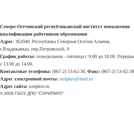
Северо-Осетинский республиканский институт повышения
квалификации работников образования
Адрес
: 362040, Республика Северная Осетия-Алания,
г.Владикавказ, пер.Петровский, 9
График работы:
понедельник - пятница с 9.00 до 18.00. Переры
с 13.00 до 14.00.
Контактные телефоны:
(867-2) 53-62-38,
Факс:
(867-2) 53-62-38
Адрес электронной почты:
soripkro@mail.ru
Адрес сайта:
soripkro.ru
© 2026 ГБОУ ДПО "СОРИПКРО"