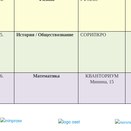
5.
История / Обществознание
СОРИПКРО
6.
Математика
КВАНТОРИУМ
Минина, 15