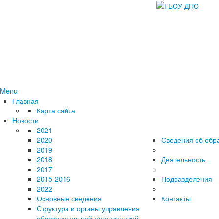
Menu
Главная
Карта сайта
Новости
2021
2020
Сведения об обр
2019
2018
Деятельность
2017
2015-2016
Подразделения
2022
Основные сведения
Контакты
Структура и органы управления
образовательной организацией