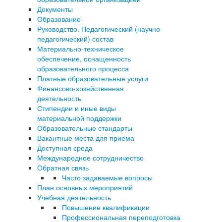
Документы
Образование
Руководство. Педагогический (научно-
педагогический) состав
Материально-техническое
обеспечение, оснащенность
образовательного процесса
Платные образовательные услуги
Финансово-хозяйственная
деятельность
Стипендии и иные виды
материальной поддержки
Образовательные стандарты
Вакантные места для приема
Доступная среда
Международное сотрудничество
Обратная связь
Часто задаваемые вопросы
План основных мероприятий
Учебная деятельность
Повышение квалификации
Профессиональная переподготовка