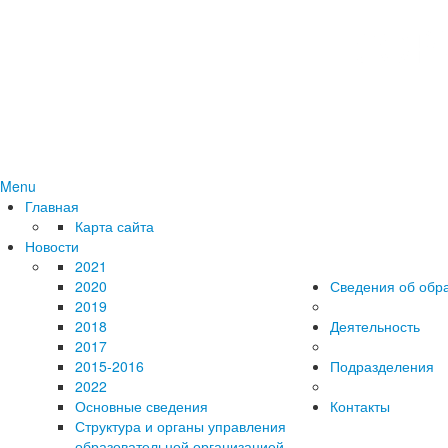
Menu
Главная
Карта сайта
Новости
2021
2020
Сведения об обр
2019
2018
Деятельность
2017
2015-2016
Подразделения
2022
Основные сведения
Контакты
Структура и органы управления
образовательной организацией