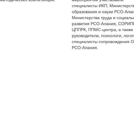
специалисты ИКП, Министерст
образования и науки РСО-Алан
Министерства труда и социаль
развития РСО-Алания, СОРИП
ЦППРК, ППМС-центра, а также
руководители, психологи, лого
специалисты сопровождения 
РСО-Алания.