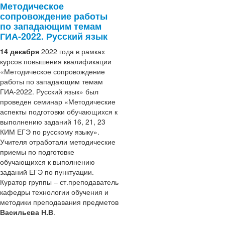
Методическое
сопровождение работы
по западающим темам
ГИА-2022. Русский язык
14 декабря
2022 года в рамках
курсов повышения квалификации
«Методическое сопровождение
работы по западающим темам
ГИА-2022. Русский язык» был
проведен семинар «Методические
аспекты подготовки обучающихся к
выполнению заданий 16, 21, 23
КИМ ЕГЭ по русскому языку».
Учителя отработали методические
приемы по подготовке
обучающихся к выполнению
заданий ЕГЭ по пунктуации.
Куратор группы – ст.преподаватель
кафедры технологии обучения и
методики преподавания предметов
Васильева Н.В
.