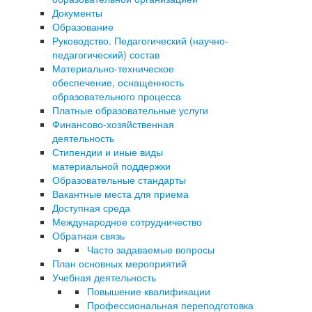
Документы
Образование
Руководство. Педагогический (научно-
педагогический) состав
Материально-техническое
обеспечение, оснащенность
образовательного процесса
Платные образовательные услуги
Финансово-хозяйственная
деятельность
Стипендии и иные виды
материальной поддержки
Образовательные стандарты
Вакантные места для приема
Доступная среда
Международное сотрудничество
Обратная связь
Часто задаваемые вопросы
План основных мероприятий
Учебная деятельность
Повышение квалификации
Профессиональная переподготовка