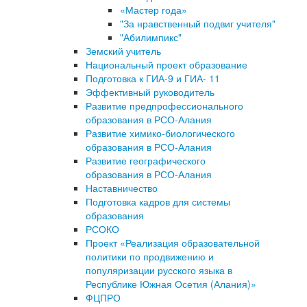
«Мастер года»
"За нравственный подвиг учителя"
"Абилимпикс"
Земский учитель
Национальный проект образование
Подготовка к ГИА-9 и ГИА- 11
Эффективный руководитель
Развитие предпрофессионального
образования в РСО-Алания
Развитие химико-биологического
образования в РСО-Алания
Развитие географического
образования в РСО-Алания
Наставничество
Подготовка кадров для системы
образования
РСОКО
Проект «Реализация образовательной
политики по продвижению и
популяризации русского языка в
Республике Южная Осетия (Алания)»
ФЦПРО