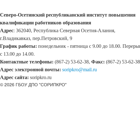
Северо-Осетинский республиканский институт повышения
квалификации работников образования
Адрес
: 362040, Республика Северная Осетия-Алания,
г.Владикавказ, пер.Петровский, 9
График работы:
понедельник - пятница с 9.00 до 18.00. Переры
с 13.00 до 14.00.
Контактные телефоны:
(867-2) 53-62-38,
Факс:
(867-2) 53-62-38
Адрес электронной почты:
soripkro@mail.ru
Адрес сайта:
soripkro.ru
© 2026 ГБОУ ДПО "СОРИПКРО"