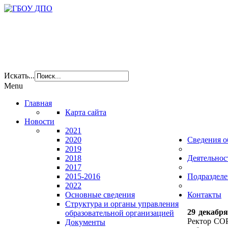
Искать...
Menu
Главная
Карта сайта
Новости
2021
2020
Сведения о
2019
2018
Деятельнос
2017
2015-2016
Подразделе
2022
Основные сведения
Контакты
Структура и органы управления
29 декабр
образовательной организацией
Ректор С
Документы