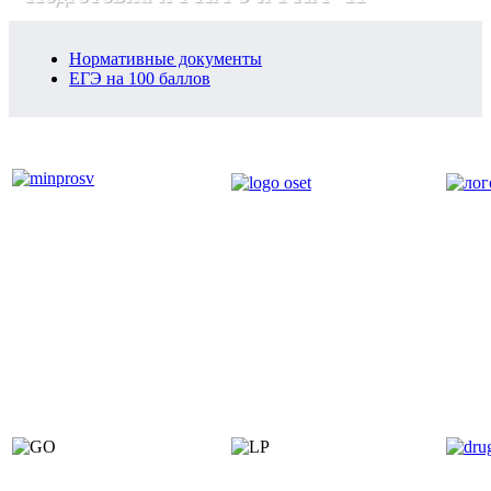
Нормативные документы
ЕГЭ на 100 баллов