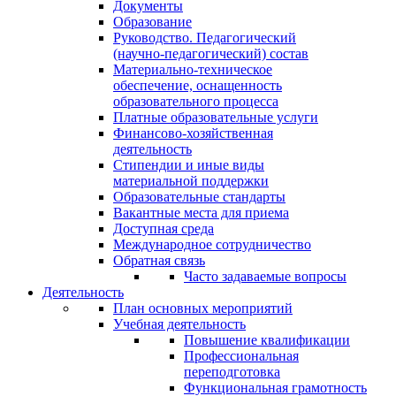
Документы
Образование
Руководство. Педагогический
(научно-педагогический) состав
Материально-техническое
обеспечение, оснащенность
образовательного процесса
Платные образовательные услуги
Финансово-хозяйственная
деятельность
Стипендии и иные виды
материальной поддержки
Образовательные стандарты
Вакантные места для приема
Доступная среда
Международное сотрудничество
Обратная связь
Часто задаваемые вопросы
Деятельность
План основных мероприятий
Учебная деятельность
Повышение квалификации
Профессиональная
переподготовка
Функциональная грамотность