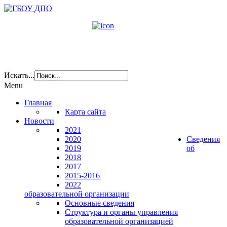
Искать...
Menu
Главная
Карта сайта
Новости
2021
2020
Сведения
2019
об
2018
2017
2015-2016
2022
образовательной организации
Основные сведения
Структура и органы управления
образовательной организацией