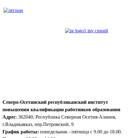
Северо-Осетинский республиканский институт
повышения квалификации работников образования
Адрес
: 362040, Республика Северная Осетия-Алания,
г.Владикавказ, пер.Петровский, 9
График работы:
понедельник - пятница с 9.00 до 18.00.