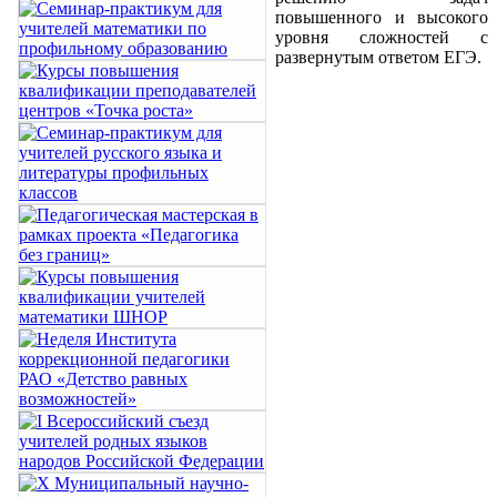
повышенного и высокого
уровня сложностей с
развернутым ответом ЕГЭ.