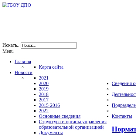
Искать...
Menu
Главная
Карта сайта
Новости
2021
2020
Сведения о
2019
2018
Деятельнос
2017
2015-2016
Подразделе
2022
Основные сведения
Контакты
Структура и органы управления
образовательной организацией
Нормат
Документы