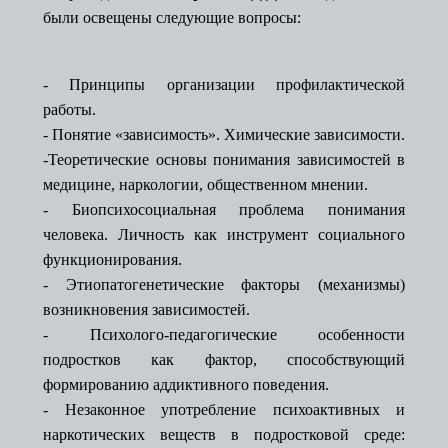
были освещены следующие вопросы:
- Принципы организации профилактической
работы.
- Понятие «зависимость». Химические зависимости.
-Теоретические основы понимания зависимостей в
медицине, наркологии, общественном мнении.
- Биопсихосоциальная проблема понимания
человека. Личность как инструмент социального
функционирования.
- Этиопатогенетические факторы (механизмы)
возникновения зависимостей.
- Психолого-педагогические особенности
подростков как фактор, способствующий
формированию аддиктивного поведения.
- Незаконное употребление психоактивных и
наркотических веществ в подростковой среде: