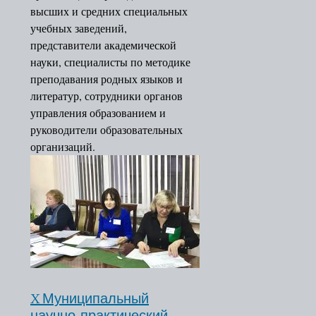
высших и средних специальных
учебных заведений,
представители академической
науки, специалисты по методике
преподавания родных языков и
литератур, сотрудники органов
управления образованием и
руководители образовательных
организаций.
X Муниципальный