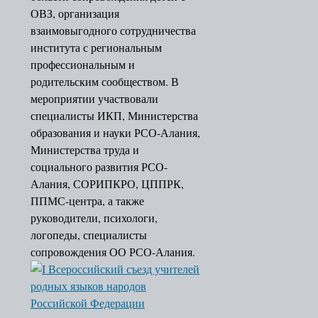
ОВЗ, организация
взаимовыгодного сотрудничества
института с региональным
профессиональным и
родительским сообществом. В
мероприятии участвовали
специалисты ИКП, Министерства
образования и науки РСО-Алания,
Министерства труда и
социального развития РСО-
Алания, СОРИПКРО, ЦППРК,
ППМС-центра, а также
руководители, психологи,
логопеды, специалисты
сопровождения ОО РСО-Алания.