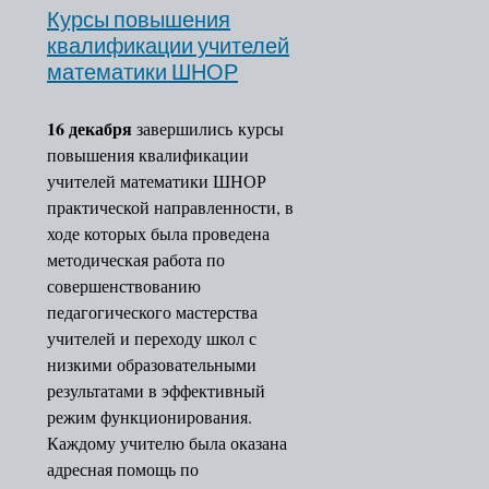
Курсы повышения
квалификации учителей
математики ШНОР
16 декабря
завершились курсы
повышения квалификации
учителей математики ШНОР
практической направленности, в
ходе которых была проведена
методическая работа по
совершенствованию
педагогического мастерства
учителей и переходу школ с
низкими образовательными
результатами в эффективный
режим функционирования.
Каждому учителю была оказана
адресная помощь по