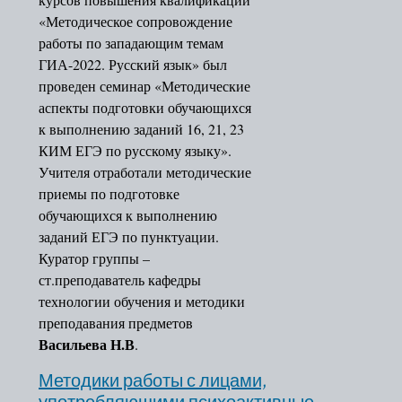
«Методическое сопровождение
работы по западающим темам
ГИА-2022. Русский язык» был
проведен семинар «Методические
аспекты подготовки обучающихся
к выполнению заданий 16, 21, 23
КИМ ЕГЭ по русскому языку».
Учителя отработали методические
приемы по подготовке
обучающихся к выполнению
заданий ЕГЭ по пунктуации.
Куратор группы –
ст.преподаватель кафедры
технологии обучения и методики
преподавания предметов
Васильева Н.В
.
Методики работы с лицами,