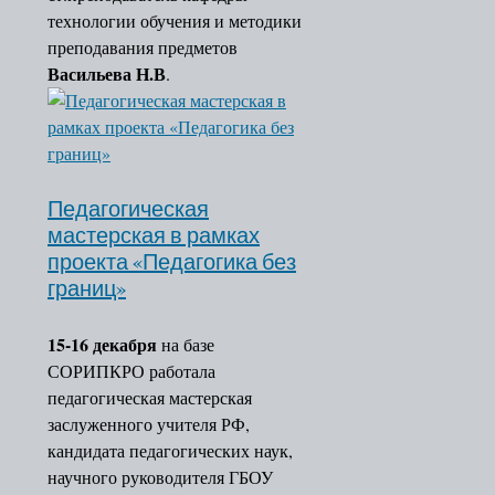
технологии обучения и методики
преподавания предметов
Васильева Н.В
.
Педагогическая
мастерская в рамках
проекта «Педагогика без
границ»
15-16 декабря
на базе
СОРИПКРО работала
педагогическая мастерская
заслуженного учителя РФ,
кандидата педагогических наук,
научного руководителя ГБОУ