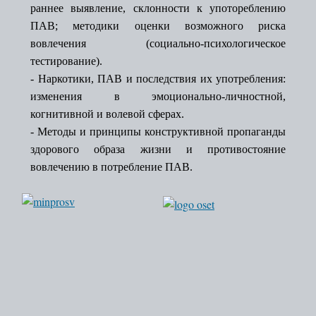
раннее выявление, склонности к употореблению
ПАВ; методики оценки возможного риска
вовлечения (социально-психологическое
тестирование).
- Наркотики, ПАВ и последствия их употребления:
изменения в эмоционально-личностной,
когнитивной и волевой сферах.
- Методы и принципы конструктивной пропаганды
здорового образа жизни и противостояние
вовлечению в потребление ПАВ.