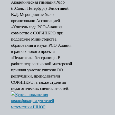
Академическая гимназия №56
Тенютиной
(г.Санкт-Петербург)
Е.Д
. Мероприятие было
организовано Ассоциацией
«Учитель года РСО-Алания»
совместно с СОРИПКРО при
поддержке Министерства
образования и науки РСО-Алания
в рамках нового проекта
«Педагогика без границ». В
работе педагогической мастерской
приняли участие учителя ОО
республики, преподаватели
СОРИПКРО, а также студенты
педагогических специальностей.