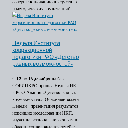
совершенствованию предметных
и методических компетенций.
Неделя Института
коррекционной
педагогики РАО «Детство
равных возможностей»
12
16 декабря
С
по
на базе
СОРИПКРО прошла Неделя ИКП
в РСО-Алания «Детство равных
возможностей». Основные задачи
Недели - презентация результатов
новейших исследований ИКП,
изучение регионального опыта в
области сопровождения детей с