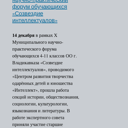
научно-практический
форум обучающихся
«Созвездие
интеллектуалов»
14 декабря
в рамках X
Муниципального научно-
практического форума
обучающихся 4-11 классов ОО г.
Владикавказа «Созвездие
интеллектуалов», проводимого
«Центром развития творчества
одарённых детей и юношества
«Интеллект», прошла работа
секций истории, обществознания,
социологии, культурологии,
языкознания и литературы. В
работе экспертного совета
приняли участие старшие