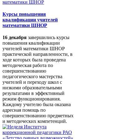
Курсы повышения
квалификации учителей
математики ШНОР
16 декабря
завершились курсы
повышения квалификации
учителей математики ШНОР
практической направленности, в
ходе которых была проведена
методическая работа по
совершенствованию
педагогического мастерства
учителей и переходу школ с
низкими образовательными
результатами в эффективный
режим функционирования.
Каждому учителю была оказана
адресная помощь по
совершенствованию предметных
и методических компетенций.