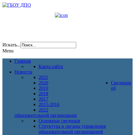
Искать...
Menu
Главная
Карта сайта
Новости
2021
2020
Сведения
2019
об
2018
2017
2015-2016
2022
образовательной организации
Основные сведения
Структура и органы управления
образовательной организацией