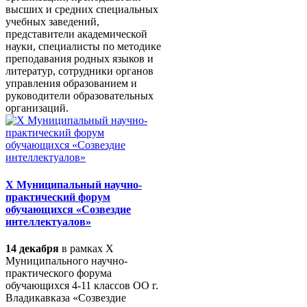
высших и средних специальных
учебных заведений,
представители академической
науки, специалисты по методике
преподавания родных языков и
литератур, сотрудники органов
управления образованием и
руководители образовательных
организаций.
X Муниципальный научно-
практический форум
обучающихся «Созвездие
интеллектуалов»
14 декабря
в рамках X
Муниципального научно-
практического форума
обучающихся 4-11 классов ОО г.
Владикавказа «Созвездие