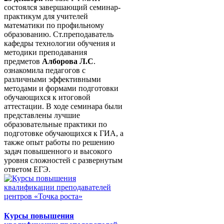
состоялся завершающий семинар-
практикум для учителей
математики по профильному
образованию. Ст.преподаватель
кафедры технологии обучения и
методики преподавания
предметов
Алборова Л.С
.
ознакомила педагогов с
различными эффективными
методами и формами подготовки
обучающихся к итоговой
аттестации. В ходе семинара были
представлены лучшие
образовательные практики по
подготовке обучающихся к ГИА, а
также опыт работы по решению
задач повышенного и высокого
уровня сложностей с развернутым
ответом ЕГЭ.
Курсы повышения