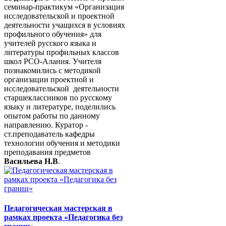
семинар-практикум «Организация
исследовательской и проектной
деятельности учащихся в условиях
профильного обучения» для
учителей русского языка и
литературы профильных классов
школ РСО-Алания. Учителя
познакомились с методикой
организации проектной и
исследовательской деятельности
старшеклассников по русскому
языку и литературе, поделились
опытом работы по данному
направлению. Куратор -
ст.преподаватель кафедры
технологии обучения и методики
преподавания предметов
Васильева Н.В
.
Педагогическая мастерская в
рамках проекта «Педагогика без