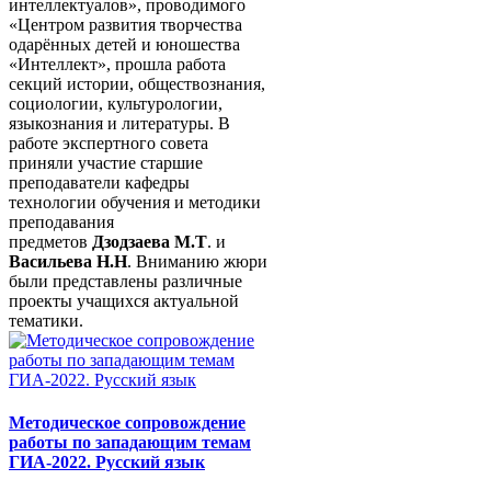
интеллектуалов», проводимого
«Центром развития творчества
одарённых детей и юношества
«Интеллект», прошла работа
секций истории, обществознания,
социологии, культурологии,
языкознания и литературы. В
работе экспертного совета
приняли участие старшие
преподаватели кафедры
технологии обучения и методики
преподавания
предметов
Дзодзаева М.Т
. и
Васильева Н.Н
. Вниманию жюри
были представлены различные
проекты учащихся актуальной
тематики.
Методическое сопровождение
работы по западающим темам
ГИА-2022. Русский язык