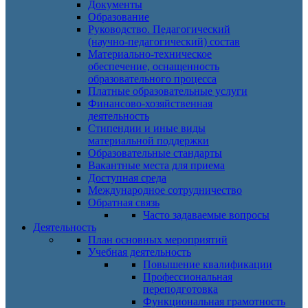
Документы
Образование
Руководство. Педагогический
(научно-педагогический) состав
Материально-техническое
обеспечение, оснащенность
образовательного процесса
Платные образовательные услуги
Финансово-хозяйственная
деятельность
Стипендии и иные виды
материальной поддержки
Образовательные стандарты
Вакантные места для приема
Доступная среда
Международное сотрудничество
Обратная связь
Часто задаваемые вопросы
Деятельность
План основных мероприятий
Учебная деятельность
Повышение квалификации
Профессиональная
переподготовка
Функциональная грамотность