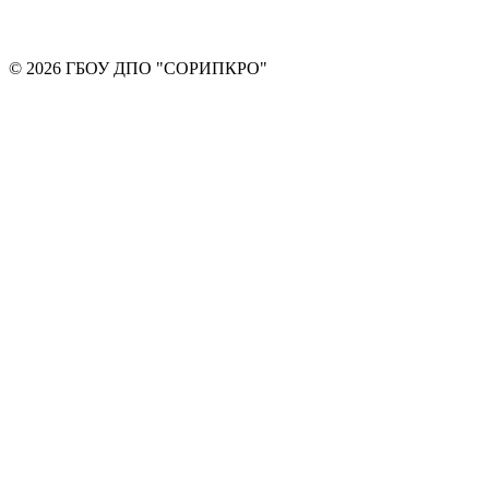
© 2026 ГБОУ ДПО "СОРИПКРО"