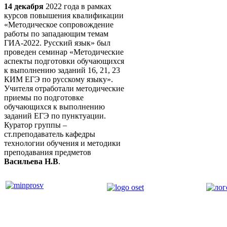
14 декабря
2022 года в рамках
курсов повышения квалификации
«Методическое сопровождение
работы по западающим темам
ГИА-2022. Русский язык» был
проведен семинар «Методические
аспекты подготовки обучающихся
к выполнению заданий 16, 21, 23
КИМ ЕГЭ по русскому языку».
Учителя отработали методические
приемы по подготовке
обучающихся к выполнению
заданий ЕГЭ по пунктуации.
Куратор группы –
ст.преподаватель кафедры
технологии обучения и методики
преподавания предметов
Васильева Н.В
.