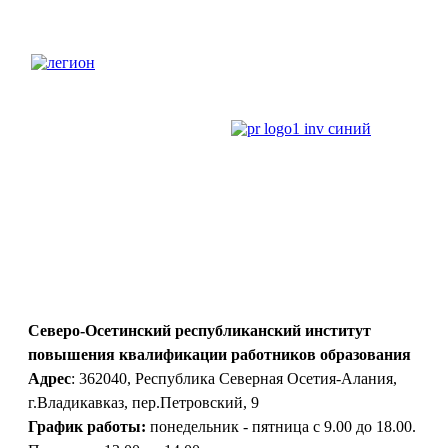
Северо-Осетинский республиканский институт
повышения квалификации работников образования
Адрес
: 362040, Республика Северная Осетия-Алания,
г.Владикавказ, пер.Петровский, 9
График работы:
понедельник - пятница с 9.00 до 18.00.