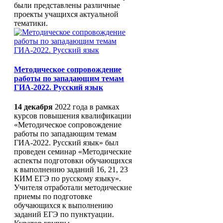
были представлены различные
проекты учащихся актуальной
тематики.
Методическое сопровождение
работы по западающим темам
ГИА-2022. Русский язык
14 декабря
2022 года в рамках
курсов повышения квалификации
«Методическое сопровождение
работы по западающим темам
ГИА-2022. Русский язык» был
проведен семинар «Методические
аспекты подготовки обучающихся
к выполнению заданий 16, 21, 23
КИМ ЕГЭ по русскому языку».
Учителя отработали методические
приемы по подготовке
обучающихся к выполнению
заданий ЕГЭ по пунктуации.