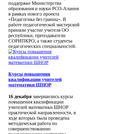
поддержке Министерства
образования и науки РСО-Алания
в рамках нового проекта
«Педагогика без границ». В
работе педагогической мастерской
приняли участие учителя ОО
республики, преподаватели
СОРИПКРО, а также студенты
педагогических специальностей.
Курсы повышения
квалификации учителей
математики ШНОР
16 декабря
завершились курсы
повышения квалификации
учителей математики ШНОР
практической направленности, в
ходе которых была проведена
методическая работа по
совершенствованию