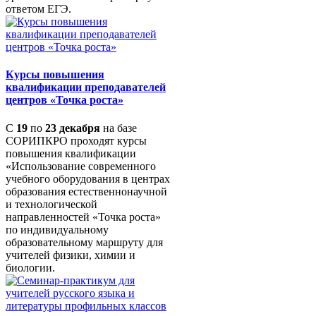
ответом ЕГЭ.
Курсы повышения
квалификации преподавателей
центров «Точка роста»
С
19
по
23 декабря
на базе
СОРИПКРО проходят курсы
повышения квалификации
«Использование современного
учебного оборудования в центрах
образования естественнонаучной
и технологической
направленностей «Точка роста»
по индивидуальному
образовательному маршруту для
учителей физики, химии и
биологии.