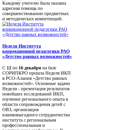
Каждому учителю была оказана
адресная помощь по
совершенствованию предметных
и методических компетенций.
Неделя Института
коррекционной педагогики РАО
«Детство равных возможностей»
С
12
по
16 декабря
на базе
СОРИПКРО прошла Неделя ИКП
в РСО-Алания «Детство равных
возможностей». Основные задачи
Недели - презентация результатов
новейших исследований ИКП,
изучение регионального опыта в
области сопровождения детей с
ОВЗ, организация
взаимовыгодного сотрудничества
института с региональным
профессиональным и