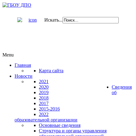
Искать...
Menu
Главная
Карта сайта
Новости
2021
2020
Сведения
2019
об
2018
2017
2015-2016
2022
образовательной организации
Основные сведения
Структура и органы управления