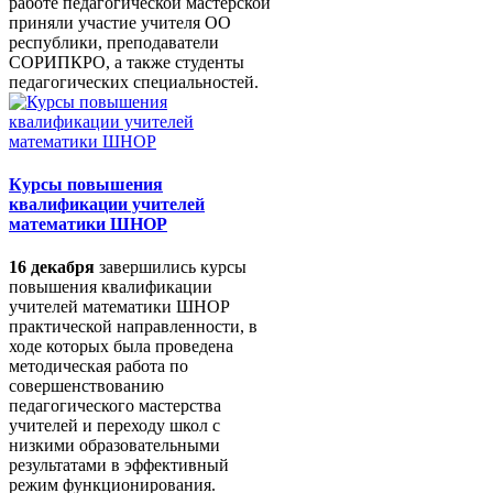
работе педагогической мастерской
приняли участие учителя ОО
республики, преподаватели
СОРИПКРО, а также студенты
педагогических специальностей.
Курсы повышения
квалификации учителей
математики ШНОР
16 декабря
завершились курсы
повышения квалификации
учителей математики ШНОР
практической направленности, в
ходе которых была проведена
методическая работа по
совершенствованию
педагогического мастерства
учителей и переходу школ с
низкими образовательными
результатами в эффективный
режим функционирования.