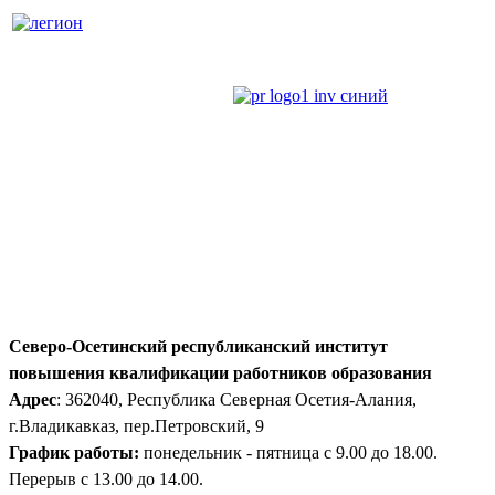
Северо-Осетинский республиканский институт
повышения квалификации работников образования
Адрес
: 362040, Республика Северная Осетия-Алания,
г.Владикавказ, пер.Петровский, 9
График работы:
понедельник - пятница с 9.00 до 18.00.
Перерыв с 13.00 до 14.00.