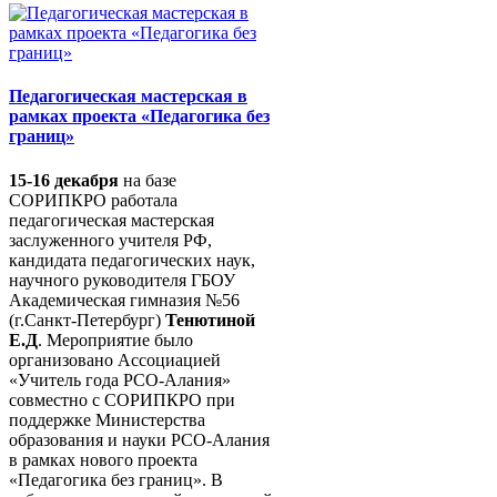
Педагогическая мастерская в
рамках проекта «Педагогика без
границ»
15-16 декабря
на базе
СОРИПКРО работала
педагогическая мастерская
заслуженного учителя РФ,
кандидата педагогических наук,
научного руководителя ГБОУ
Академическая гимназия №56
(г.Санкт-Петербург)
Тенютиной
Е.Д
. Мероприятие было
организовано Ассоциацией
«Учитель года РСО-Алания»
совместно с СОРИПКРО при
поддержке Министерства
образования и науки РСО-Алания
в рамках нового проекта
«Педагогика без границ». В