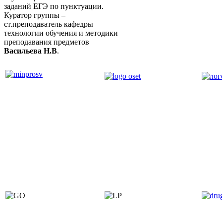
заданий ЕГЭ по пунктуации.
Куратор группы –
ст.преподаватель кафедры
технологии обучения и методики
преподавания предметов
Васильева Н.В
.