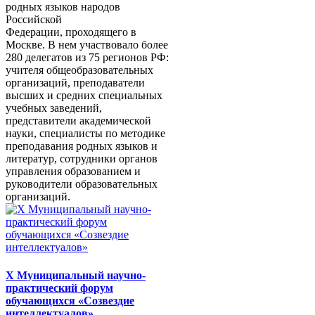
родных языков народов
Российской
Федерации, проходящего в
Москве. В нем участвовало более
280 делегатов из 75 регионов РФ:
учителя общеобразовательных
организаций, преподаватели
высших и средних специальных
учебных заведений,
представители академической
науки, специалисты по методике
преподавания родных языков и
литератур, сотрудники органов
управления образованием и
руководители образовательных
организаций.
X Муниципальный научно-
практический форум
обучающихся «Созвездие
интеллектуалов»