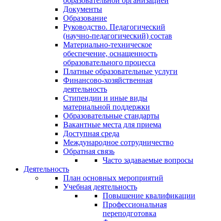
образовательной организацией
Документы
Образование
Руководство. Педагогический
(научно-педагогический) состав
Материально-техническое
обеспечение, оснащенность
образовательного процесса
Платные образовательные услуги
Финансово-хозяйственная
деятельность
Стипендии и иные виды
материальной поддержки
Образовательные стандарты
Вакантные места для приема
Доступная среда
Международное сотрудничество
Обратная связь
Часто задаваемые вопросы
Деятельность
План основных мероприятий
Учебная деятельность
Повышение квалификации
Профессиональная
переподготовка