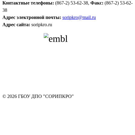
Контактные телефоны:
(867-2) 53-62-38,
Факс:
(867-2) 53-62-
38
Адрес электронной почты:
soripkro@mail.ru
Адрес сайта:
soripkro.ru
© 2026 ГБОУ ДПО "СОРИПКРО"