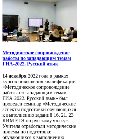
Методическое сопровождение
работы по западающим темам
ГИА-2022. Русский язык
14 декабря
2022 года в рамках
курсов повышения квалификации
«Методическое сопровождение
работы по западающим темам
ГИА-2022. Русский язык» был
проведен семинар «Методические
аспекты подготовки обучающихся
к выполнению заданий 16, 21, 23
КИМ ЕГЭ по русскому языку».
Учителя отработали методические
приемы по подготовке
обучающихся к выполнению