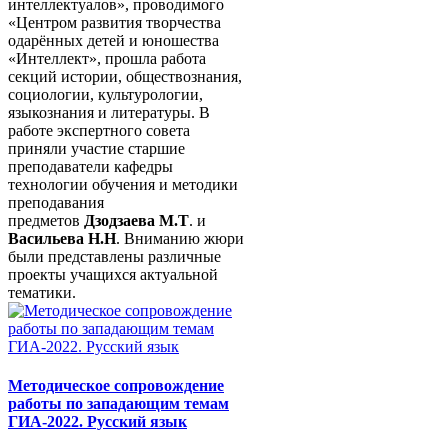
интеллектуалов», проводимого
«Центром развития творчества
одарённых детей и юношества
«Интеллект», прошла работа
секций истории, обществознания,
социологии, культурологии,
языкознания и литературы. В
работе экспертного совета
приняли участие старшие
преподаватели кафедры
технологии обучения и методики
преподавания
предметов
Дзодзаева М.Т
. и
Васильева Н.Н
. Вниманию жюри
были представлены различные
проекты учащихся актуальной
тематики.
Методическое сопровождение
работы по западающим темам
ГИА-2022. Русский язык