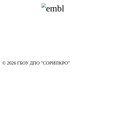
© 2026 ГБОУ ДПО "СОРИПКРО"