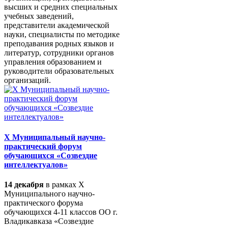
высших и средних специальных
учебных заведений,
представители академической
науки, специалисты по методике
преподавания родных языков и
литератур, сотрудники органов
управления образованием и
руководители образовательных
организаций.
X Муниципальный научно-
практический форум
обучающихся «Созвездие
интеллектуалов»
14 декабря
в рамках X
Муниципального научно-
практического форума
обучающихся 4-11 классов ОО г.
Владикавказа «Созвездие