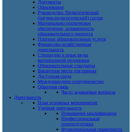
Документы
Образование
Руководство. Педагогический
(научно-педагогический) состав
Материально-техническое
обеспечение, оснащенность
образовательного процесса
Платные образовательные услуги
Финансово-хозяйственная
деятельность
Стипендии и иные виды
материальной поддержки
Образовательные стандарты
Вакантные места для приема
Доступная среда
Международное сотрудничество
Обратная связь
Часто задаваемые вопросы
Деятельность
План основных мероприятий
Учебная деятельность
Повышение квалификации
Профессиональная
переподготовка
Функциональная грамотность