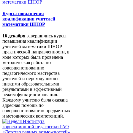
Курсы повышения
квалификации учителей
математики ШНОР
16 декабря
завершились курсы
повышения квалификации
учителей математики ШНОР
практической направленности, в
ходе которых была проведена
методическая работа по
совершенствованию
педагогического мастерства
учителей и переходу школ с
низкими образовательными
результатами в эффективный
режим функционирования.
Каждому учителю была оказана
адресная помощь по
совершенствованию предметных
и методических компетенций.