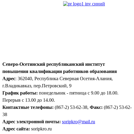
Северо-Осетинский республиканский институт
повышения квалификации работников образования
Адрес
: 362040, Республика Северная Осетия-Алания,
г.Владикавказ, пер.Петровский, 9
График работы:
понедельник - пятница с 9.00 до 18.00.
Перерыв с 13.00 до 14.00.
Контактные телефоны:
(867-2) 53-62-38,
Факс:
(867-2) 53-62-
38
Адрес электронной почты:
soripkro@mail.ru
Адрес сайта:
soripkro.ru