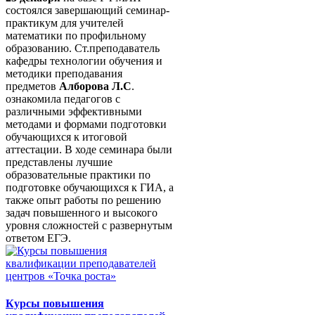
состоялся завершающий семинар-
практикум для учителей
математики по профильному
образованию. Ст.преподаватель
кафедры технологии обучения и
методики преподавания
предметов
Алборова Л.С
.
ознакомила педагогов с
различными эффективными
методами и формами подготовки
обучающихся к итоговой
аттестации. В ходе семинара были
представлены лучшие
образовательные практики по
подготовке обучающихся к ГИА, а
также опыт работы по решению
задач повышенного и высокого
уровня сложностей с развернутым
ответом ЕГЭ.
Курсы повышения