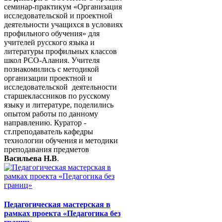
семинар-практикум «Организация
исследовательской и проектной
деятельности учащихся в условиях
профильного обучения» для
учителей русского языка и
литературы профильных классов
школ РСО-Алания. Учителя
познакомились с методикой
организации проектной и
исследовательской деятельности
старшеклассников по русскому
языку и литературе, поделились
опытом работы по данному
направлению. Куратор -
ст.преподаватель кафедры
технологии обучения и методики
преподавания предметов
Васильева Н.В
.
Педагогическая мастерская в
рамках проекта «Педагогика без