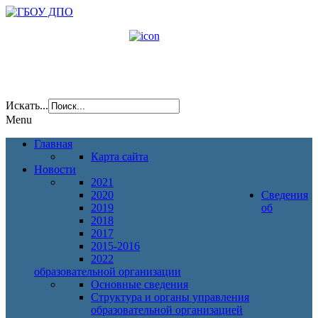
Искать...
Menu
Главная
Карта сайта
Новости
2021
2020
Сведения
2019
об
2018
2017
2015-2016
2022
образовательной организации
Основные сведения
Структура и органы управления
образовательной организацией