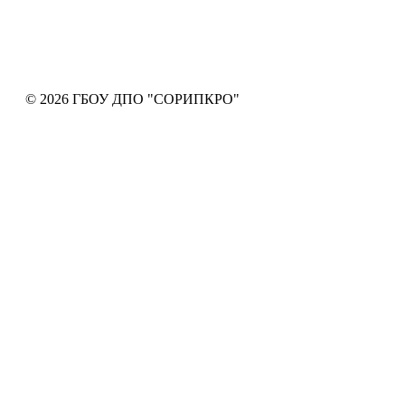
© 2026 ГБОУ ДПО "СОРИПКРО"