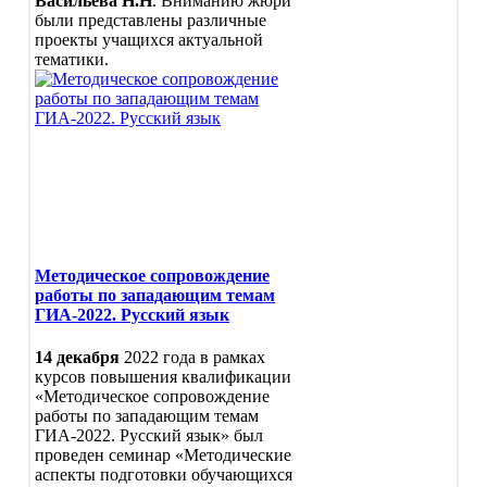
Васильева Н.Н
. Вниманию жюри
были представлены различные
проекты учащихся актуальной
тематики.
Методическое сопровождение
работы по западающим темам
ГИА-2022. Русский язык
14 декабря
2022 года в рамках
курсов повышения квалификации
«Методическое сопровождение
работы по западающим темам
ГИА-2022. Русский язык» был
проведен семинар «Методические
аспекты подготовки обучающихся