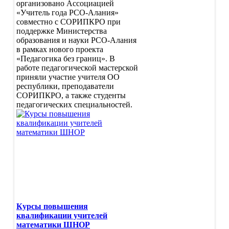
организовано Ассоциацией
«Учитель года РСО-Алания»
совместно с СОРИПКРО при
поддержке Министерства
образования и науки РСО-Алания
в рамках нового проекта
«Педагогика без границ». В
работе педагогической мастерской
приняли участие учителя ОО
республики, преподаватели
СОРИПКРО, а также студенты
педагогических специальностей.
Курсы повышения
квалификации учителей
математики ШНОР