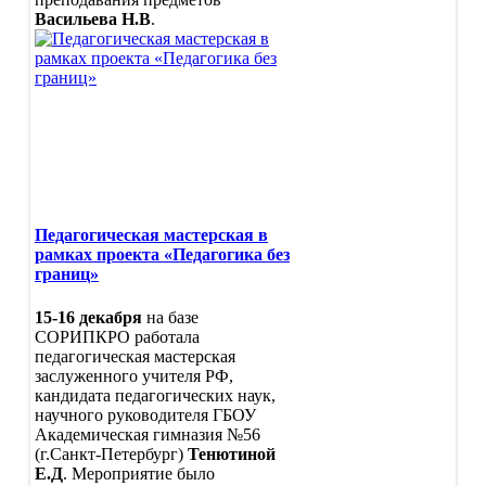
Васильева Н.В
.
Педагогическая мастерская в
рамках проекта «Педагогика без
границ»
15-16 декабря
на базе
СОРИПКРО работала
педагогическая мастерская
заслуженного учителя РФ,
кандидата педагогических наук,
научного руководителя ГБОУ
Академическая гимназия №56
(г.Санкт-Петербург)
Тенютиной
Е.Д
. Мероприятие было