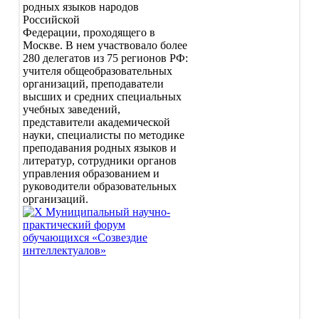
родных языков народов
Российской
Федерации, проходящего в
Москве. В нем участвовало более
280 делегатов из 75 регионов РФ:
учителя общеобразовательных
организаций, преподаватели
высших и средних специальных
учебных заведений,
представители академической
науки, специалисты по методике
преподавания родных языков и
литератур, сотрудники органов
управления образованием и
руководители образовательных
организаций.