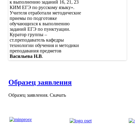
к выполнению заданий 16, 21, 23
КИМ ЕГЭ по русскому языку».
Учителя отработали методические
приемы по подготовке
обучающихся к выполнению
заданий ЕГЭ по пунктуации.
Куратор группы –
ст.преподаватель кафедры
технологии обучения и методики
преподавания предметов
Васильева Н.В
.
Образец заявления
Образец заявления. Скачать