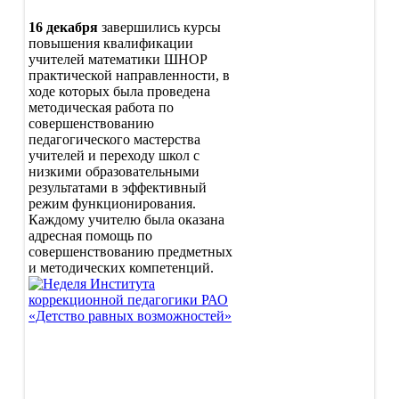
16 декабря
завершились курсы
повышения квалификации
учителей математики ШНОР
практической направленности, в
ходе которых была проведена
методическая работа по
совершенствованию
педагогического мастерства
учителей и переходу школ с
низкими образовательными
результатами в эффективный
режим функционирования.
Каждому учителю была оказана
адресная помощь по
совершенствованию предметных
и методических компетенций.