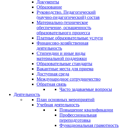
Документы
Образование
Руководство. Педагогический
(научно-педагогический) состав
Материально-техническое
обеспечение, оснащенность
образовательного процесса
Платные образовательные услуги
Финансово-хозяйственная
деятельность
Стипендии и иные виды
материальной поддержки
Образовательные стандарты
Вакантные места для приема
Доступная среда
Международное сотрудничество
Обратная связь
Часто задаваемые вопросы
Деятельность
План основных мероприятий
Учебная деятельность
Повышение квалификации
Профессиональная
переподготовка
Функциональная грамотность