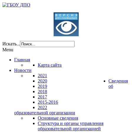
Искать...
Menu
Главная
Карта сайта
Новости
2021
2020
Сведения
2019
об
2018
2017
2015-2016
2022
образовательной организации
Основные сведения
Структура и органы управления
образовательной организацией