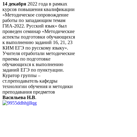
14 декабря
2022 года в рамках
курсов повышения квалификации
«Методическое сопровождение
работы по западающим темам
ГИА-2022. Русский язык» был
проведен семинар «Методические
аспекты подготовки обучающихся
к выполнению заданий 16, 21, 23
КИМ ЕГЭ по русскому языку».
Учителя отработали методические
приемы по подготовке
обучающихся к выполнению
заданий ЕГЭ по пунктуации.
Куратор группы –
ст.преподаватель кафедры
технологии обучения и методики
преподавания предметов
Васильева Н.В
.