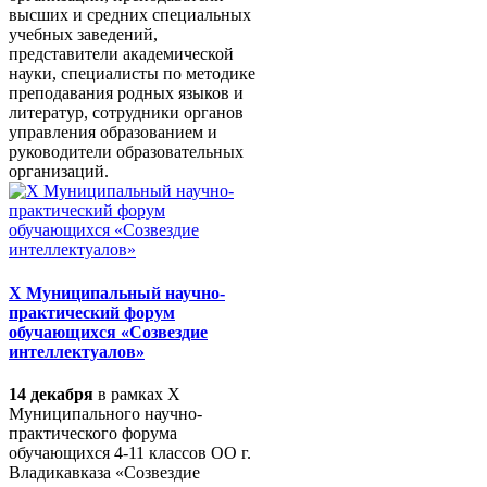
высших и средних специальных
учебных заведений,
представители академической
науки, специалисты по методике
преподавания родных языков и
литератур, сотрудники органов
управления образованием и
руководители образовательных
организаций.
X Муниципальный научно-
практический форум
обучающихся «Созвездие
интеллектуалов»
14 декабря
в рамках X
Муниципального научно-
практического форума
обучающихся 4-11 классов ОО г.
Владикавказа «Созвездие