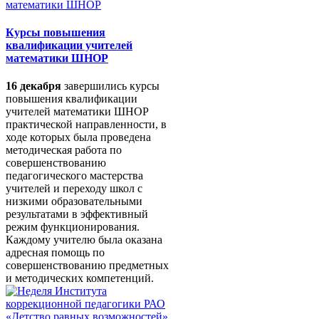
Курсы повышения
квалификации учителей
математики ШНОР
16 декабря
завершились курсы
повышения квалификации
учителей математики ШНОР
практической направленности, в
ходе которых была проведена
методическая работа по
совершенствованию
педагогического мастерства
учителей и переходу школ с
низкими образовательными
результатами в эффективный
режим функционирования.
Каждому учителю была оказана
адресная помощь по
совершенствованию предметных
и методических компетенций.