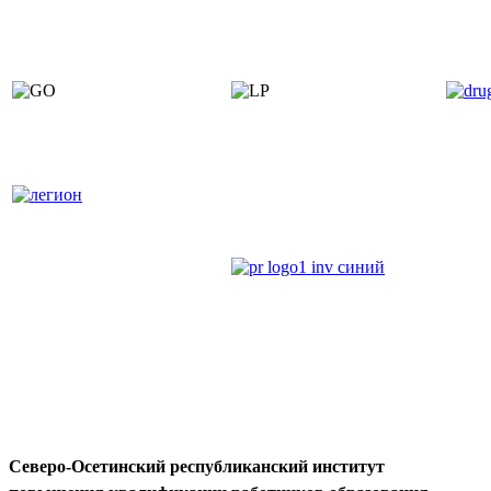
Северо-Осетинский республиканский институт