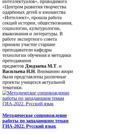
интеллектуалов», проводимого
«Центром развития творчества
одарённых детей и юношества
«Интеллект», прошла работа
секций истории, обществознания,
социологии, культурологии,
языкознания и литературы. В
работе экспертного совета
приняли участие старшие
преподаватели кафедры
технологии обучения и методики
преподавания
предметов
Дзодзаева М.Т
. и
Васильева Н.Н
. Вниманию жюри
были представлены различные
проекты учащихся актуальной
тематики.
Методическое сопровождение
работы по западающим темам
ГИА-2022. Русский язык