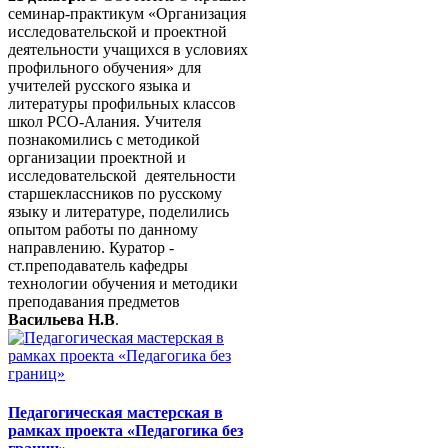
семинар-практикум «Организация
исследовательской и проектной
деятельности учащихся в условиях
профильного обучения» для
учителей русского языка и
литературы профильных классов
школ РСО-Алания. Учителя
познакомились с методикой
организации проектной и
исследовательской деятельности
старшеклассников по русскому
языку и литературе, поделились
опытом работы по данному
направлению. Куратор -
ст.преподаватель кафедры
технологии обучения и методики
преподавания предметов
Васильева Н.В
.
Педагогическая мастерская в
рамках проекта «Педагогика без