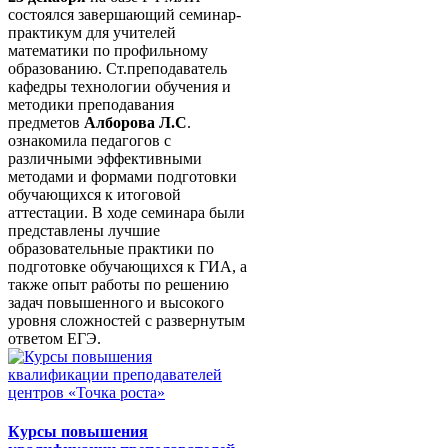
состоялся завершающий семинар-
практикум для учителей
математики по профильному
образованию. Ст.преподаватель
кафедры технологии обучения и
методики преподавания
предметов
Алборова Л.С
.
ознакомила педагогов с
различными эффективными
методами и формами подготовки
обучающихся к итоговой
аттестации. В ходе семинара были
представлены лучшие
образовательные практики по
подготовке обучающихся к ГИА, а
также опыт работы по решению
задач повышенного и высокого
уровня сложностей с развернутым
ответом ЕГЭ.
Курсы повышения